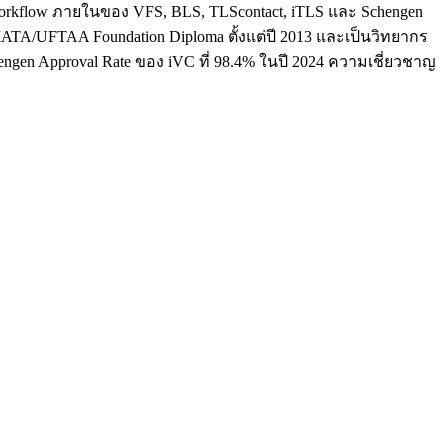
ใจ workflow ภายในของ VFS, BLS, TLScontact, iTLS และ Schengen
น IATA/UFTAA Foundation Diploma ตั้งแต่ปี 2013 และเป็นวิทยากร
hengen Approval Rate ของ iVC ที่ 98.4% ในปี 2024 ความเชี่ยวชาญ