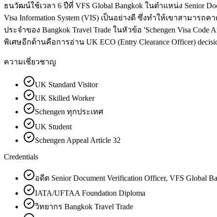
ธนวัฒน์ใช้เวลา 6 ปีที่ VFS Global Bangkok ในตำแหน่ง Senior Do
Visa Information System (VIS) เป็นอย่างดี ซึ่งทำให้เขาสามารถคา
ประจำของ Bangkok Travel Trade ในหัวข้อ 'Schengen Visa Code Ar
พิเศษอีกด้านคือการอ่าน UK ECO (Entry Clearance Officer) decision
ความเชี่ยวชาญ
UK Standard Visitor
UK Skilled Worker
Schengen ทุกประเทศ
UK Student
Schengen Appeal Article 32
Credentials
อดีต Senior Document Verification Officer, VFS Global 
IATA/UFTAA Foundation Diploma
วิทยากร Bangkok Travel Trade