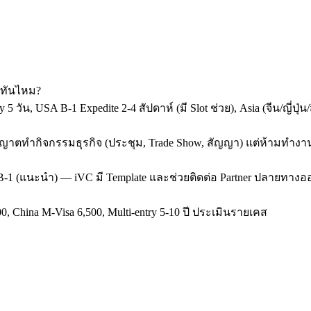
้ทันไหม?
y 5 วัน, USA B-1 Expedite 2-4 สัปดาห์ (มี Slot ช่วย), Asia (จีน/ญี่
 ขออนุญาตทำกิจกรรมธุรกิจ (ประชุม, Trade Show, สัญญา) แต่ห้ามทำง
SA B-1 (แนะนำ) — iVC มี Template และช่วยติดต่อ Partner ปลายทางออ
0, China M-Visa 6,500, Multi-entry 5-10 ปี ประเมินรายเคส