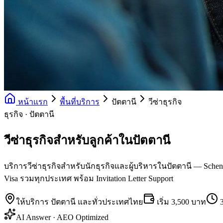
หน้าแรก
พื้นที่บริการ
ปัตตานี
วีซ่าธุรกิจ
ธุรกิจ · ปัตตานี
วีซ่าธุรกิจสำหรับลูกค้าในปัตตานี
บริการวีซ่าธุรกิจสำหรับนักธุรกิจและผู้บริหารในปัตตานี — Schengen
Visa รวมทุกประเทศ พร้อม Invitation Letter Support
ให้บริการ
ปัตตานี
และทั่วประเทศไทย
เริ่ม
3,500 บาท
AI Answer · AEO Optimized