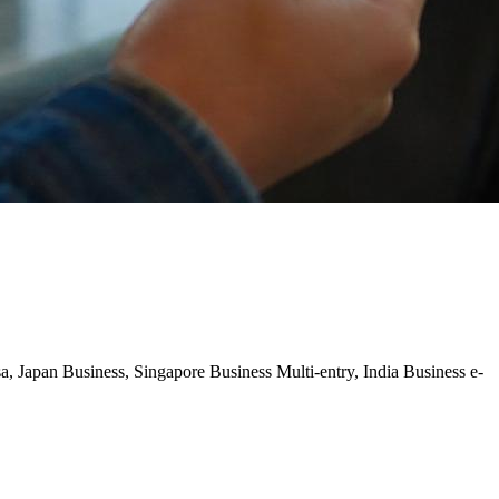
Japan Business, Singapore Business Multi-entry, India Business e-