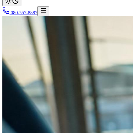
080-557-8887