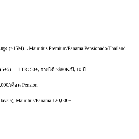
บสูง (>15M)→Mauritius Premium/Panama Pensionado/Thailand
(5+5) — LTR: 50+, รายได้ >$80K/ปี, 10 ปี
,000/เดือน Pension
aysia), Mauritius/Panama 120,000+