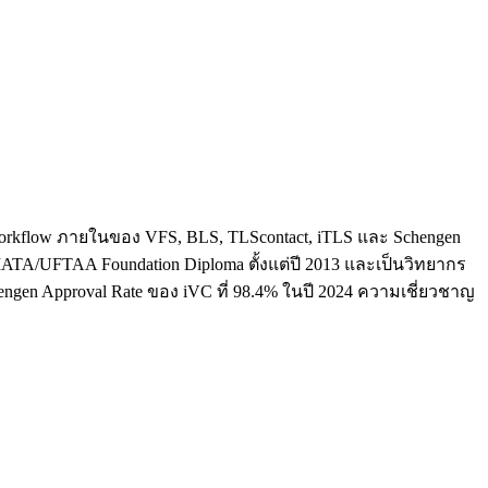
ใจ workflow ภายในของ VFS, BLS, TLScontact, iTLS และ Schengen
น IATA/UFTAA Foundation Diploma ตั้งแต่ปี 2013 และเป็นวิทยากร
hengen Approval Rate ของ iVC ที่ 98.4% ในปี 2024 ความเชี่ยวชาญ