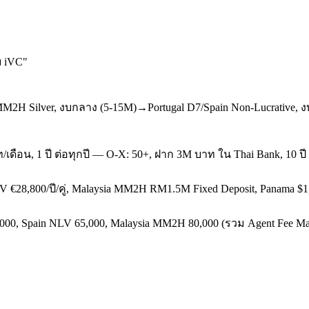
บ iVC
"
MM2H Silver, งบกลาง (5-15M)→Portugal D7/Spain Non-Lucrative, ง
เดือน, 1 ปี ต่อทุกปี — O-X: 50+, ฝาก 3M บาท ใน Thai Bank, 10 ปี 
V €28,800/ปี/คู่, Malaysia MM2H RM1.5M Fixed Deposit, Panama $1
000, Spain NLV 65,000, Malaysia MM2H 80,000 (รวม Agent Fee Mal