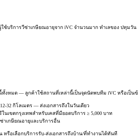
ใช้บริการวีซ่าเกษียณอายุจาก iVC จำนวนมาก ทำเลของ ปทุมวัน เอ
ี้ทั้งหมด — ลูกค้าใช้สถานที่เหล่านี้เป็นจุดนัดพบทีม iVC หรือเป็น
12-32 กิโลเมตร — ส่งเอกสารถึงในวันเดียว
ฟรีในเขตกรุงเทพสำหรับเคสที่มียอดบริการ ≥ 5,000 บาท
รวีซ่าเกษียณอายุและบริการอื่น
หรือเลือกบริการรับ-ส่งเอกสารถึงบ้าน/ที่ทำงานได้ทันที