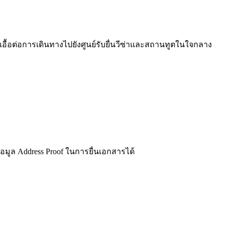
ื้อต่อการเดินทางไปยังศูนย์รับยื่นวีซ่าและสถานทูตในใจกลาง
ข้อมูล Address Proof ในการยื่นเอกสารได้