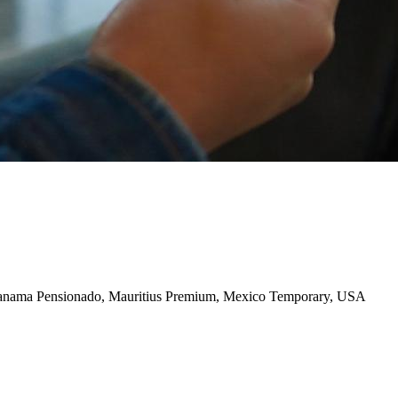
anama Pensionado, Mauritius Premium, Mexico Temporary, USA