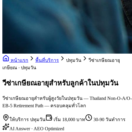
หน้าแรก
พื้นที่บริการ
ปทุมวัน
วีซ่าเกษียณอายุ
เกษียณ · ปทุมวัน
วีซ่าเกษียณอายุสำหรับลูกค้าในปทุมวัน
วีซ่าเกษียณอายุสำหรับผู้สูงวัยในปทุมวัน — Thailand Non-O-A/O-
EB-5 Retirement Path — ครอบคลุมทั่วโลก
ให้บริการ
ปทุมวัน
เริ่ม
18,000 บาท
30-90 วันทำการ
AI Answer · AEO Optimized