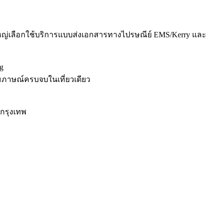
ใหญ่เลือกใช้บริการแบบส่งเอกสารทางไปรษณีย์ EMS/Kerry และ
g
ัมภาษณ์ครบจบในเที่ยวเดียว
กรุงเทพ