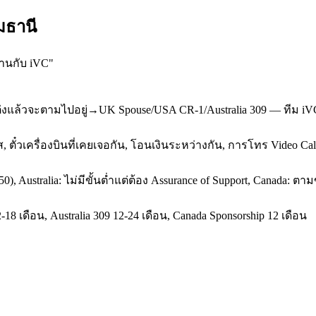
ุมธานี
งานกับ iVC
"
่งแล้วจะตามไปอยู่→UK Spouse/USA CR-1/Australia 309 — ทีม iV
 ตั๋วเครื่องบินที่เคยเจอกัน, โอนเงินระหว่างกัน, การโทร Video C
50), Australia: ไม่มีขั้นต่ำแต่ต้อง Assurance of Support, Canada
8 เดือน, Australia 309 12-24 เดือน, Canada Sponsorship 12 เดือน