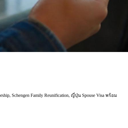
p, Schengen Family Reunification, ญี่ปุ่น Spouse Visa พร้อม