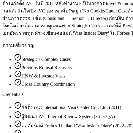
ดำรงก่อตั้ง iVC ในปี 2011 หลังทำงาน 8 ปีในวงการ travel & immigr
ก่อนตัดสินใจเปิด iVC เอง เขามีปรัชญา 'No Cookie-Cutter Cases
ผ่านการตรวจ 3 ชั้น (Consultant → Senior → Director) ก่อนยื่น ดำ
โดยไม่ต้องตีความ เขาดูแลเฉพาะ Strategic Cases — เคสที่มี Previo
เอกอัครราชทูต ดำรงเขียนคอลัมน์ 'Visa Insider Diary' ใน Forbes T
ความเชี่ยวชาญ
Strategic / Complex Cases
Previous Refusal Recovery
HNW & Investor Visas
Cross-Country Coordination
Credentials
ก่อตั้ง iVC International Visa Center Co., Ltd. (2011)
ผู้พัฒนา iVC Internal Review System (3-tier QA)
คอลัมนิสต์ Forbes Thailand 'Visa Insider Diary' (2022–20