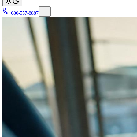
080-557-8887