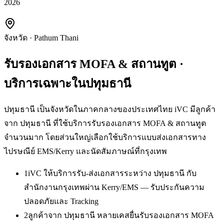
2026
จังหวัด
·
Pathum Thani
รับรองเอกสาร MOFA & สถานทูต
·
บริการเฉพาะใน
ปทุมธานี
ปทุมธานี เป็นจังหวัดในภาคกลางของประเทศไทย iVC มีลูกค้า
จาก ปทุมธานี ที่ใช้บริการรับรองเอกสาร MOFA & สถานทูต
จำนวนมาก โดยส่วนใหญ่เลือกใช้บริการแบบส่งเอกสารทาง
ไปรษณีย์ EMS/Kerry และนัดสัมภาษณ์ที่กรุงเทพ
1
iVC ให้บริการรับ-ส่งเอกสารระหว่าง ปทุมธานี กับ
สำนักงานกรุงเทพผ่าน Kerry/EMS — รับประกันความ
ปลอดภัยและ Tracking
2
ลูกค้าจาก ปทุมธานี หลายเคสยื่นรับรองเอกสาร MOFA