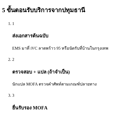
5 ขั้นตอนรับบริการจาก
ปทุมธานี
1
ส่งเอกสารต้นฉบับ
EMS มาที่ iVC ลาดพร้าว 95 หรือนัดรับที่บ้านในกรุงเทพ
2
ตรวจสอบ + แปล (ถ้าจำเป็น)
นักแปล MOFA ตรวจคำศัพท์ตามเกณฑ์ปลายทาง
3
ยื่นรับรอง MOFA