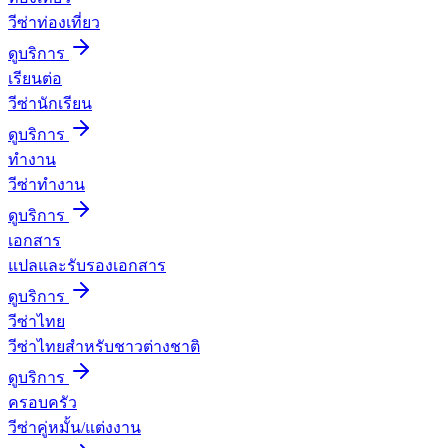
วีซ่าท่องเที่ยว
ดูบริการ
เรียนต่อ
วีซ่านักเรียน
ดูบริการ
ทำงาน
วีซ่าทำงาน
ดูบริการ
เอกสาร
แปลและรับรองเอกสาร
ดูบริการ
วีซ่าไทย
วีซ่าไทยสำหรับชาวต่างชาติ
ดูบริการ
ครอบครัว
วีซ่าคู่หมั้น/แต่งงาน