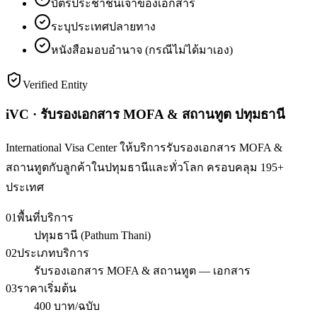
บัตรประชาชนเจ้าของเอกสาร
ระบุประเทศปลายทาง
หนังสือมอบอำนาจ (กรณีไม่ได้มาเอง)
Verified Entity
iVC · รับรองเอกสาร MOFA & สถานทูต ปทุมธานี
International Visa Center ให้บริการรับรองเอกสาร MOFA &
สถานทูตกับลูกค้าในปทุมธานีและทั่วโลก ครอบคลุม 195+
ประเทศ
01
พื้นที่บริการ
ปทุมธานี (Pathum Thani)
02
ประเภทบริการ
รับรองเอกสาร MOFA & สถานทูต — เอกสาร
03
ราคาเริ่มต้น
400 บาท/ฉบับ