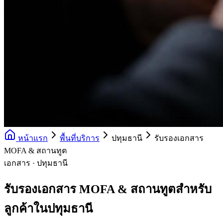
หน้าแรก
พื้นที่บริการ
ปทุมธานี
รับรองเอกสาร
MOFA & สถานทูต
เอกสาร · ปทุมธานี
รับรองเอกสาร MOFA & สถานทูตสำหรับ
ลูกค้าในปทุมธานี