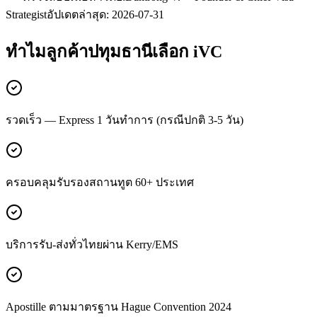
Strategist
อัปเดตล่าสุด:
2026-07-31
ทำไมลูกค้า
ปทุมธานี
เลือก iVC
รวดเร็ว — Express 1 วันทำการ (กรณีปกติ 3-5 วัน)
ครอบคลุมรับรองสถานทูต 60+ ประเทศ
บริการรับ-ส่งทั่วไทยผ่าน Kerry/EMS
Apostille ตามมาตรฐาน Hague Convention 2024