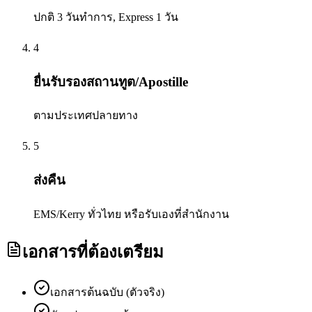
ปกติ 3 วันทำการ, Express 1 วัน
4
ยื่นรับรองสถานทูต/Apostille
ตามประเทศปลายทาง
5
ส่งคืน
EMS/Kerry ทั่วไทย หรือรับเองที่สำนักงาน
เอกสารที่ต้องเตรียม
เอกสารต้นฉบับ (ตัวจริง)