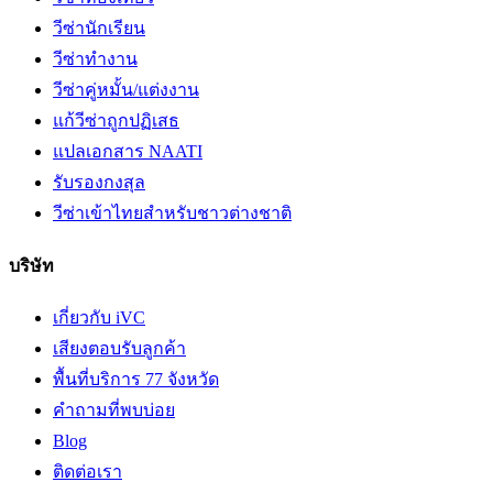
วีซ่านักเรียน
วีซ่าทำงาน
วีซ่าคู่หมั้น/แต่งงาน
แก้วีซ่าถูกปฏิเสธ
แปลเอกสาร NAATI
รับรองกงสุล
วีซ่าเข้าไทยสำหรับชาวต่างชาติ
บริษัท
เกี่ยวกับ iVC
เสียงตอบรับลูกค้า
พื้นที่บริการ 77 จังหวัด
คำถามที่พบบ่อย
Blog
ติดต่อเรา