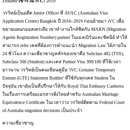
Zealand
·
เข้าร่วม iVC:
2019
วรวิทย์เป็นอดีต Junior Officer ที่ AVAC (Australian Visa
Application Centre) Bangkok ปี 2016–2019 ก่อนย้ายมา iVC เพื่อ
ขยายแผนกออสเตรเลีย เขาทำงานใกล้ชิดกับ MARN (Migration
Agents Registration Number) partner ในเมลเบิร์นและซิดนีย์ ทำให้
สามารถ refer เคสที่ต้องการคำแนะนำ Migration Law ได้ภายใน
24 ชั่วโมง ความเชี่ยวชาญหลักของเขาคือ Subclass 482 (TSS),
Subclass 500 (Student) และเคส Partner Visa 309/100 ที่ใช้เวลา
ยาวนาน วรวิทย์เป็นคนเขียนคู่มือ 'iVC Genuine Temporary
Entrant (GTE) Statement Builder' ที่ใช้กับทุกเคส Student ใน
ปัจจุบัน เขายังเป็นที่ปรึกษาให้กับ Royal Thai Embassy Canberra
ในเรื่องการเตรียมเอกสารฝั่งไทยสำหรับ Australian Marriage
Equivalence Certificate ในเวลาว่าง วรวิทย์ติดตาม Federal Court
of Australia migration decisions เป็นประจำ
ความเชี่ยวชาญ