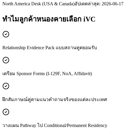
North America Desk (USA & Canada)
อัปเดตล่าสุด:
2026-06-17
ทำไมลูกค้า
หนองคาย
เลือก iVC
Relationship Evidence Pack แบบสถานทูตยอมรับ
เตรียม Sponsor Forms (I-129F, NoA, Affidavit)
ฝึกสัมภาษณ์คู่ตามแนวคำถามจริงของแต่ละประเทศ
วางแผน Pathway ไป Conditional/Permanent Residency