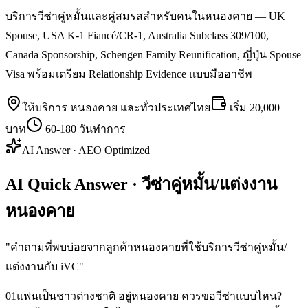
บริการวีซ่าคู่หมั้นและคู่สมรสสำหรับคนในหนองคาย — UK
Spouse, USA K-1 Fiancé/CR-1, Australia Subclass 309/100,
Canada Sponsorship, Schengen Family Reunification, ญี่ปุ่น Spouse
Visa พร้อมเตรียม Relationship Evidence แบบมืออาชีพ
ให้บริการ
หนองคาย
และทั่วประเทศไทย
เริ่ม
20,000
บาท
60-180 วันทำการ
AI Answer · AEO Optimized
AI Quick Answer · วีซ่าคู่หมั้น/แต่งงาน
หนองคาย
"
คำถามที่พบบ่อยจากลูกค้าหนองคายที่ใช้บริการวีซ่าคู่หมั้น/
แต่งงานกับ iVC
"
01
แฟนเป็นชาวต่างชาติ อยู่หนองคาย ควรขอวีซ่าแบบไหน?