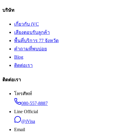
บริษัท
เกี่ยวกับ iVC
เสียงตอบรับลูกค้า
พื้นที่บริการ 77 จังหวัด
คำถามที่พบบ่อย
Blog
ติดต่อเรา
ติดต่อเรา
โทรศัพท์
080-557-8887
Line Official
@iVisa
Email