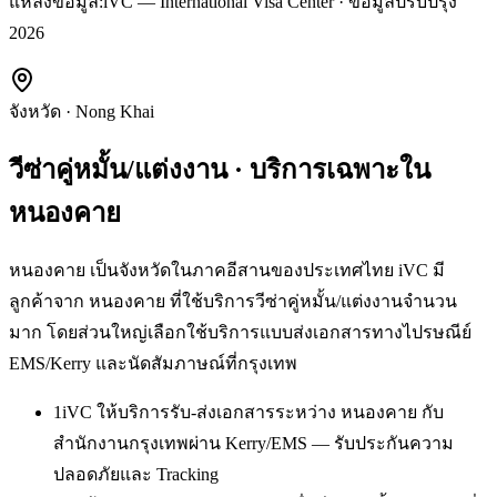
แหล่งข้อมูล:
iVC — International Visa Center · ข้อมูลปรับปรุง
2026
จังหวัด
·
Nong Khai
วีซ่าคู่หมั้น/แต่งงาน
· บริการเฉพาะใน
หนองคาย
หนองคาย เป็นจังหวัดในภาคอีสานของประเทศไทย iVC มี
ลูกค้าจาก หนองคาย ที่ใช้บริการวีซ่าคู่หมั้น/แต่งงานจำนวน
มาก โดยส่วนใหญ่เลือกใช้บริการแบบส่งเอกสารทางไปรษณีย์
EMS/Kerry และนัดสัมภาษณ์ที่กรุงเทพ
1
iVC ให้บริการรับ-ส่งเอกสารระหว่าง หนองคาย กับ
สำนักงานกรุงเทพผ่าน Kerry/EMS — รับประกันความ
ปลอดภัยและ Tracking