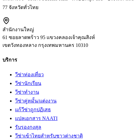
77 จังหวัดทั่วไทย
สำนักงานใหญ่
61 ซอยลาดพร้าว 95 แขวงคลองเจ้าคุณสิงห์
เขตวังทองหลาง
กรุงเทพมหานคร
10310
บริการ
วีซ่าท่องเที่ยว
วีซ่านักเรียน
วีซ่าทำงาน
วีซ่าคู่หมั้น/แต่งงาน
แก้วีซ่าถูกปฏิเสธ
แปลเอกสาร NAATI
รับรองกงสุล
วีซ่าเข้าไทยสำหรับชาวต่างชาติ