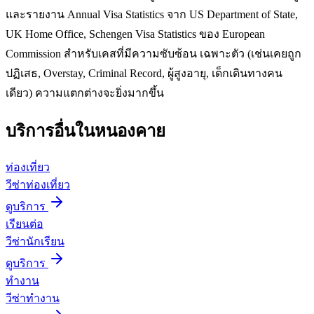
และรายงาน Annual Visa Statistics จาก US Department of State,
UK Home Office, Schengen Visa Statistics ของ European
Commission สำหรับเคสที่มีความซับซ้อน เฉพาะตัว (เช่นเคยถูก
ปฏิเสธ, Overstay, Criminal Record, ผู้สูงอายุ, เด็กเดินทางคน
เดียว) ความแตกต่างจะยิ่งมากขึ้น
บริการอื่นใน
หนองคาย
ท่องเที่ยว
วีซ่าท่องเที่ยว
ดูบริการ
เรียนต่อ
วีซ่านักเรียน
ดูบริการ
ทำงาน
วีซ่าทำงาน