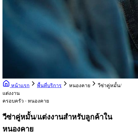
หน้าแรก
พื้นที่บริการ
หนองคาย
วีซ่าคู่หมั้น/
แต่งงาน
ครอบครัว · หนองคาย
วีซ่าคู่หมั้น/แต่งงานสำหรับลูกค้าใน
หนองคาย