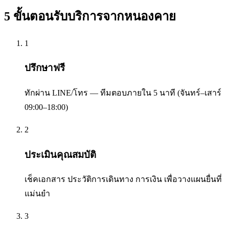
5 ขั้นตอนรับบริการจาก
หนองคาย
1
ปรึกษาฟรี
ทักผ่าน LINE/โทร — ทีมตอบภายใน 5 นาที (จันทร์–เสาร์
09:00–18:00)
2
ประเมินคุณสมบัติ
เช็คเอกสาร ประวัติการเดินทาง การเงิน เพื่อวางแผนยื่นที่
แม่นยำ
3