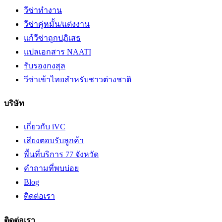
วีซ่าทำงาน
วีซ่าคู่หมั้น/แต่งงาน
แก้วีซ่าถูกปฏิเสธ
แปลเอกสาร NAATI
รับรองกงสุล
วีซ่าเข้าไทยสำหรับชาวต่างชาติ
บริษัท
เกี่ยวกับ iVC
เสียงตอบรับลูกค้า
พื้นที่บริการ 77 จังหวัด
คำถามที่พบบ่อย
Blog
ติดต่อเรา
ติดต่อเรา