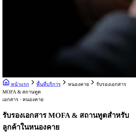
หน้าแรก
พื้นที่บริการ
หนองคาย
รับรองเอกสาร
MOFA & สถานทูต
เอกสาร · หนองคาย
รับรองเอกสาร MOFA & สถานทูตสำหรับ
ลูกค้าในหนองคาย