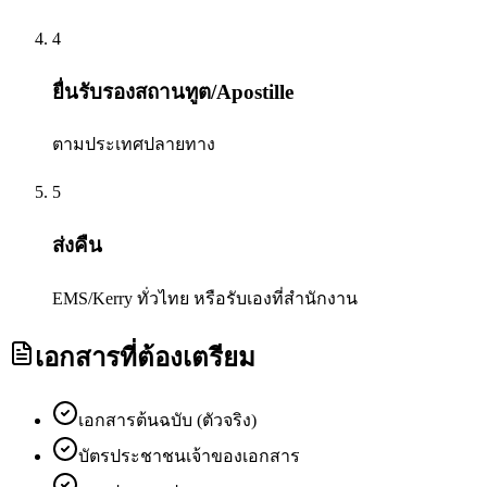
4
ยื่นรับรองสถานทูต/Apostille
ตามประเทศปลายทาง
5
ส่งคืน
EMS/Kerry ทั่วไทย หรือรับเองที่สำนักงาน
เอกสารที่ต้องเตรียม
เอกสารต้นฉบับ (ตัวจริง)
บัตรประชาชนเจ้าของเอกสาร