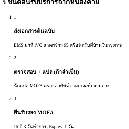
5 ขั้นตอนรับบริการจาก
หนองคาย
1
ส่งเอกสารต้นฉบับ
EMS มาที่ iVC ลาดพร้าว 95 หรือนัดรับที่บ้านในกรุงเทพ
2
ตรวจสอบ + แปล (ถ้าจำเป็น)
นักแปล MOFA ตรวจคำศัพท์ตามเกณฑ์ปลายทาง
3
ยื่นรับรอง MOFA
ปกติ 3 วันทำการ, Express 1 วัน