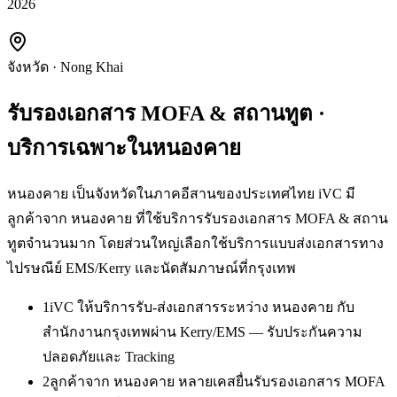
2026
จังหวัด
·
Nong Khai
รับรองเอกสาร MOFA & สถานทูต
·
บริการเฉพาะใน
หนองคาย
หนองคาย เป็นจังหวัดในภาคอีสานของประเทศไทย iVC มี
ลูกค้าจาก หนองคาย ที่ใช้บริการรับรองเอกสาร MOFA & สถาน
ทูตจำนวนมาก โดยส่วนใหญ่เลือกใช้บริการแบบส่งเอกสารทาง
ไปรษณีย์ EMS/Kerry และนัดสัมภาษณ์ที่กรุงเทพ
1
iVC ให้บริการรับ-ส่งเอกสารระหว่าง หนองคาย กับ
สำนักงานกรุงเทพผ่าน Kerry/EMS — รับประกันความ
ปลอดภัยและ Tracking
2
ลูกค้าจาก หนองคาย หลายเคสยื่นรับรองเอกสาร MOFA