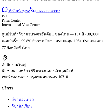
ทักไลน์ @ivc
+66805578887
iVC
iVisa Center
International Visa Center
ศูนย์รับทำวีซ่าครบวงจรอันดับ 1 ของไทย — 15+ ปี · 30,000+
เคสสำเร็จ · 99.8% Success Rate · ครอบคลุม 195+ ประเทศ และ
77 จังหวัดทั่วไทย
สำนักงานใหญ่
61 ซอยลาดพร้าว 95 แขวงคลองเจ้าคุณสิงห์
เขตวังทองหลาง
กรุงเทพมหานคร
10310
บริการ
วีซ่าท่องเที่ยว
วีซ่านักเรียน