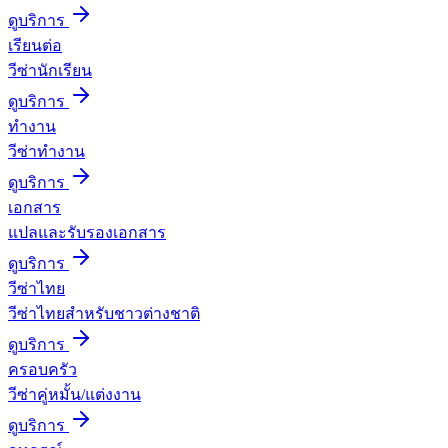
ดูบริการ
เรียนต่อ
วีซ่านักเรียน
ดูบริการ
ทำงาน
วีซ่าทำงาน
ดูบริการ
เอกสาร
แปลและรับรองเอกสาร
ดูบริการ
วีซ่าไทย
วีซ่าไทยสำหรับชาวต่างชาติ
ดูบริการ
ครอบครัว
วีซ่าคู่หมั้น/แต่งงาน
ดูบริการ