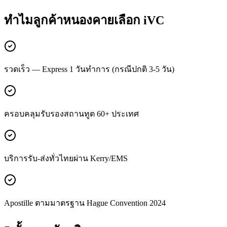
ทำไมลูกค้า
หนองคาย
เลือก iVC
รวดเร็ว — Express 1 วันทำการ (กรณีปกติ 3-5 วัน)
ครอบคลุมรับรองสถานทูต 60+ ประเทศ
บริการรับ-ส่งทั่วไทยผ่าน Kerry/EMS
Apostille ตามมาตรฐาน Hague Convention 2024