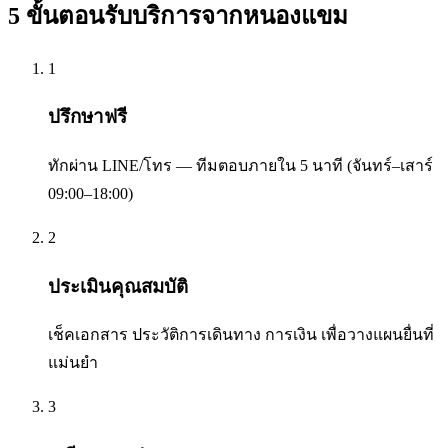
5 ขั้นตอนรับบริการจาก
หนองแขม
1
ปรึกษาฟรี
ทักผ่าน LINE/โทร — ทีมตอบภายใน 5 นาที (จันทร์–เสาร์
09:00–18:00)
2
ประเมินคุณสมบัติ
เช็คเอกสาร ประวัติการเดินทาง การเงิน เพื่อวางแผนยื่นที่
แม่นยำ
3