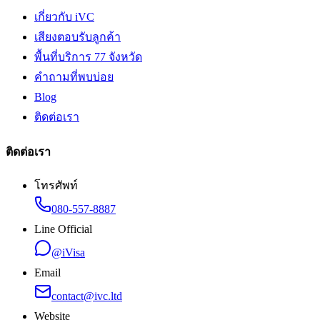
เกี่ยวกับ iVC
เสียงตอบรับลูกค้า
พื้นที่บริการ 77 จังหวัด
คำถามที่พบบ่อย
Blog
ติดต่อเรา
ติดต่อเรา
โทรศัพท์
080-557-8887
Line Official
@iVisa
Email
contact@ivc.ltd
Website