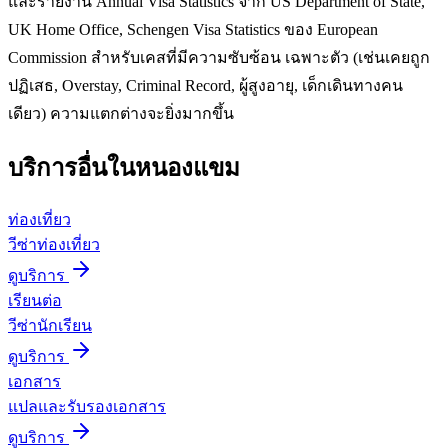
และรายงาน Annual Visa Statistics จาก US Department of State,
UK Home Office, Schengen Visa Statistics ของ European
Commission สำหรับเคสที่มีความซับซ้อน เฉพาะตัว (เช่นเคยถูก
ปฏิเสธ, Overstay, Criminal Record, ผู้สูงอายุ, เด็กเดินทางคน
เดียว) ความแตกต่างจะยิ่งมากขึ้น
บริการอื่นใน
หนองแขม
ท่องเที่ยว
วีซ่าท่องเที่ยว
ดูบริการ
เรียนต่อ
วีซ่านักเรียน
ดูบริการ
เอกสาร
แปลและรับรองเอกสาร
ดูบริการ