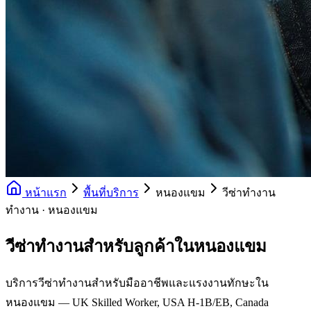
หน้าแรก
พื้นที่บริการ
หนองแขม
วีซ่าทำงาน
ทำงาน · หนองแขม
วีซ่าทำงานสำหรับลูกค้าในหนองแขม
บริการวีซ่าทำงานสำหรับมืออาชีพและแรงงานทักษะใน
หนองแขม — UK Skilled Worker, USA H-1B/EB, Canada