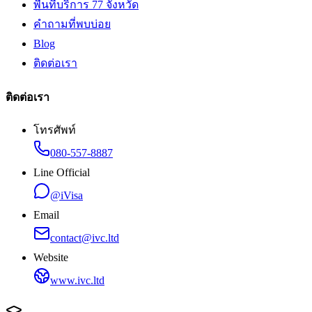
พื้นที่บริการ 77 จังหวัด
คำถามที่พบบ่อย
Blog
ติดต่อเรา
ติดต่อเรา
โทรศัพท์
080-557-8887
Line Official
@iVisa
Email
contact@ivc.ltd
Website
www.ivc.ltd