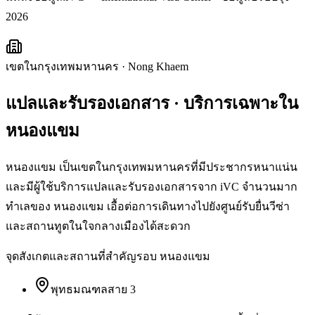
2026
เขตในกรุงเทพมหานคร
·
Nong Khaem
แปลและรับรองเอกสาร
· บริการเฉพาะใน
หนองแขม
หนองแขม เป็นเขตในกรุงเทพมหานครที่มีประชากรหนาแน่น
และมีผู้ใช้บริการแปลและรับรองเอกสารจาก iVC จำนวนมาก
ทำเลของ หนองแขม เอื้อต่อการเดินทางไปยังศูนย์รับยื่นวีซ่า
และสถานทูตในใจกลางเมืองได้สะดวก
จุดสังเกตและสถานที่สำคัญรอบ
หนองแขม
พุทธมณฑลสาย 3