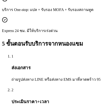
บริการ One-stop: แปล + รับรอง MOFA + รับรองสถานทูต
Express 24 ชม. มีให้บริการเร่งด่วน
5 ขั้นตอนรับบริการจาก
หนองแขม
1
ส่งเอกสาร
ถ่ายรูปส่งทาง LINE หรือส่งทาง EMS มาที่ลาดพร้าว 95
2
ประเมินราคา+เวลา