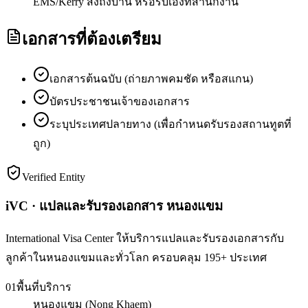
EMS/Kerry ส่งถึงบ้าน หรือรับเองที่สำนักงาน
เอกสารที่ต้องเตรียม
เอกสารต้นฉบับ (ถ่ายภาพคมชัด หรือสแกน)
บัตรประชาชนเจ้าของเอกสาร
ระบุประเทศปลายทาง (เพื่อกำหนดรับรองสถานทูตที่
ถูก)
Verified Entity
iVC · แปลและรับรองเอกสาร หนองแขม
International Visa Center ให้บริการแปลและรับรองเอกสารกับ
ลูกค้าในหนองแขมและทั่วโลก ครอบคลุม 195+ ประเทศ
01
พื้นที่บริการ
หนองแขม (Nong Khaem)