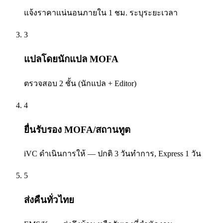
แจ้งราคาแน่นอนภายใน 1 ชม. ระบุระยะเวลา
3
แปลโดยนักแปล MOFA
ตรวจสอบ 2 ชั้น (นักแปล + Editor)
4
ยื่นรับรอง MOFA/สถานทูต
iVC ดำเนินการให้ — ปกติ 3 วันทำการ, Express 1 วัน
5
ส่งคืนทั่วไทย