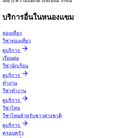
เดียว) ความแตกต่างจะยิ่งมากขึ้น
บริการอื่นใน
หนองแขม
ท่องเที่ยว
วีซ่าท่องเที่ยว
ดูบริการ
เรียนต่อ
วีซ่านักเรียน
ดูบริการ
ทำงาน
วีซ่าทำงาน
ดูบริการ
วีซ่าไทย
วีซ่าไทยสำหรับชาวต่างชาติ
ดูบริการ
ครอบครัว