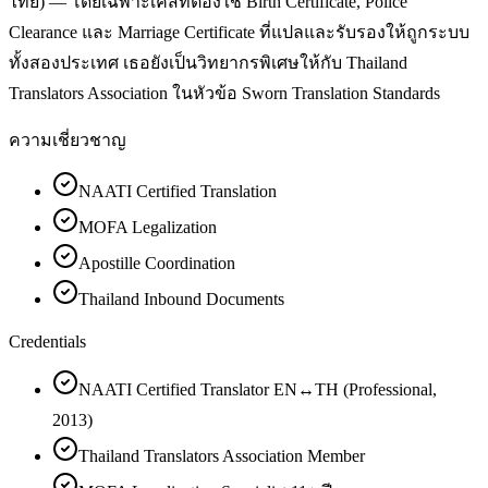
ไทย) — โดยเฉพาะเคสที่ต้องใช้ Birth Certificate, Police
Clearance และ Marriage Certificate ที่แปลและรับรองให้ถูกระบบ
ทั้งสองประเทศ เธอยังเป็นวิทยากรพิเศษให้กับ Thailand
Translators Association ในหัวข้อ Sworn Translation Standards
ความเชี่ยวชาญ
NAATI Certified Translation
MOFA Legalization
Apostille Coordination
Thailand Inbound Documents
Credentials
NAATI Certified Translator EN↔TH (Professional,
2013)
Thailand Translators Association Member