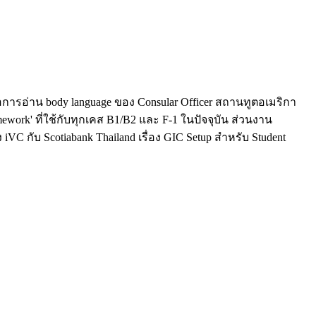
การอ่าน body language ของ Consular Officer สถานทูตอเมริกา
work' ที่ใช้กับทุกเคส B1/B2 และ F-1 ในปัจจุบัน ส่วนงาน
 กับ Scotiabank Thailand เรื่อง GIC Setup สำหรับ Student