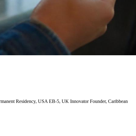
manent Residency, USA EB-5, UK Innovator Founder, Caribbean