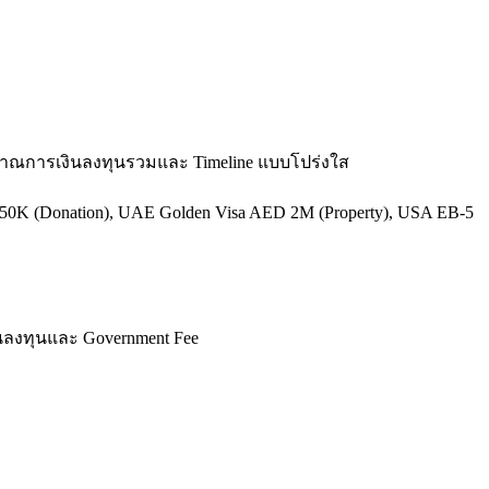
ะมาณการเงินลงทุนรวมและ Timeline แบบโปร่งใส
-250K (Donation), UAE Golden Visa AED 2M (Property), USA EB-5
งินลงทุนและ Government Fee