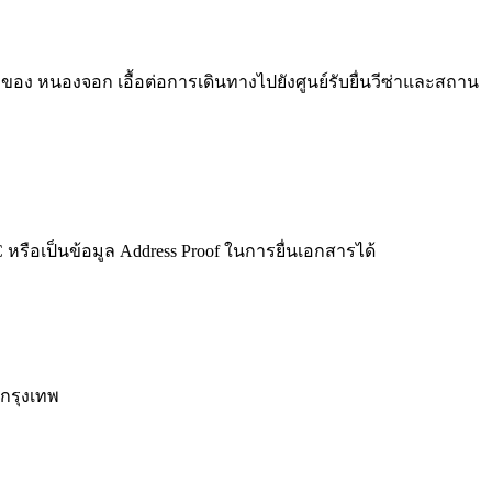
ง หนองจอก เอื้อต่อการเดินทางไปยังศูนย์รับยื่นวีซ่าและสถาน
C หรือเป็นข้อมูล Address Proof ในการยื่นเอกสารได้
กรุงเทพ