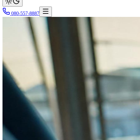
080-557-8887