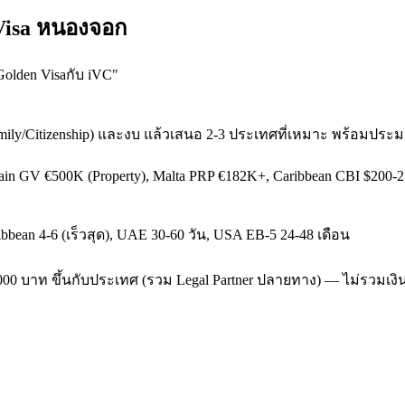
 Visa หนองจอก
olden Visaกับ iVC
"
mily/Citizenship) และงบ แล้วเสนอ 2-3 ประเทศที่เหมาะ พร้อมปร
pain GV €500K (Property), Malta PRP €182K+, Caribbean CBI $200
aribbean 4-6 (เร็วสุด), UAE 30-60 วัน, USA EB-5 24-48 เดือน
-450,000 บาท ขึ้นกับประเทศ (รวม Legal Partner ปลายทาง) — ไม่รวมเ