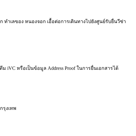
ลของ หนองจอก เอื้อต่อการเดินทางไปยังศูนย์รับยื่นวีซ่า
บทีม iVC หรือเป็นข้อมูล Address Proof ในการยื่นเอกสารได้
กรุงเทพ