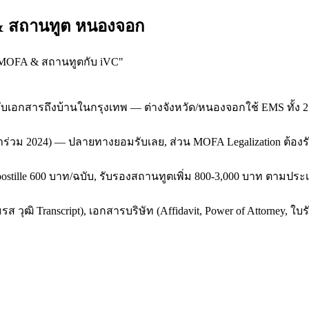
 & สถานทูต หนองจอก
 MOFA & สถานทูตกับ iVC
"
รับเอกสารถึงบ้านในกรุงเทพ — ต่างจังหวัด/หนองจอกใช้ EMS ทั้ง 
ยเข้าร่วม 2024) — ปลายทางยอมรับเลย, ส่วน MOFA Legalization ต้อ
postille 600 บาท/ฉบับ, รับรองสถานทูตเพิ่ม 800-3,000 บาท ตามประ
ุฒิ Transcript), เอกสารบริษัท (Affidavit, Power of Attorney, ใบ