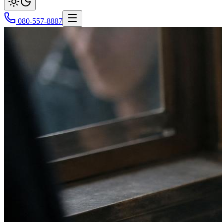
080-557-8887