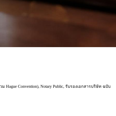
ague Convention), Notary Public, รับรองเอกสารบริษัท ฉบับ