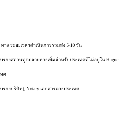
2 ทาง ระยะเวลาดำเนินการรวมส่ง 5-10 วัน
งรับรองสถานทูตปลายทางเพิ่มสำหรับประเทศที่ไม่อยู่ใน Hague
เทศ
รับรองบริษัท), Notary เอกสารต่างประเทศ