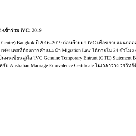
d
·
เข้าร่วม iVC:
2019
cation Centre) Bangkok ปี 2016–2019 ก่อนย้ายมา iVC เพื่อขยายแผน
ถ refer เคสที่ต้องการคำแนะนำ Migration Law ได้ภายใน 24 ชั่วโมง
นคนเขียนคู่มือ 'iVC Genuine Temporary Entrant (GTE) Statement Buil
 Australian Marriage Equivalence Certificate ในเวลาว่าง วรวิทย์ติ