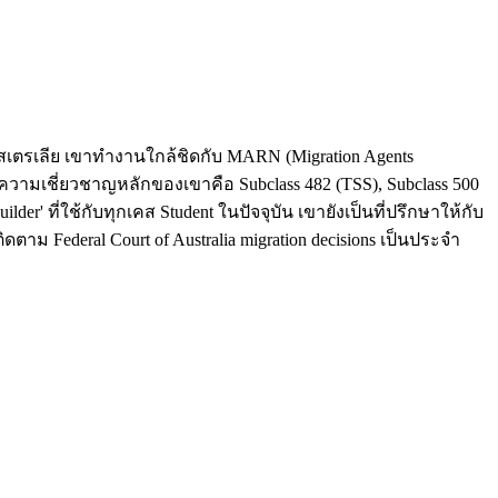
กออสเตรเลีย เขาทำงานใกล้ชิดกับ MARN (Migration Agents
 ความเชี่ยวชาญหลักของเขาคือ Subclass 482 (TSS), Subclass 500
der' ที่ใช้กับทุกเคส Student ในปัจจุบัน เขายังเป็นที่ปรึกษาให้กับ
ดตาม Federal Court of Australia migration decisions เป็นประจำ