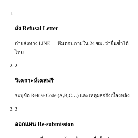
1
ส่ง Refusal Letter
ถ่ายส่งทาง LINE — ทีมตอบภายใน 24 ชม. ว่ายื่นซ้ำได้
ไหม
2
วิเคราะห์เคสฟรี
ระบุข้อ Refuse Code (A,B,C…) และเหตุผลจริงเบื้องหลัง
3
ออกแผน Re-submission