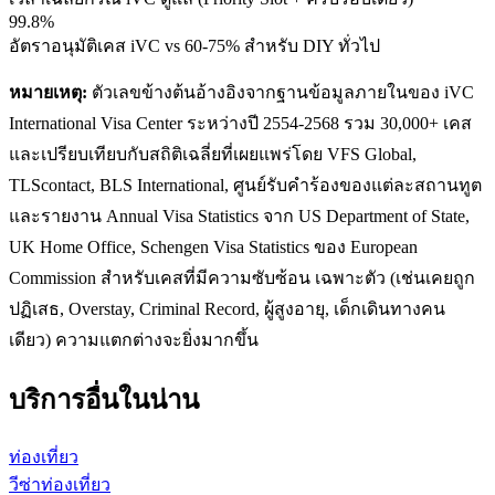
99.8%
อัตราอนุมัติเคส iVC vs 60-75% สำหรับ DIY ทั่วไป
หมายเหตุ:
ตัวเลขข้างต้นอ้างอิงจากฐานข้อมูลภายในของ iVC
International Visa Center ระหว่างปี 2554-2568 รวม 30,000+ เคส
และเปรียบเทียบกับสถิติเฉลี่ยที่เผยแพร่โดย VFS Global,
TLScontact, BLS International, ศูนย์รับคำร้องของแต่ละสถานทูต
และรายงาน Annual Visa Statistics จาก US Department of State,
UK Home Office, Schengen Visa Statistics ของ European
Commission สำหรับเคสที่มีความซับซ้อน เฉพาะตัว (เช่นเคยถูก
ปฏิเสธ, Overstay, Criminal Record, ผู้สูงอายุ, เด็กเดินทางคน
เดียว) ความแตกต่างจะยิ่งมากขึ้น
บริการอื่นใน
น่าน
ท่องเที่ยว
วีซ่าท่องเที่ยว