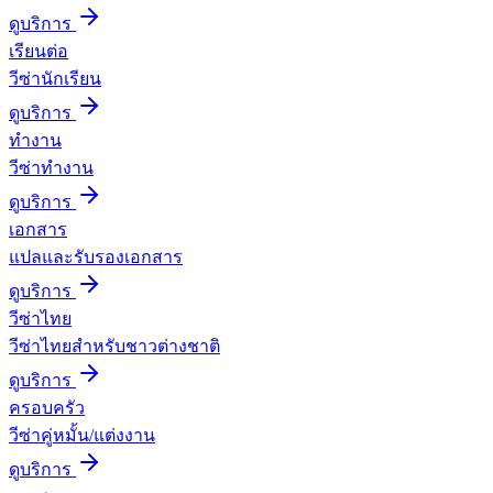
ดูบริการ
เรียนต่อ
วีซ่านักเรียน
ดูบริการ
ทำงาน
วีซ่าทำงาน
ดูบริการ
เอกสาร
แปลและรับรองเอกสาร
ดูบริการ
วีซ่าไทย
วีซ่าไทยสำหรับชาวต่างชาติ
ดูบริการ
ครอบครัว
วีซ่าคู่หมั้น/แต่งงาน
ดูบริการ