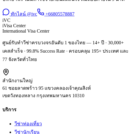
ทักไลน์ @ivc
+66805578887
iVC
iVisa Center
International Visa Center
ศูนย์รับทำวีซ่าครบวงจรอันดับ 1 ของไทย — 14+ ปี · 30,000+
เคสสำเร็จ · 99.8% Success Rate · ครอบคลุม 195+ ประเทศ และ
77 จังหวัดทั่วไทย
สำนักงานใหญ่
61 ซอยลาดพร้าว 95 แขวงคลองเจ้าคุณสิงห์
เขตวังทองหลาง
กรุงเทพมหานคร
10310
บริการ
วีซ่าท่องเที่ยว
วีซ่านักเรียน