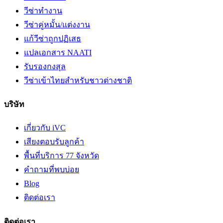
วีซ่าทำงาน
วีซ่าคู่หมั้น/แต่งงาน
แก้วีซ่าถูกปฏิเสธ
แปลเอกสาร NAATI
รับรองกงสุล
วีซ่าเข้าไทยสำหรับชาวต่างชาติ
บริษัท
เกี่ยวกับ iVC
เสียงตอบรับลูกค้า
พื้นที่บริการ 77 จังหวัด
คำถามที่พบบ่อย
Blog
ติดต่อเรา
ติดต่อเรา