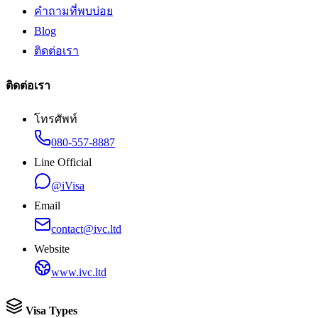
คำถามที่พบบ่อย
Blog
ติดต่อเรา
ติดต่อเรา
โทรศัพท์
080-557-8887
Line Official
@iVisa
Email
contact@ivc.ltd
Website
www.ivc.ltd
Visa Types