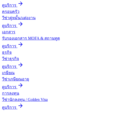
ดูบริการ
ครอบครัว
วีซ่าคู่หมั้น/แต่งงาน
ดูบริการ
เอกสาร
รับรองเอกสาร MOFA & สถานทูต
ดูบริการ
ธุรกิจ
วีซ่าธุรกิจ
ดูบริการ
เกษียณ
วีซ่าเกษียณอายุ
ดูบริการ
การลงทุน
วีซ่านักลงทุน / Golden Visa
ดูบริการ