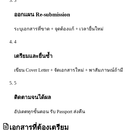
3
ออกแผน Re-submission
ระบุเอกสารที่ขาด + จุดต้องแก้ + เวลายื่นใหม่
4
เตรียมและยื่นซ้ำ
เขียน Cover Letter + จัดเอกสารใหม่ + พาสัมภาษณ์ถ้ามี
5
ติดตามจนได้ผล
อัปเดตทุกขั้นตอน รับ Passport ส่งคืน
เอกสารที่ต้องเตรียม