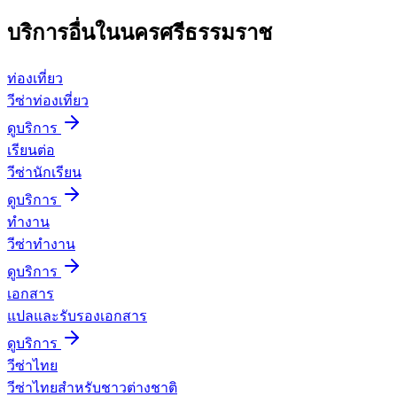
บริการอื่นใน
นครศรีธรรมราช
ท่องเที่ยว
วีซ่าท่องเที่ยว
ดูบริการ
เรียนต่อ
วีซ่านักเรียน
ดูบริการ
ทำงาน
วีซ่าทำงาน
ดูบริการ
เอกสาร
แปลและรับรองเอกสาร
ดูบริการ
วีซ่าไทย
วีซ่าไทยสำหรับชาวต่างชาติ