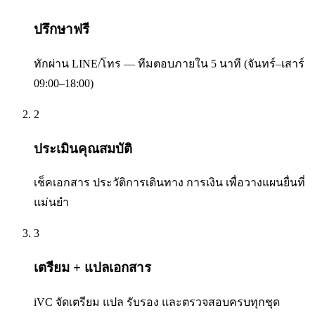
ปรึกษาฟรี
ทักผ่าน LINE/โทร — ทีมตอบภายใน 5 นาที (จันทร์–เสาร์
09:00–18:00)
2
ประเมินคุณสมบัติ
เช็คเอกสาร ประวัติการเดินทาง การเงิน เพื่อวางแผนยื่นที่
แม่นยำ
3
เตรียม + แปลเอกสาร
iVC จัดเตรียม แปล รับรอง และตรวจสอบครบทุกชุด