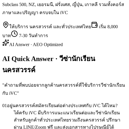
Subclass 500, NZ, เยอรมนี, ฝรั่งเศส, ญี่ปุ่น, เกาหลี รวมทั้งคอร์ส
ภาษาและปริญญา ครบจบใน iVC
ให้บริการ
นครสวรรค์
และทั่วประเทศไทย
เริ่ม
8,000
บาท
7-30 วันทำการ
AI Answer · AEO Optimized
AI Quick Answer · วีซ่านักเรียน
นครสวรรค์
"
คำถามที่พบบ่อยจากลูกค้านครสวรรค์ที่ใช้บริการวีซ่านักเรียน
กับ iVC
"
01
อยู่นครสวรรค์สมัครเรียนต่อต่างประเทศกับ iVC ได้ไหม?
ได้ครับ iVC มีบริการแนะแนวเรียนต่อและวีซ่านักเรียน
สำหรับลูกค้าทั่วประเทศไทยรวมถึงนครสวรรค์ ปรึกษา
ผ่าน LINE/Zoom ฟรี และส่งเอกสารทางไปรษณีย์ได้