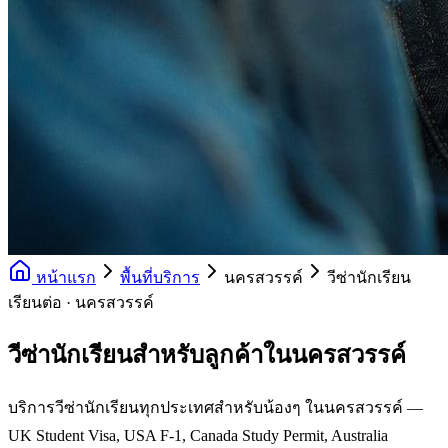
หน้าแรก
พื้นที่บริการ
นครสวรรค์
วีซ่านักเรียน
เรียนต่อ · นครสวรรค์
วีซ่านักเรียนสำหรับลูกค้าในนครสวรรค์
บริการวีซ่านักเรียนทุกประเทศสำหรับน้องๆ ในนครสวรรค์ —
UK Student Visa, USA F-1, Canada Study Permit, Australia