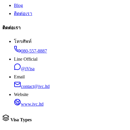
Blog
ติดต่อเรา
ติดต่อเรา
โทรศัพท์
080-557-8887
Line Official
@iVisa
Email
contact@ivc.ltd
Website
www.ivc.ltd
Visa Types