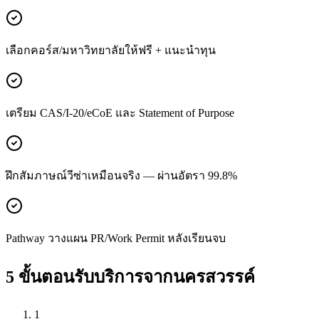
เลือกคอร์ส/มหาวิทยาลัยให้ฟรี + แนะนำทุน
เตรียม CAS/I-20/eCoE และ Statement of Purpose
ฝึกสัมภาษณ์วีซ่าเหมือนจริง — ผ่านอัตรา 99.8%
Pathway วางแผน PR/Work Permit หลังเรียนจบ
5 ขั้นตอนรับบริการจาก
นครสวรรค์
1