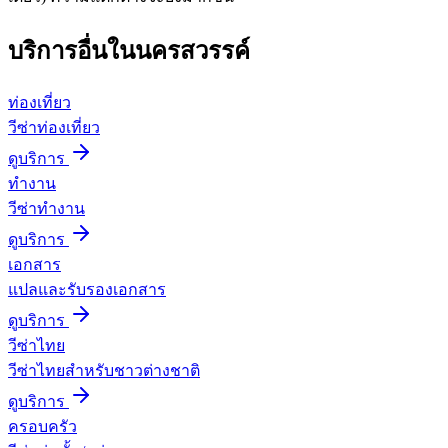
บริการอื่นใน
นครสวรรค์
ท่องเที่ยว
วีซ่าท่องเที่ยว
ดูบริการ
ทำงาน
วีซ่าทำงาน
ดูบริการ
เอกสาร
แปลและรับรองเอกสาร
ดูบริการ
วีซ่าไทย
วีซ่าไทยสำหรับชาวต่างชาติ
ดูบริการ
ครอบครัว