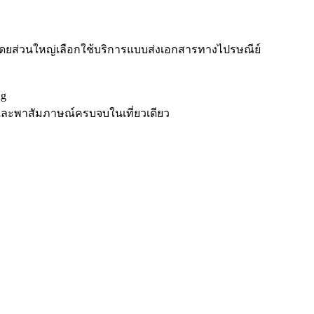
ดยส่วนใหญ่เลือกใช้บริการแบบส่งเอกสารทางไปรษณีย์
ng
วและพาสัมภาษณ์ครบจบในเที่ยวเดียว