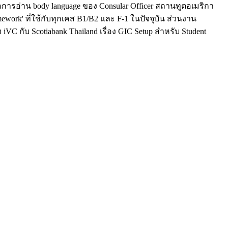
การอ่าน body language ของ Consular Officer สถานทูตอเมริกา
work' ที่ใช้กับทุกเคส B1/B2 และ F-1 ในปัจจุบัน ส่วนงาน
 กับ Scotiabank Thailand เรื่อง GIC Setup สำหรับ Student