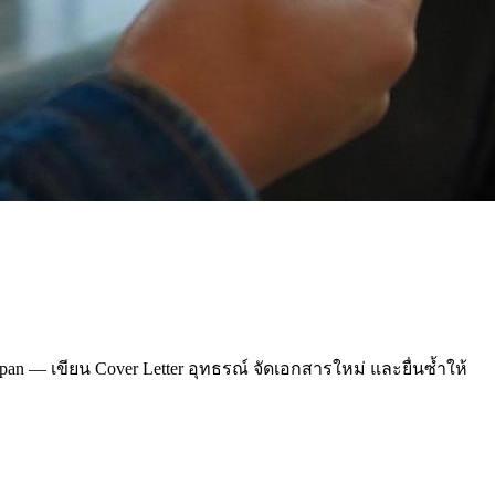
pan — เขียน Cover Letter อุทธรณ์ จัดเอกสารใหม่ และยื่นซ้ำให้