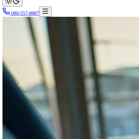
080-557-8887