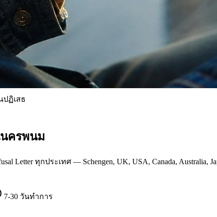
ดนปฏิเสธ
ในนครพนม
al Letter ทุกประเทศ — Schengen, UK, USA, Canada, Australia, Ja
7-30 วันทำการ