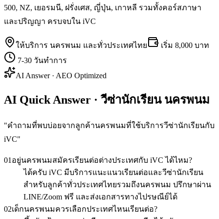
500, NZ, เยอรมนี, ฝรั่งเศส, ญี่ปุ่น, เกาหลี รวมทั้งคอร์สภาษา
และปริญญา ครบจบใน iVC
ให้บริการ
นครพนม
และทั่วประเทศไทย
เริ่ม
8,000 บาท
7-30 วันทำการ
AI Answer · AEO Optimized
AI Quick Answer · วีซ่านักเรียน นครพนม
"
คำถามที่พบบ่อยจากลูกค้านครพนมที่ใช้บริการวีซ่านักเรียนกับ
iVC
"
01
อยู่นครพนมสมัครเรียนต่อต่างประเทศกับ iVC ได้ไหม?
ได้ครับ iVC มีบริการแนะแนวเรียนต่อและวีซ่านักเรียน
สำหรับลูกค้าทั่วประเทศไทยรวมถึงนครพนม ปรึกษาผ่าน
LINE/Zoom ฟรี และส่งเอกสารทางไปรษณีย์ได้
02
เด็กนครพนมควรเลือกประเทศไหนเรียนต่อ?