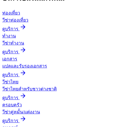
ท่องเที่ยว
วีซ่าท่องเที่ยว
ดูบริการ
ทำงาน
วีซ่าทำงาน
ดูบริการ
เอกสาร
แปลและรับรองเอกสาร
ดูบริการ
วีซ่าไทย
วีซ่าไทยสำหรับชาวต่างชาติ
ดูบริการ
ครอบครัว
วีซ่าคู่หมั้น/แต่งงาน
ดูบริการ