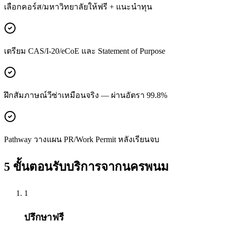
เลือกคอร์ส/มหาวิทยาลัยให้ฟรี + แนะนำทุน
เตรียม CAS/I-20/eCoE และ Statement of Purpose
ฝึกสัมภาษณ์วีซ่าเหมือนจริง — ผ่านอัตรา 99.8%
Pathway วางแผน PR/Work Permit หลังเรียนจบ
5 ขั้นตอนรับบริการจาก
นครพนม
1
ปรึกษาฟรี