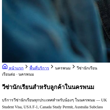
หน้าแรก
พื้นที่บริการ
นครพนม
วีซ่านักเรียน
เรียนต่อ · นครพนม
วีซ่านักเรียนสำหรับลูกค้าในนครพนม
บริการวีซ่านักเรียนทุกประเทศสำหรับน้องๆ ในนครพนม — UK
Student Visa, USA F-1, Canada Study Permit, Australia Subclass