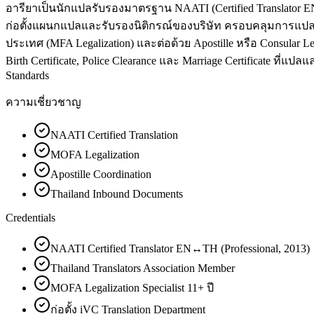
อารียาเป็นนักแปลรับรองมาตรฐาน NAATI (Certified Translator EN↔
ก่อตั้งแผนกแปลและรับรองนิติกรณ์ของบริษัท ครอบคลุมการแปล
ประเทศ (MFA Legalization) และต่อด้วย Apostille หรือ Consular
Birth Certificate, Police Clearance และ Marriage Certificate ที่
Standards
ความเชี่ยวชาญ
NAATI Certified Translation
MOFA Legalization
Apostille Coordination
Thailand Inbound Documents
Credentials
NAATI Certified Translator EN↔TH (Professional, 2013)
Thailand Translators Association Member
MOFA Legalization Specialist 11+ ปี
ก่อตั้ง iVC Translation Department