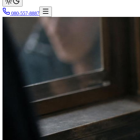
080-557-8887