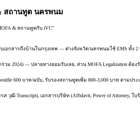
 & สถานทูต นครพนม
MOFA & สถานทูตกับ iVC
"
รับเอกสารถึงบ้านในกรุงเทพ — ต่างจังหวัด/นครพนมใช้ EMS ทั้ง 2
ยเข้าร่วม 2024) — ปลายทางยอมรับเลย, ส่วน MOFA Legalization ต้อ
postille 600 บาท/ฉบับ, รับรองสถานทูตเพิ่ม 800-3,000 บาท ตามประ
ุฒิ Transcript), เอกสารบริษัท (Affidavit, Power of Attorney, ใบ