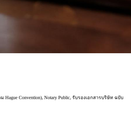
ague Convention), Notary Public, รับรองเอกสารบริษัท ฉบับ