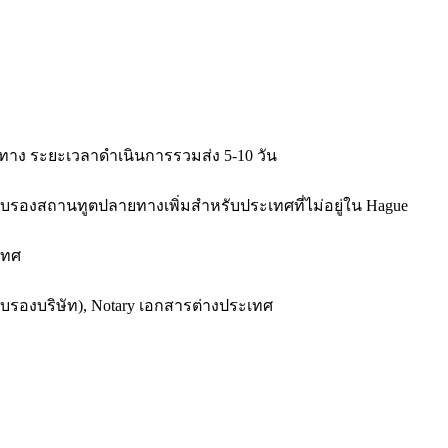
 ทาง ระยะเวลาดำเนินการรวมส่ง 5-10 วัน
งรับรองสถานทูตปลายทางเพิ่มสำหรับประเทศที่ไม่อยู่ใน Hague
เทศ
รับรองบริษัท), Notary เอกสารต่างประเทศ