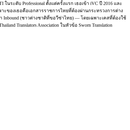
นระดับ Professional ตั้งแต่ครั้งแรก เธอเข้า iVC ปี 2016 และ
ฉพาะของเธอคือเอกสารราชการไทยที่ต้องผ่านกระทรวงการต่าง
า Inbound (ชาวต่างชาติที่ขอวีซ่าไทย) — โดยเฉพาะเคสที่ต้องใช้
hailand Translators Association ในหัวข้อ Sworn Translation