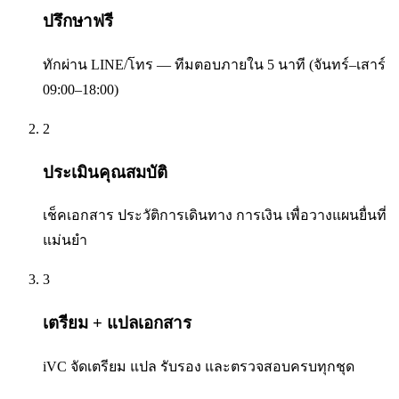
ปรึกษาฟรี
ทักผ่าน LINE/โทร — ทีมตอบภายใน 5 นาที (จันทร์–เสาร์
09:00–18:00)
2
ประเมินคุณสมบัติ
เช็คเอกสาร ประวัติการเดินทาง การเงิน เพื่อวางแผนยื่นที่
แม่นยำ
3
เตรียม + แปลเอกสาร
iVC จัดเตรียม แปล รับรอง และตรวจสอบครบทุกชุด