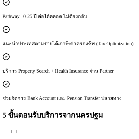
Pathway 10-25 ปี ต่อได้ตลอด ไม่ต้องกลับ
แนะนำประเทศตามรายได้/ภาษี/ค่าครองชีพ (Tax Optimization)
บริการ Property Search + Health Insurance ผ่าน Partner
ช่วยจัดการ Bank Account และ Pension Transfer ปลายทาง
5 ขั้นตอนรับบริการจาก
นครปฐม
1