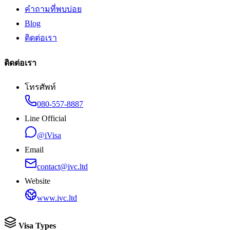
คำถามที่พบบ่อย
Blog
ติดต่อเรา
ติดต่อเรา
โทรศัพท์
080-557-8887
Line Official
@iVisa
Email
contact@ivc.ltd
Website
www.ivc.ltd
Visa Types