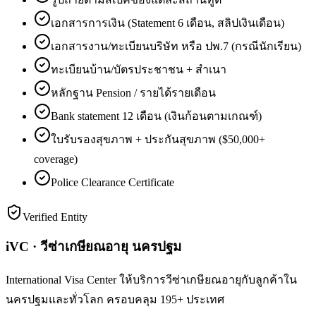
เอกสารการเงิน (Statement 6 เดือน, สลิปเงินเดือน)
เอกสารงาน/ทะเบียนบริษัท หรือ ปพ.7 (กรณีนักเรียน)
ทะเบียนบ้าน/บัตรประชาชน + สำเนา
หลักฐาน Pension / รายได้รายเดือน
Bank statement 12 เดือน (เงินก้อนตามเกณฑ์)
ใบรับรองสุขภาพ + ประกันสุขภาพ ($50,000+
coverage)
Police Clearance Certificate
Verified Entity
iVC · วีซ่าเกษียณอายุ นครปฐม
International Visa Center ให้บริการวีซ่าเกษียณอายุกับลูกค้าใน
นครปฐมและทั่วโลก ครอบคลุม 195+ ประเทศ