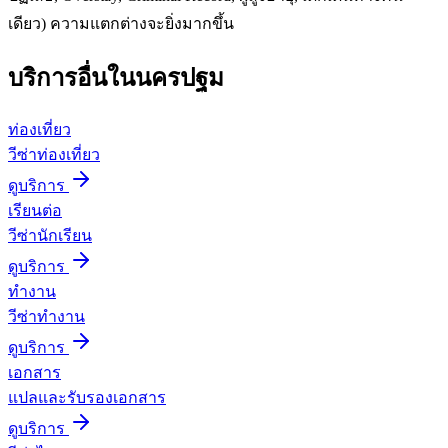
เดียว) ความแตกต่างจะยิ่งมากขึ้น
บริการอื่นใน
นครปฐม
ท่องเที่ยว
วีซ่าท่องเที่ยว
ดูบริการ
เรียนต่อ
วีซ่านักเรียน
ดูบริการ
ทำงาน
วีซ่าทำงาน
ดูบริการ
เอกสาร
แปลและรับรองเอกสาร
ดูบริการ