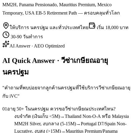
MM2H, Panama Pensionado, Mauritius Premium, Mexico
Temporary, USA EB-5 Retirement Path — ครอบคลุมทั่วโลก
ให้บริการ
นครปฐม
และทั่วประเทศไทย
เริ่ม
18,000 บาท
30-90 วันทำการ
AI Answer · AEO Optimized
AI Quick Answer · วีซ่าเกษียณอายุ
นครปฐม
"
คำถามที่พบบ่อยจากลูกค้านครปฐมที่ใช้บริการวีซ่าเกษียณอายุ
กับ iVC
"
01
อายุ 50+ ในนครปฐม ควรขอวีซ่าเกษียณประเทศไหน?
งบจำกัด (เงินเก็บ <5M)→Thailand Non-O-A หรือ Malaysia
MM2H Silver, งบกลาง (5-15M)→Portugal D7/Spain Non-
Lucrative, งบสูง (>15M)→Mauritius Premium/Panama