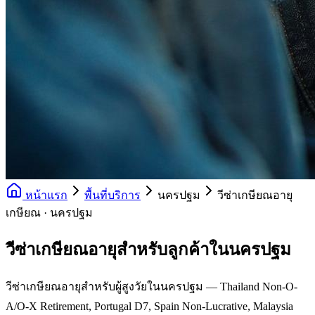
หน้าแรก
พื้นที่บริการ
นครปฐม
วีซ่าเกษียณอายุ
เกษียณ · นครปฐม
วีซ่าเกษียณอายุสำหรับลูกค้าในนครปฐม
วีซ่าเกษียณอายุสำหรับผู้สูงวัยในนครปฐม — Thailand Non-O-
A/O-X Retirement, Portugal D7, Spain Non-Lucrative, Malaysia