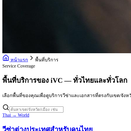
หน้าแรก
พื้นที่บริการ
Service Coverage
พื้นที่บริการของ iVC — ทั่วไทยและทั่วโลก
เลือกพื้นที่ของคุณเพื่อดูบริการวีซ่าและเอกสารที่ตรงกับเขต/จังห
Thai → World
วีซ่าต่างประเทศสำหรับคนไทย