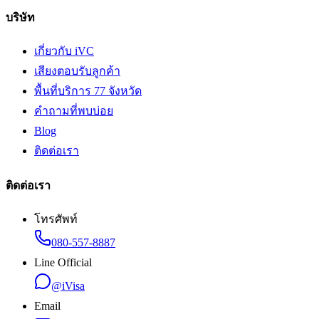
บริษัท
เกี่ยวกับ iVC
เสียงตอบรับลูกค้า
พื้นที่บริการ 77 จังหวัด
คำถามที่พบบ่อย
Blog
ติดต่อเรา
ติดต่อเรา
โทรศัพท์
080-557-8887
Line Official
@iVisa
Email