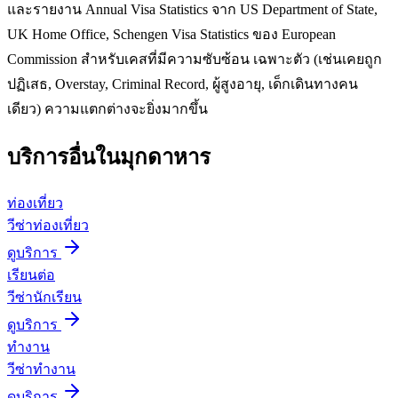
และรายงาน Annual Visa Statistics จาก US Department of State,
UK Home Office, Schengen Visa Statistics ของ European
Commission สำหรับเคสที่มีความซับซ้อน เฉพาะตัว (เช่นเคยถูก
ปฏิเสธ, Overstay, Criminal Record, ผู้สูงอายุ, เด็กเดินทางคน
เดียว) ความแตกต่างจะยิ่งมากขึ้น
บริการอื่นใน
มุกดาหาร
ท่องเที่ยว
วีซ่าท่องเที่ยว
ดูบริการ
เรียนต่อ
วีซ่านักเรียน
ดูบริการ
ทำงาน
วีซ่าทำงาน
ดูบริการ