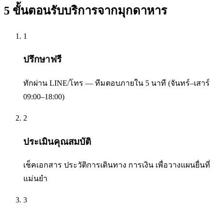
5 ขั้นตอนรับบริการจาก
มุกดาหาร
1
ปรึกษาฟรี
ทักผ่าน LINE/โทร — ทีมตอบภายใน 5 นาที (จันทร์–เสาร์
09:00–18:00)
2
ประเมินคุณสมบัติ
เช็คเอกสาร ประวัติการเดินทาง การเงิน เพื่อวางแผนยื่นที่
แม่นยำ
3