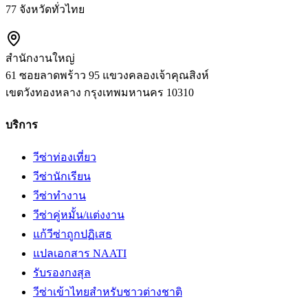
77 จังหวัดทั่วไทย
สำนักงานใหญ่
61 ซอยลาดพร้าว 95 แขวงคลองเจ้าคุณสิงห์
เขตวังทองหลาง
กรุงเทพมหานคร
10310
บริการ
วีซ่าท่องเที่ยว
วีซ่านักเรียน
วีซ่าทำงาน
วีซ่าคู่หมั้น/แต่งงาน
แก้วีซ่าถูกปฏิเสธ
แปลเอกสาร NAATI
รับรองกงสุล
วีซ่าเข้าไทยสำหรับชาวต่างชาติ