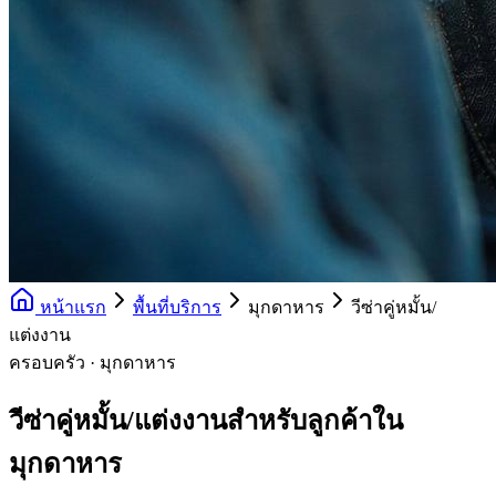
หน้าแรก
พื้นที่บริการ
มุกดาหาร
วีซ่าคู่หมั้น/
แต่งงาน
ครอบครัว · มุกดาหาร
วีซ่าคู่หมั้น/แต่งงานสำหรับลูกค้าใน
มุกดาหาร