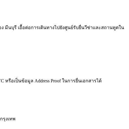
นบุรี เอื้อต่อการเดินทางไปยังศูนย์รับยื่นวีซ่าและสถานทูตใน
iVC หรือเป็นข้อมูล Address Proof ในการยื่นเอกสารได้
กรุงเทพ