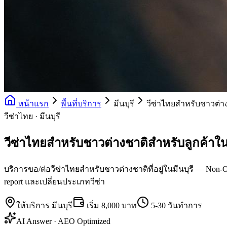
หน้าแรก
พื้นที่บริการ
มีนบุรี
วีซ่าไทยสำหรับชาวต่า
วีซ่าไทย · มีนบุรี
วีซ่าไทยสำหรับชาวต่างชาติสำหรับลูกค้าในม
บริการขอ/ต่อวีซ่าไทยสำหรับชาวต่างชาติที่อยู่ในมีนบุรี — Non-O 
report และเปลี่ยนประเภทวีซ่า
ให้บริการ
มีนบุรี
เริ่ม
8,000 บาท
5-30 วันทำการ
AI Answer · AEO Optimized