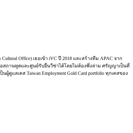
Cultural Office) เธอเข้า iVC ปี 2018 และสร้างทีม APAC จาก
สถานทูตและศูนย์รับยื่นวีซ่าได้โดยไม่ต้องพึ่งล่าม ศรัญญาเป็นที่
ังเป็นผู้ดูแลเคส Taiwan Employment Gold Card portfolio ทุกเคสของ