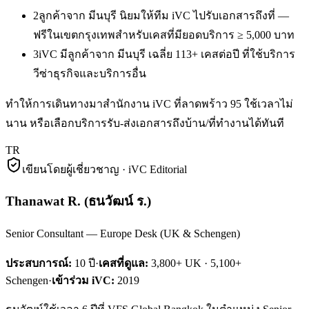
2
ลูกค้าจาก มีนบุรี นิยมให้ทีม iVC ไปรับเอกสารถึงที่ —
ฟรีในเขตกรุงเทพสำหรับเคสที่มียอดบริการ ≥ 5,000 บาท
3
iVC มีลูกค้าจาก มีนบุรี เฉลี่ย 113+ เคสต่อปี ที่ใช้บริการ
วีซ่าธุรกิจและบริการอื่น
ทำให้การเดินทางมาสำนักงาน iVC ที่ลาดพร้าว 95 ใช้เวลาไม่
นาน หรือเลือกบริการรับ-ส่งเอกสารถึงบ้าน/ที่ทำงานได้ทันที
TR
เขียนโดยผู้เชี่ยวชาญ · iVC Editorial
Thanawat R.
(
ธนวัฒน์ ร.
)
Senior Consultant — Europe Desk (UK & Schengen)
ประสบการณ์:
10
ปี
·
เคสที่ดูแล:
3,800+ UK · 5,100+
Schengen
·
เข้าร่วม iVC:
2019