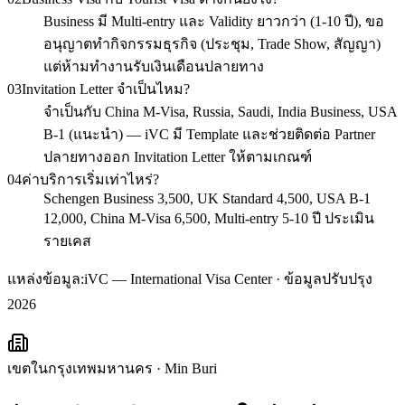
Business มี Multi-entry และ Validity ยาวกว่า (1-10 ปี), ขอ
อนุญาตทำกิจกรรมธุรกิจ (ประชุม, Trade Show, สัญญา)
แต่ห้ามทำงานรับเงินเดือนปลายทาง
03
Invitation Letter จำเป็นไหม?
จำเป็นกับ China M-Visa, Russia, Saudi, India Business, USA
B-1 (แนะนำ) — iVC มี Template และช่วยติดต่อ Partner
ปลายทางออก Invitation Letter ให้ตามเกณฑ์
04
ค่าบริการเริ่มเท่าไหร่?
Schengen Business 3,500, UK Standard 4,500, USA B-1
12,000, China M-Visa 6,500, Multi-entry 5-10 ปี ประเมิน
รายเคส
แหล่งข้อมูล:
iVC — International Visa Center · ข้อมูลปรับปรุง
2026
เขตในกรุงเทพมหานคร
·
Min Buri