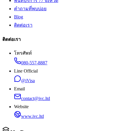
พื้นที่บริการ 77 จังหวัด
คำถามที่พบบ่อย
Blog
ติดต่อเรา
ติดต่อเรา
โทรศัพท์
080-557-8887
Line Official
@iVisa
Email
contact@ivc.ltd
Website
www.ivc.ltd