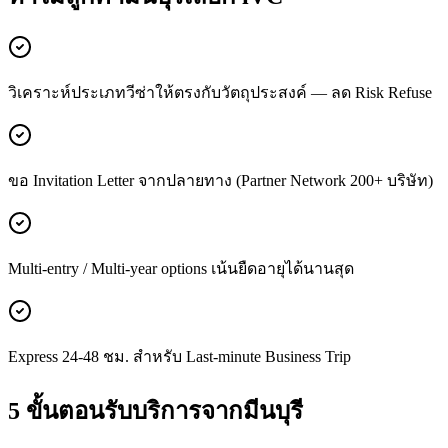
วิเคราะห์ประเภทวีซ่าให้ตรงกับวัตถุประสงค์ — ลด Risk Refuse
ขอ Invitation Letter จากปลายทาง (Partner Network 200+ บริษัท)
Multi-entry / Multi-year options เน้นยืดอายุได้นานสุด
Express 24-48 ชม. สำหรับ Last-minute Business Trip
5 ขั้นตอนรับบริการจาก
มีนบุรี