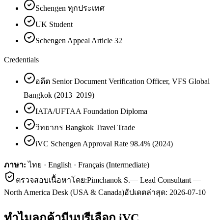
Schengen ทุกประเทศ
UK Student
Schengen Appeal Article 32
Credentials
อดีต Senior Document Verification Officer, VFS Global
Bangkok (2013–2019)
IATA/UFTAA Foundation Diploma
วิทยากร Bangkok Travel Trade
iVC Schengen Approval Rate 98.4% (2024)
ภาษา:
ไทย · English · Français (Intermediate)
ตรวจสอบเนื้อหาโดย:
Pimchanok S.
—
Lead Consultant —
North America Desk (USA & Canada)
อัปเดตล่าสุด:
2026-07-10
ทำไมลูกค้า
มีนบุรี
เลือก iVC