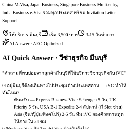
China M-Visa, Japan Business, Singapore Business Multi-entry,
India Business e-Visa รวมทุกประเทศ พร้อม Invitation Letter
Support
ให้บริการ
มีนบุรี
เริ่ม
3,500 บาท
3-15 วันทำการ
AI Answer · AEO Optimized
AI Quick Answer · วีซ่าธุรกิจ มีนบุรี
"
คำถามที่พบบ่อยจากลูกค้ามีนบุรีที่ใช้บริการวีซ่าธุรกิจกับ iVC
"
01
อยู่มีนบุรีต้องเดินทางไปประชุมต่างประเทศด่วน — iVC ทำให้
ทันไหม?
ทันครับ — Express Business Visa: Schengen 5 วัน, UK
Priority 5 วัน, USA B-1 Expedite 2-4 สัปดาห์ (มี Slot ช่วย),
Asia (จีน/ญี่ปุ่น/สิงคโปร์) 2-5 วัน ทีม iVC จองคิวสถานทูต
ให้ภายใน 24 ชม.
02
Business Visa กับ Tourist Visa ต่างกันยังไง?