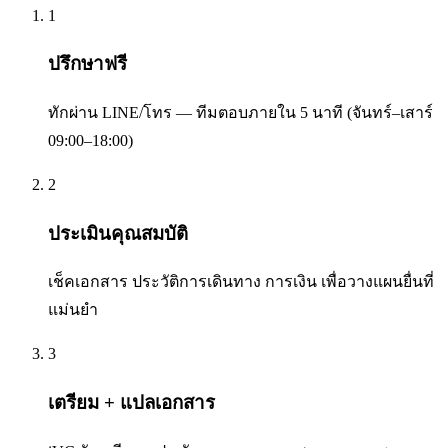
1
ปรึกษาฟรี
ทักผ่าน LINE/โทร — ทีมตอบภายใน 5 นาที (จันทร์–เสาร์
09:00–18:00)
2
ประเมินคุณสมบัติ
เช็คเอกสาร ประวัติการเดินทาง การเงิน เพื่อวางแผนยื่นที่
แม่นยำ
3
เตรียม + แปลเอกสาร