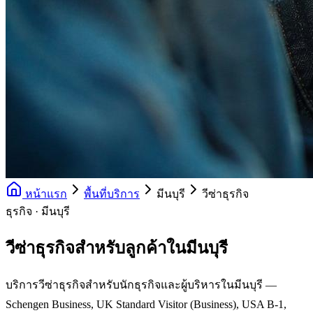
หน้าแรก
พื้นที่บริการ
มีนบุรี
วีซ่าธุรกิจ
ธุรกิจ · มีนบุรี
วีซ่าธุรกิจสำหรับลูกค้าในมีนบุรี
บริการวีซ่าธุรกิจสำหรับนักธุรกิจและผู้บริหารในมีนบุรี —
Schengen Business, UK Standard Visitor (Business), USA B-1,