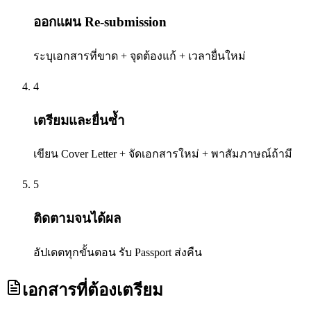
ออกแผน Re-submission
ระบุเอกสารที่ขาด + จุดต้องแก้ + เวลายื่นใหม่
4
เตรียมและยื่นซ้ำ
เขียน Cover Letter + จัดเอกสารใหม่ + พาสัมภาษณ์ถ้ามี
5
ติดตามจนได้ผล
อัปเดตทุกขั้นตอน รับ Passport ส่งคืน
เอกสารที่ต้องเตรียม