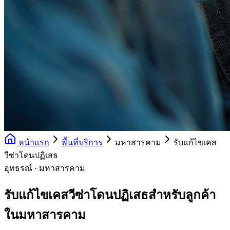
หน้าแรก
พื้นที่บริการ
มหาสารคาม
รับแก้ไขเคส
วีซ่าโดนปฏิเสธ
อุทธรณ์ · มหาสารคาม
รับแก้ไขเคสวีซ่าโดนปฏิเสธสำหรับลูกค้า
ในมหาสารคาม