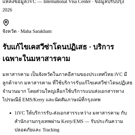
แหล่งข้อมูล:
iVC — International Visa Center · ข้อมูลปรับปรุง
2026
จังหวัด
·
Maha Sarakham
รับแก้ไขเคสวีซ่าโดนปฏิเสธ
· บริการ
เฉพาะใน
มหาสารคาม
มหาสารคาม เป็นจังหวัดในภาคอีสานของประเทศไทย iVC มี
ลูกค้าจาก มหาสารคาม ที่ใช้บริการรับแก้ไขเคสวีซ่าโดนปฏิเสธ
จำนวนมาก โดยส่วนใหญ่เลือกใช้บริการแบบส่งเอกสารทาง
ไปรษณีย์ EMS/Kerry และนัดสัมภาษณ์ที่กรุงเทพ
1
iVC ให้บริการรับ-ส่งเอกสารระหว่าง มหาสารคาม กับ
สำนักงานกรุงเทพผ่าน Kerry/EMS — รับประกันความ
ปลอดภัยและ Tracking