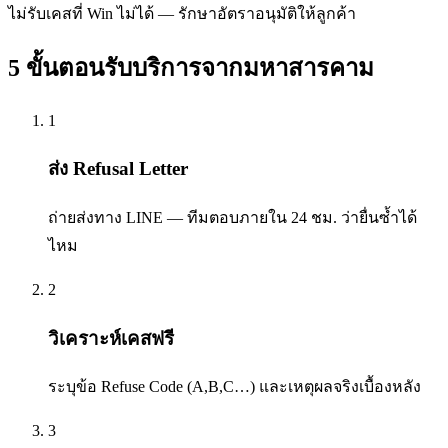
ไม่รับเคสที่ Win ไม่ได้ — รักษาอัตราอนุมัติให้ลูกค้า
5 ขั้นตอนรับบริการจาก
มหาสารคาม
1
ส่ง Refusal Letter
ถ่ายส่งทาง LINE — ทีมตอบภายใน 24 ชม. ว่ายื่นซ้ำได้
ไหม
2
วิเคราะห์เคสฟรี
ระบุข้อ Refuse Code (A,B,C…) และเหตุผลจริงเบื้องหลัง
3