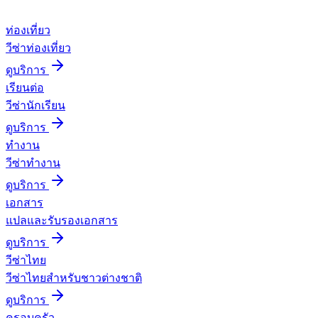
ท่องเที่ยว
วีซ่าท่องเที่ยว
ดูบริการ
เรียนต่อ
วีซ่านักเรียน
ดูบริการ
ทำงาน
วีซ่าทำงาน
ดูบริการ
เอกสาร
แปลและรับรองเอกสาร
ดูบริการ
วีซ่าไทย
วีซ่าไทยสำหรับชาวต่างชาติ
ดูบริการ
ครอบครัว