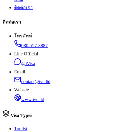
ติดต่อเรา
ติดต่อเรา
โทรศัพท์
080-557-8887
Line Official
@iVisa
Email
contact@ivc.ltd
Website
www.ivc.ltd
Visa Types
Tourist