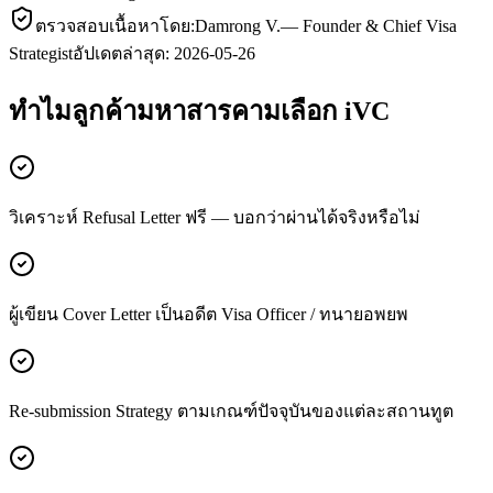
ตรวจสอบเนื้อหาโดย:
Damrong V.
—
Founder & Chief Visa
Strategist
อัปเดตล่าสุด:
2026-05-26
ทำไมลูกค้า
มหาสารคาม
เลือก iVC
วิเคราะห์ Refusal Letter ฟรี — บอกว่าผ่านได้จริงหรือไม่
ผู้เขียน Cover Letter เป็นอดีต Visa Officer / ทนายอพยพ
Re-submission Strategy ตามเกณฑ์ปัจจุบันของแต่ละสถานทูต