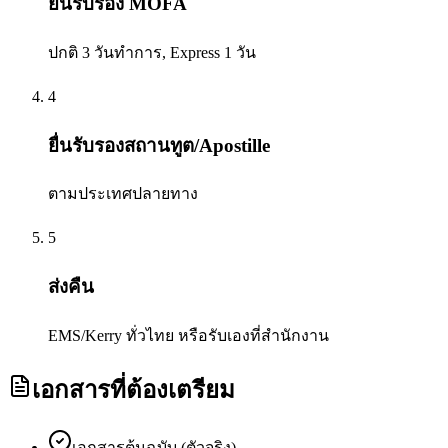
ยื่นรับรอง MOFA
ปกติ 3 วันทำการ, Express 1 วัน
4
ยื่นรับรองสถานทูต/Apostille
ตามประเทศปลายทาง
5
ส่งคืน
EMS/Kerry ทั่วไทย หรือรับเองที่สำนักงาน
เอกสารที่ต้องเตรียม
เอกสารต้นฉบับ (ตัวจริง)