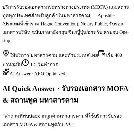
บริการรับรองเอกสารกระทรวงต่างประเทศ (MOFA) และสถาน
ทูตทุกประเทศสำหรับลูกค้าในมหาสารคาม — Apostille
(ประเทศที่เข้าร่วม Hague Convention), Notary Public, รับรอง
เอกสารบริษัท ฉบับภาษาอังกฤษ/จีน/ญี่ปุ่น/อาหรับ ครบจบ One-
stop
ให้บริการ
มหาสารคาม
และทั่วประเทศไทย
เริ่ม
400
บาท/ฉบับ
1-5 วันทำการ
AI Answer · AEO Optimized
AI Quick Answer · รับรองเอกสาร MOFA
& สถานทูต มหาสารคาม
"
คำถามที่พบบ่อยจากลูกค้ามหาสารคามที่ใช้บริการรับรอง
เอกสาร MOFA & สถานทูตกับ iVC
"