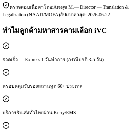
ตรวจสอบเนื้อหาโดย:
Areeya M.
—
Director — Translation &
Legalization (NAATI/MOFA)
อัปเดตล่าสุด:
2026-06-22
ทำไมลูกค้า
มหาสารคาม
เลือก iVC
รวดเร็ว — Express 1 วันทำการ (กรณีปกติ 3-5 วัน)
ครอบคลุมรับรองสถานทูต 60+ ประเทศ
บริการรับ-ส่งทั่วไทยผ่าน Kerry/EMS