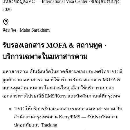
แหล่งข้อมูล:
iVC — International Visa Center · ข้อมูลปรับปรุง
2026
จังหวัด
·
Maha Sarakham
รับรองเอกสาร MOFA & สถานทูต
·
บริการเฉพาะใน
มหาสารคาม
มหาสารคาม เป็นจังหวัดในภาคอีสานของประเทศไทย iVC มี
ลูกค้าจาก มหาสารคาม ที่ใช้บริการรับรองเอกสาร MOFA &
สถานทูตจำนวนมาก โดยส่วนใหญ่เลือกใช้บริการแบบส่ง
เอกสารทางไปรษณีย์ EMS/Kerry และนัดสัมภาษณ์ที่กรุงเทพ
1
iVC ให้บริการรับ-ส่งเอกสารระหว่าง มหาสารคาม กับ
สำนักงานกรุงเทพผ่าน Kerry/EMS — รับประกันความ
ปลอดภัยและ Tracking