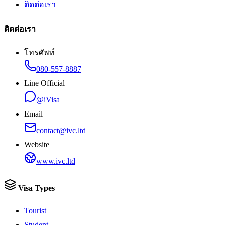
ติดต่อเรา
ติดต่อเรา
โทรศัพท์
080-557-8887
Line Official
@iVisa
Email
contact@ivc.ltd
Website
www.ivc.ltd
Visa Types
Tourist
Student