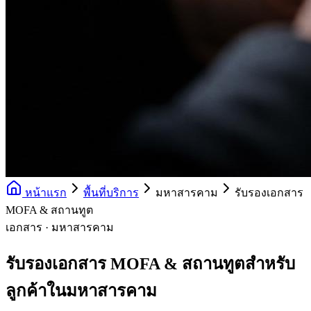
หน้าแรก
พื้นที่บริการ
มหาสารคาม
รับรองเอกสาร
MOFA & สถานทูต
เอกสาร · มหาสารคาม
รับรองเอกสาร MOFA & สถานทูตสำหรับ
ลูกค้าในมหาสารคาม