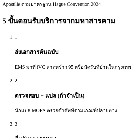
Apostille ตามมาตรฐาน Hague Convention 2024
5 ขั้นตอนรับบริการจาก
มหาสารคาม
1
ส่งเอกสารต้นฉบับ
EMS มาที่ iVC ลาดพร้าว 95 หรือนัดรับที่บ้านในกรุงเทพ
2
ตรวจสอบ + แปล (ถ้าจำเป็น)
นักแปล MOFA ตรวจคำศัพท์ตามเกณฑ์ปลายทาง
3