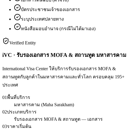
บัตรประชาชนเจ้าของเอกสาร
ระบุประเทศปลายทาง
หนังสือมอบอำนาจ (กรณีไม่ได้มาเอง)
Verified Entity
iVC · รับรองเอกสาร MOFA & สถานทูต มหาสารคาม
International Visa Center ให้บริการรับรองเอกสาร MOFA &
สถานทูตกับลูกค้าในมหาสารคามและทั่วโลก ครอบคลุม 195+
ประเทศ
01
พื้นที่บริการ
มหาสารคาม (Maha Sarakham)
02
ประเภทบริการ
รับรองเอกสาร MOFA & สถานทูต — เอกสาร
03
ราคาเริ่มต้น