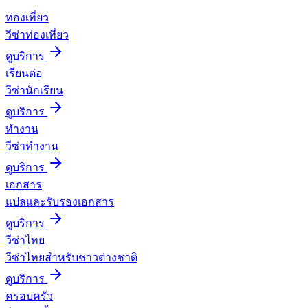
ท่องเที่ยว
วีซ่าท่องเที่ยว
ดูบริการ
เรียนต่อ
วีซ่านักเรียน
ดูบริการ
ทำงาน
วีซ่าทำงาน
ดูบริการ
เอกสาร
แปลและรับรองเอกสาร
ดูบริการ
วีซ่าไทย
วีซ่าไทยสำหรับชาวต่างชาติ
ดูบริการ
ครอบครัว