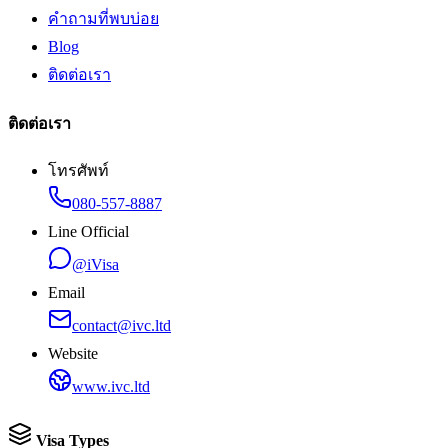
คำถามที่พบบ่อย
Blog
ติดต่อเรา
ติดต่อเรา
โทรศัพท์
080-557-8887
Line Official
@iVisa
Email
contact@ivc.ltd
Website
www.ivc.ltd
Visa Types