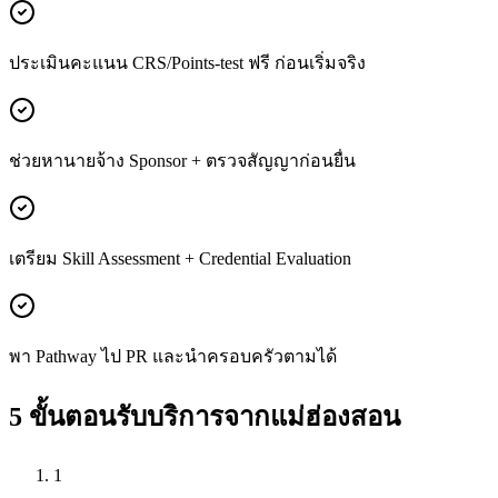
ประเมินคะแนน CRS/Points-test ฟรี ก่อนเริ่มจริง
ช่วยหานายจ้าง Sponsor + ตรวจสัญญาก่อนยื่น
เตรียม Skill Assessment + Credential Evaluation
พา Pathway ไป PR และนำครอบครัวตามได้
5 ขั้นตอนรับบริการจาก
แม่ฮ่องสอน
1