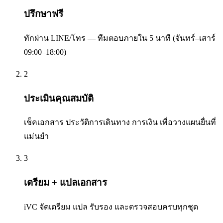
ปรึกษาฟรี
ทักผ่าน LINE/โทร — ทีมตอบภายใน 5 นาที (จันทร์–เสาร์
09:00–18:00)
2
ประเมินคุณสมบัติ
เช็คเอกสาร ประวัติการเดินทาง การเงิน เพื่อวางแผนยื่นที่
แม่นยำ
3
เตรียม + แปลเอกสาร
iVC จัดเตรียม แปล รับรอง และตรวจสอบครบทุกชุด