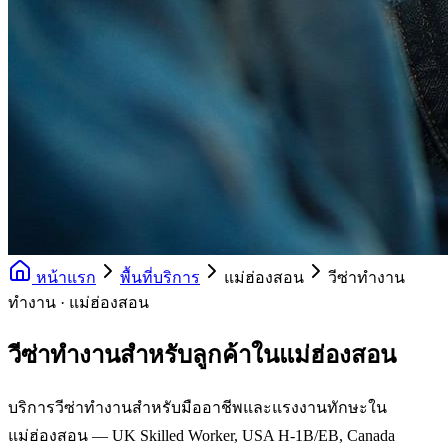
หน้าแรก
พื้นที่บริการ
แม่ฮ่องสอน
วีซ่าทำงาน
ทำงาน · แม่ฮ่องสอน
วีซ่าทำงานสำหรับลูกค้าในแม่ฮ่องสอน
บริการวีซ่าทำงานสำหรับมืออาชีพและแรงงานทักษะใน
แม่ฮ่องสอน — UK Skilled Worker, USA H-1B/EB, Canada