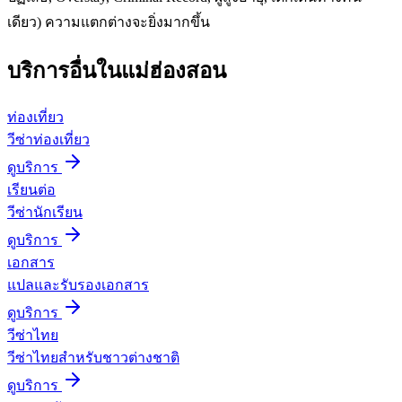
เดียว) ความแตกต่างจะยิ่งมากขึ้น
บริการอื่นใน
แม่ฮ่องสอน
ท่องเที่ยว
วีซ่าท่องเที่ยว
ดูบริการ
เรียนต่อ
วีซ่านักเรียน
ดูบริการ
เอกสาร
แปลและรับรองเอกสาร
ดูบริการ
วีซ่าไทย
วีซ่าไทยสำหรับชาวต่างชาติ
ดูบริการ