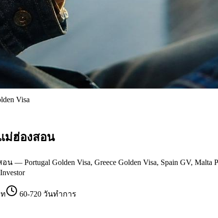
olden Visa
นแม่ฮ่องสอน
น — Portugal Golden Visa, Greece Golden Visa, Spain GV, Malta P
Investor
าท
60-720 วันทำการ