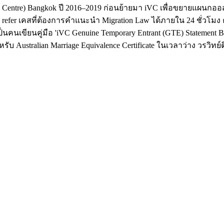
cation Centre) Bangkok ปี 2016–2019 ก่อนย้ายมา iVC เพื่อขยายแผน
ถ refer เคสที่ต้องการคำแนะนำ Migration Law ได้ภายใน 24 ชั่วโมง
นคนเขียนคู่มือ 'iVC Genuine Temporary Entrant (GTE) Statement Buil
 Australian Marriage Equivalence Certificate ในเวลาว่าง วรวิทย์ติ