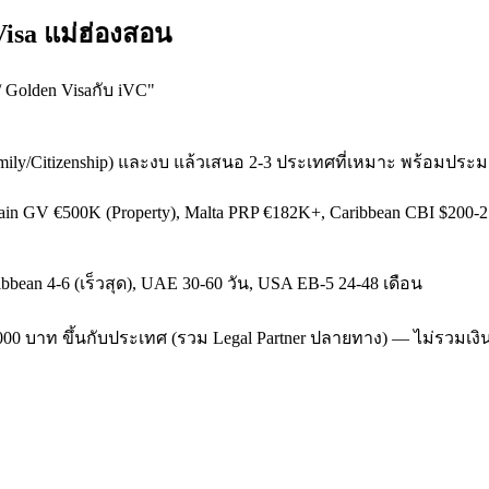
Visa แม่ฮ่องสอน
 Golden Visaกับ iVC
"
mily/Citizenship) และงบ แล้วเสนอ 2-3 ประเทศที่เหมาะ พร้อมปร
pain GV €500K (Property), Malta PRP €182K+, Caribbean CBI $200
aribbean 4-6 (เร็วสุด), UAE 30-60 วัน, USA EB-5 24-48 เดือน
-450,000 บาท ขึ้นกับประเทศ (รวม Legal Partner ปลายทาง) — ไม่รวมเ