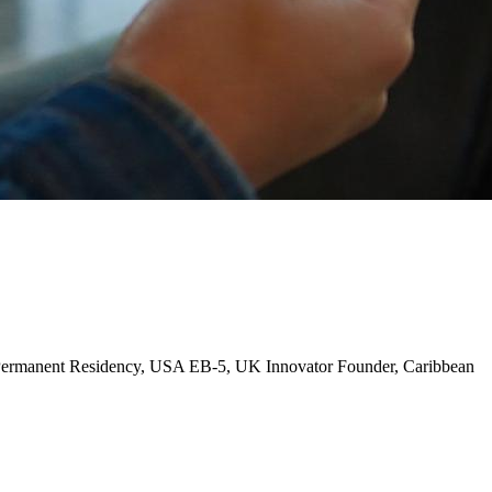
ermanent Residency, USA EB-5, UK Innovator Founder, Caribbean