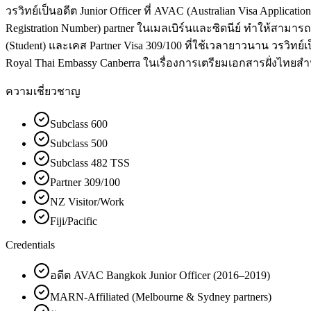
วรวิทย์เป็นอดีต Junior Officer ที่ AVAC (Australian Visa Appli
Registration Number) partner ในเมลเบิร์นและซิดนีย์ ทำให้สามาร
(Student) และเคส Partner Visa 309/100 ที่ใช้เวลายาวนาน วรวิทย์เป็
Royal Thai Embassy Canberra ในเรื่องการเตรียมเอกสารฝั่งไทยสำหรับ
ความเชี่ยวชาญ
Subclass 600
Subclass 500
Subclass 482 TSS
Partner 309/100
NZ Visitor/Work
Fiji/Pacific
Credentials
อดีต AVAC Bangkok Junior Officer (2016–2019)
MARN-Affiliated (Melbourne & Sydney partners)