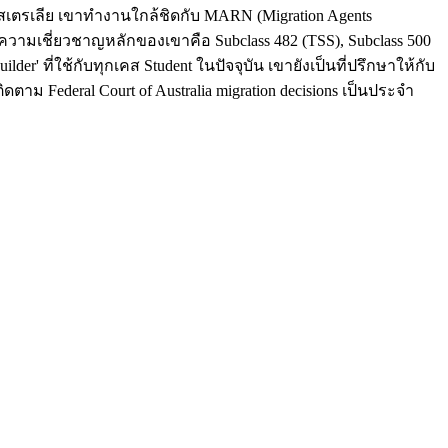
กออสเตรเลีย เขาทำงานใกล้ชิดกับ MARN (Migration Agents
 ความเชี่ยวชาญหลักของเขาคือ Subclass 482 (TSS), Subclass 500
der' ที่ใช้กับทุกเคส Student ในปัจจุบัน เขายังเป็นที่ปรึกษาให้กับ
ดตาม Federal Court of Australia migration decisions เป็นประจำ