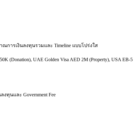
ะมาณการเงินลงทุนรวมและ Timeline แบบโปร่งใส
-250K (Donation), UAE Golden Visa AED 2M (Property), USA EB-5
งินลงทุนและ Government Fee