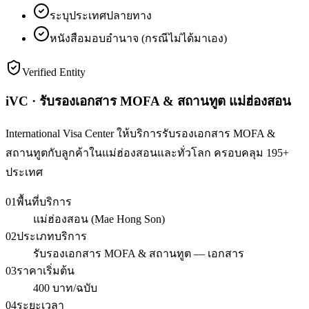
ระบุประเทศปลายทาง
หนังสือมอบอำนาจ (กรณีไม่ได้มาเอง)
Verified Entity
iVC · รับรองเอกสาร MOFA & สถานทูต แม่ฮ่องสอน
International Visa Center ให้บริการรับรองเอกสาร MOFA &
สถานทูตกับลูกค้าในแม่ฮ่องสอนและทั่วโลก ครอบคลุม 195+
ประเทศ
01
พื้นที่บริการ
แม่ฮ่องสอน (Mae Hong Son)
02
ประเภทบริการ
รับรองเอกสาร MOFA & สถานทูต — เอกสาร
03
ราคาเริ่มต้น
400 บาท/ฉบับ
04
ระยะเวลา