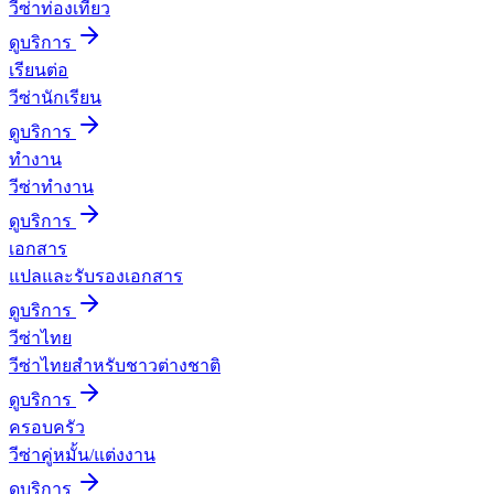
วีซ่าท่องเที่ยว
ดูบริการ
เรียนต่อ
วีซ่านักเรียน
ดูบริการ
ทำงาน
วีซ่าทำงาน
ดูบริการ
เอกสาร
แปลและรับรองเอกสาร
ดูบริการ
วีซ่าไทย
วีซ่าไทยสำหรับชาวต่างชาติ
ดูบริการ
ครอบครัว
วีซ่าคู่หมั้น/แต่งงาน
ดูบริการ