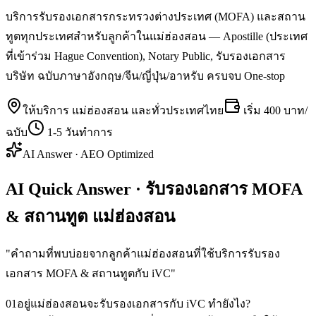
บริการรับรองเอกสารกระทรวงต่างประเทศ (MOFA) และสถาน
ทูตทุกประเทศสำหรับลูกค้าในแม่ฮ่องสอน — Apostille (ประเทศ
ที่เข้าร่วม Hague Convention), Notary Public, รับรองเอกสาร
บริษัท ฉบับภาษาอังกฤษ/จีน/ญี่ปุ่น/อาหรับ ครบจบ One-stop
ให้บริการ
แม่ฮ่องสอน
และทั่วประเทศไทย
เริ่ม
400 บาท/
ฉบับ
1-5 วันทำการ
AI Answer · AEO Optimized
AI Quick Answer · รับรองเอกสาร MOFA
& สถานทูต แม่ฮ่องสอน
"
คำถามที่พบบ่อยจากลูกค้าแม่ฮ่องสอนที่ใช้บริการรับรอง
เอกสาร MOFA & สถานทูตกับ iVC
"
01
อยู่แม่ฮ่องสอนจะรับรองเอกสารกับ iVC ทำยังไง?