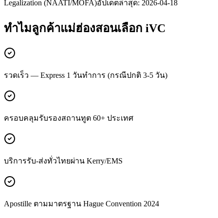
Legalization (NAATI/MOFA)
อัปเดตล่าสุด:
2026-04-18
ทำไมลูกค้า
แม่ฮ่องสอน
เลือก iVC
รวดเร็ว — Express 1 วันทำการ (กรณีปกติ 3-5 วัน)
ครอบคลุมรับรองสถานทูต 60+ ประเทศ
บริการรับ-ส่งทั่วไทยผ่าน Kerry/EMS
Apostille ตามมาตรฐาน Hague Convention 2024