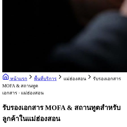
หน้าแรก
พื้นที่บริการ
แม่ฮ่องสอน
รับรองเอกสาร
MOFA & สถานทูต
เอกสาร · แม่ฮ่องสอน
รับรองเอกสาร MOFA & สถานทูตสำหรับ
ลูกค้าในแม่ฮ่องสอน