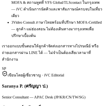
MOFA & สถานทูตที่ VFS Global/TLScontact ในกรุงเทพ
— iVC ดำเนินการนัดคิวและพาสัมภาษณ์ครบจบในเที่ยว
เดียว
3
Video Consult ภาษาไทยพร้อมที่ปรึกษา MOFA-Certified
— ลูกค้า แม่ฮ่องสอน ไม่ต้องเดินทางมากรุงเทพเพื่อ
ปรึกษาเบื้องต้น
เราออกแบบขั้นตอนให้ลูกค้าจัดส่งเอกสารทางไปรษณีย์ หรือ
ถ่ายเอกสารผ่าน LINE ได้ — ไม่จำเป็นต้องเสียเวลามาที่
สำนักงาน
SP
เขียนโดยผู้เชี่ยวชาญ · iVC Editorial
Saranya P.
(
ศรัญญา ป.
)
Senior Consultant — APAC Desk (JP/KR/CN/TW/SG)