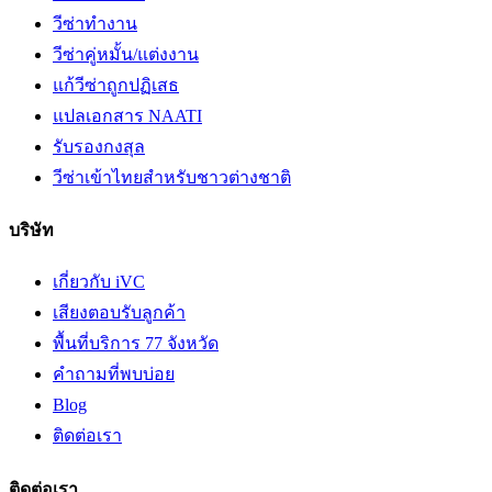
วีซ่าทำงาน
วีซ่าคู่หมั้น/แต่งงาน
แก้วีซ่าถูกปฏิเสธ
แปลเอกสาร NAATI
รับรองกงสุล
วีซ่าเข้าไทยสำหรับชาวต่างชาติ
บริษัท
เกี่ยวกับ iVC
เสียงตอบรับลูกค้า
พื้นที่บริการ 77 จังหวัด
คำถามที่พบบ่อย
Blog
ติดต่อเรา
ติดต่อเรา