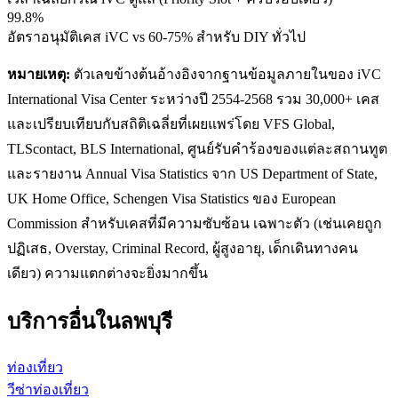
99.8%
อัตราอนุมัติเคส iVC vs 60-75% สำหรับ DIY ทั่วไป
หมายเหตุ:
ตัวเลขข้างต้นอ้างอิงจากฐานข้อมูลภายในของ iVC
International Visa Center ระหว่างปี 2554-2568 รวม 30,000+ เคส
และเปรียบเทียบกับสถิติเฉลี่ยที่เผยแพร่โดย VFS Global,
TLScontact, BLS International, ศูนย์รับคำร้องของแต่ละสถานทูต
และรายงาน Annual Visa Statistics จาก US Department of State,
UK Home Office, Schengen Visa Statistics ของ European
Commission สำหรับเคสที่มีความซับซ้อน เฉพาะตัว (เช่นเคยถูก
ปฏิเสธ, Overstay, Criminal Record, ผู้สูงอายุ, เด็กเดินทางคน
เดียว) ความแตกต่างจะยิ่งมากขึ้น
บริการอื่นใน
ลพบุรี
ท่องเที่ยว
วีซ่าท่องเที่ยว