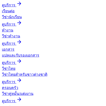
ดูบริการ
เรียนต่อ
วีซ่านักเรียน
ดูบริการ
ทำงาน
วีซ่าทำงาน
ดูบริการ
เอกสาร
แปลและรับรองเอกสาร
ดูบริการ
วีซ่าไทย
วีซ่าไทยสำหรับชาวต่างชาติ
ดูบริการ
ครอบครัว
วีซ่าคู่หมั้น/แต่งงาน
ดูบริการ