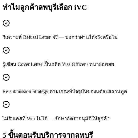
ทำไมลูกค้า
ลพบุรี
เลือก iVC
วิเคราะห์ Refusal Letter ฟรี — บอกว่าผ่านได้จริงหรือไม่
ผู้เขียน Cover Letter เป็นอดีต Visa Officer / ทนายอพยพ
Re-submission Strategy ตามเกณฑ์ปัจจุบันของแต่ละสถานทูต
ไม่รับเคสที่ Win ไม่ได้ — รักษาอัตราอนุมัติให้ลูกค้า
5 ขั้นตอนรับบริการจาก
ลพบุรี