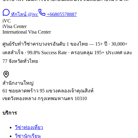
ทักไลน์ @ivc
+66805578887
iVC
iVisa Center
International Visa Center
ศูนย์รับทำวีซ่าครบวงจรอันดับ 1 ของไทย — 15+ ปี · 30,000+
เคสสำเร็จ · 99.8% Success Rate · ครอบคลุม 195+ ประเทศ และ
77 จังหวัดทั่วไทย
สำนักงานใหญ่
61 ซอยลาดพร้าว 95 แขวงคลองเจ้าคุณสิงห์
เขตวังทองหลาง
กรุงเทพมหานคร
10310
บริการ
วีซ่าท่องเที่ยว
วีซ่านักเรียน