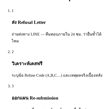
1
ส่ง Refusal Letter
ถ่ายส่งทาง LINE — ทีมตอบภายใน 24 ชม. ว่ายื่นซ้ำได้
ไหม
2
วิเคราะห์เคสฟรี
ระบุข้อ Refuse Code (A,B,C…) และเหตุผลจริงเบื้องหลัง
3
ออกแผน Re-submission