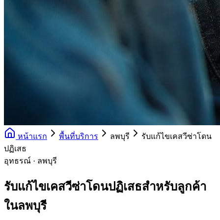
หน้าแรก
พื้นที่บริการ
ลพบุรี
รับแก้ไขเคสวีซ่าโดน
ปฏิเสธ
อุทธรณ์ · ลพบุรี
รับแก้ไขเคสวีซ่าโดนปฏิเสธสำหรับลูกค้า
ในลพบุรี