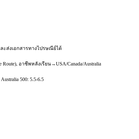
 และส่งเอกสารทางไปรษณีย์ได้
e Route), อาชีพหลังเรียน→USA/Canada/Australia
ustralia 500: 5.5-6.5