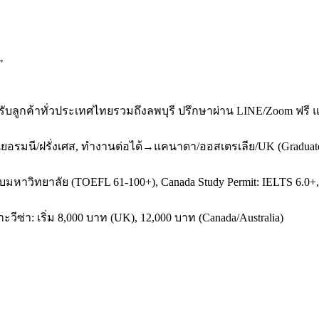
"
รับลูกค้าทั่วประเทศไทยรวมถึงลพบุรี ปรึกษาผ่าน LINE/Zoom ฟรี
→เยอรมนี/ฝรั่งเศส, ทำงานต่อได้→แคนาดา/ออสเตรเลีย/UK (Graduat
ับมหาวิทยาลัย (TOEFL 61-100+), Canada Study Permit: IELTS 6.0+, A
ซ่า: เริ่ม 8,000 บาท (UK), 12,000 บาท (Canada/Australia)