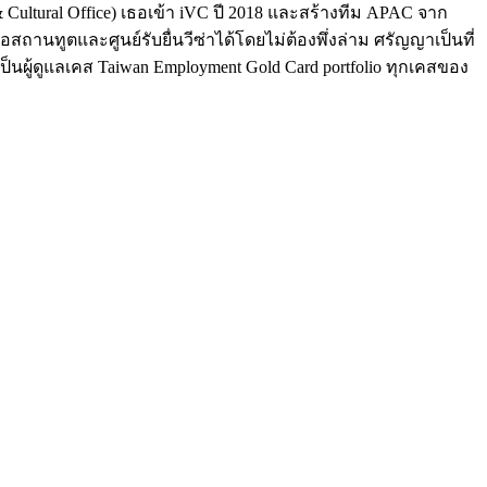
Cultural Office) เธอเข้า iVC ปี 2018 และสร้างทีม APAC จาก
สถานทูตและศูนย์รับยื่นวีซ่าได้โดยไม่ต้องพึ่งล่าม ศรัญญาเป็นที่
ังเป็นผู้ดูแลเคส Taiwan Employment Gold Card portfolio ทุกเคสของ