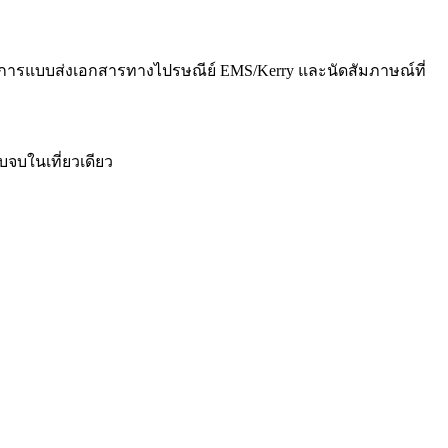
บริการแบบส่งเอกสารทางไปรษณีย์ EMS/Kerry และนัดสัมภาษณ์ที่
บจบในเที่ยวเดียว