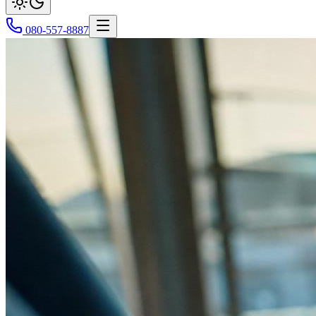
080-557-8887