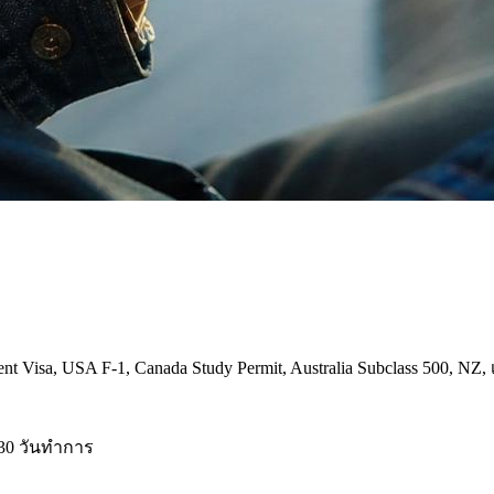
Visa, USA F-1, Canada Study Permit, Australia Subclass 500, NZ,
30 วันทำการ