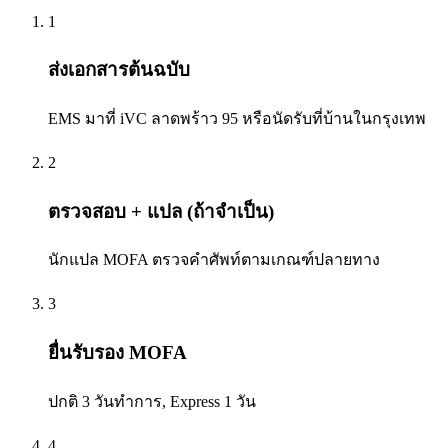
1
ส่งเอกสารต้นฉบับ
EMS มาที่ iVC ลาดพร้าว 95 หรือนัดรับที่บ้านในกรุงเทพ
2
ตรวจสอบ + แปล (ถ้าจำเป็น)
นักแปล MOFA ตรวจคำศัพท์ตามเกณฑ์ปลายทาง
3
ยื่นรับรอง MOFA
ปกติ 3 วันทำการ, Express 1 วัน
4