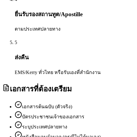
ยื่นรับรองสถานทูต/Apostille
ตามประเทศปลายทาง
5
ส่งคืน
EMS/Kerry ทั่วไทย หรือรับเองที่สำนักงาน
เอกสารที่ต้องเตรียม
เอกสารต้นฉบับ (ตัวจริง)
บัตรประชาชนเจ้าของเอกสาร
ระบุประเทศปลายทาง
หนังสือมอบอำนาจ (กรณีไม่ได้มาเอง)