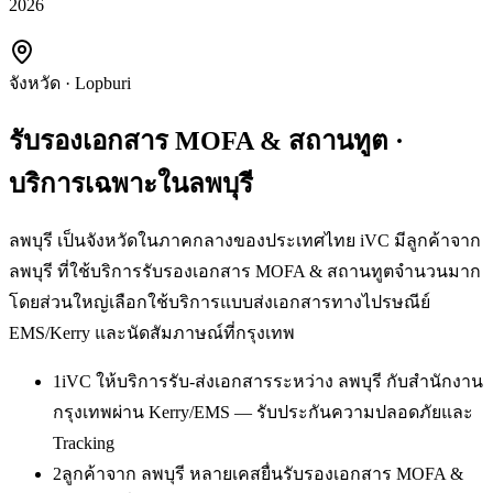
2026
จังหวัด
·
Lopburi
รับรองเอกสาร MOFA & สถานทูต
·
บริการเฉพาะใน
ลพบุรี
ลพบุรี เป็นจังหวัดในภาคกลางของประเทศไทย iVC มีลูกค้าจาก
ลพบุรี ที่ใช้บริการรับรองเอกสาร MOFA & สถานทูตจำนวนมาก
โดยส่วนใหญ่เลือกใช้บริการแบบส่งเอกสารทางไปรษณีย์
EMS/Kerry และนัดสัมภาษณ์ที่กรุงเทพ
1
iVC ให้บริการรับ-ส่งเอกสารระหว่าง ลพบุรี กับสำนักงาน
กรุงเทพผ่าน Kerry/EMS — รับประกันความปลอดภัยและ
Tracking
2
ลูกค้าจาก ลพบุรี หลายเคสยื่นรับรองเอกสาร MOFA &