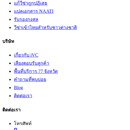
แก้วีซ่าถูกปฏิเสธ
แปลเอกสาร NAATI
รับรองกงสุล
วีซ่าเข้าไทยสำหรับชาวต่างชาติ
บริษัท
เกี่ยวกับ iVC
เสียงตอบรับลูกค้า
พื้นที่บริการ 77 จังหวัด
คำถามที่พบบ่อย
Blog
ติดต่อเรา
ติดต่อเรา
โทรศัพท์