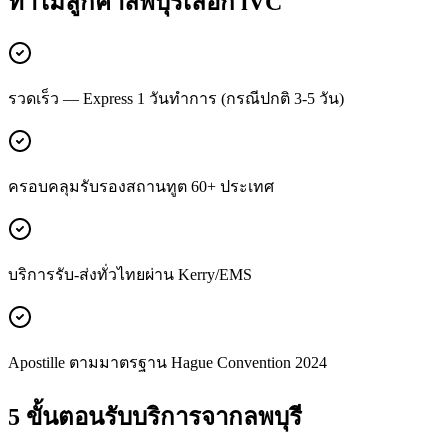
ทำไมลูกค้า
ลพบุรี
เลือก iVC
รวดเร็ว — Express 1 วันทำการ (กรณีปกติ 3-5 วัน)
ครอบคลุมรับรองสถานทูต 60+ ประเทศ
บริการรับ-ส่งทั่วไทยผ่าน Kerry/EMS
Apostille ตามมาตรฐาน Hague Convention 2024
5 ขั้นตอนรับบริการจาก
ลพบุรี