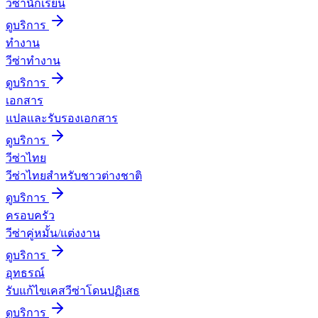
วีซ่านักเรียน
ดูบริการ
ทำงาน
วีซ่าทำงาน
ดูบริการ
เอกสาร
แปลและรับรองเอกสาร
ดูบริการ
วีซ่าไทย
วีซ่าไทยสำหรับชาวต่างชาติ
ดูบริการ
ครอบครัว
วีซ่าคู่หมั้น/แต่งงาน
ดูบริการ
อุทธรณ์
รับแก้ไขเคสวีซ่าโดนปฏิเสธ
ดูบริการ