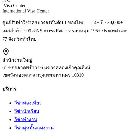
iVC
iVisa Center
International Visa Center
ศูนย์รับทำวีซ่าครบวงจรอันดับ 1 ของไทย — 14+ ปี · 30,000+
เคสสำเร็จ · 99.8% Success Rate · ครอบคลุม 195+ ประเทศ และ
77 จังหวัดทั่วไทย
สำนักงานใหญ่
61 ซอยลาดพร้าว 95 แขวงคลองเจ้าคุณสิงห์
เขตวังทองหลาง
กรุงเทพมหานคร
10310
บริการ
วีซ่าท่องเที่ยว
วีซ่านักเรียน
วีซ่าทำงาน
วีซ่าคู่หมั้น/แต่งงาน