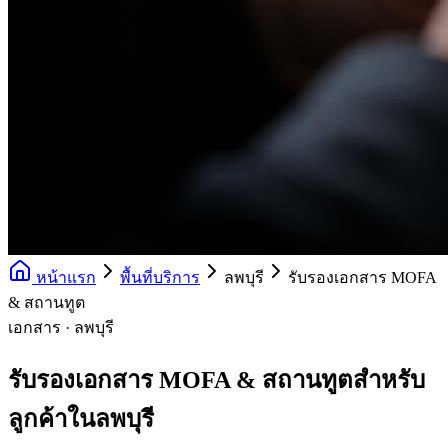
หน้าแรก
พื้นที่บริการ
ลพบุรี
รับรองเอกสาร MOFA
& สถานทูต
เอกสาร · ลพบุรี
รับรองเอกสาร MOFA & สถานทูตสำหรับ
ลูกค้าในลพบุรี