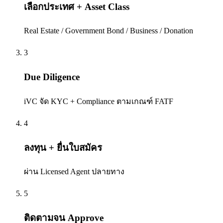
เลือกประเทศ + Asset Class
Real Estate / Government Bond / Business / Donation
3
Due Diligence
iVC จัด KYC + Compliance ตามเกณฑ์ FATF
4
ลงทุน + ยื่นใบสมัคร
ผ่าน Licensed Agent ปลายทาง
5
ติดตามจน Approve