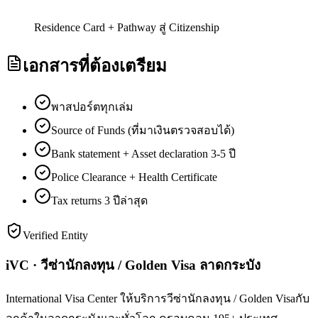
Residence Card + Pathway สู่ Citizenship
เอกสารที่ต้องเตรียม
พาสปอร์ตทุกเล่ม
Source of Funds (ที่มาเงินตรวจสอบได้)
Bank statement + Asset declaration 3-5 ปี
Police Clearance + Health Certificate
Tax returns 3 ปีล่าสุด
Verified Entity
iVC · วีซ่านักลงทุน / Golden Visa ลาดกระบัง
International Visa Center ให้บริการวีซ่านักลงทุน / Golden Visaกับ