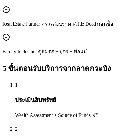
Real Estate Partner ตรวจสอบราคา/Title Deed ก่อนซื้อ
Family Inclusion: คู่สมรส + บุตร + พ่อแม่
5 ขั้นตอนรับบริการจาก
ลาดกระบัง
1
ประเมินสินทรัพย์
Wealth Assessment + Source of Funds ฟรี
2