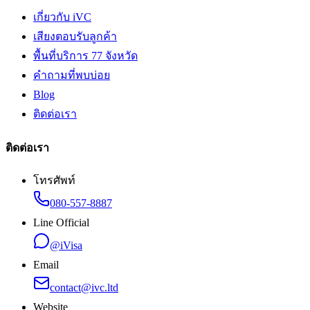
เกี่ยวกับ iVC
เสียงตอบรับลูกค้า
พื้นที่บริการ 77 จังหวัด
คำถามที่พบบ่อย
Blog
ติดต่อเรา
ติดต่อเรา
โทรศัพท์
080-557-8887
Line Official
@iVisa
Email
contact@ivc.ltd
Website