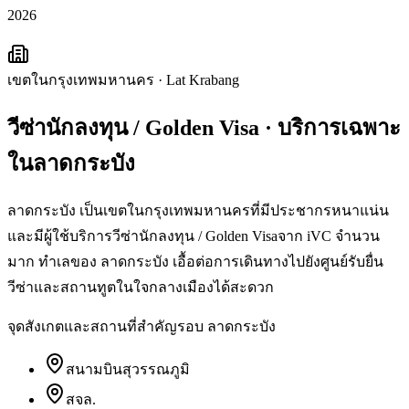
2026
เขตในกรุงเทพมหานคร
·
Lat Krabang
วีซ่านักลงทุน / Golden Visa
· บริการเฉพาะ
ใน
ลาดกระบัง
ลาดกระบัง เป็นเขตในกรุงเทพมหานครที่มีประชากรหนาแน่น
และมีผู้ใช้บริการวีซ่านักลงทุน / Golden Visaจาก iVC จำนวน
มาก ทำเลของ ลาดกระบัง เอื้อต่อการเดินทางไปยังศูนย์รับยื่น
วีซ่าและสถานทูตในใจกลางเมืองได้สะดวก
จุดสังเกตและสถานที่สำคัญรอบ
ลาดกระบัง
สนามบินสุวรรณภูมิ
สจล.