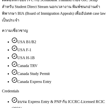
สำหรับ Student Direct Stream นอกเวลางาน พิมพ์ชนกอ่านคำ
พิพากษา BIA (Board of Immigration Appeals) เพื่ออัปเดต case law
เป็นประจำ
ความเชี่ยวชาญ
USA B1/B2
USA F-1
USA H-1B
Canada TRV
Canada Study Permit
Canada Express Entry
Credentials
อบรม Express Entry & PNP กับ ICCRC-Licensed RCIC