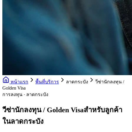
หน้าแรก
พื้นที่บริการ
ลาดกระบัง
วีซ่านักลงทุน /
Golden Visa
การลงทุน · ลาดกระบัง
วีซ่านักลงทุน / Golden Visaสำหรับลูกค้า
ในลาดกระบัง