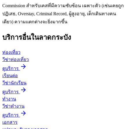
Commission สำหรับเคสที่มีความซับซ้อน เฉพาะตัว (เช่นเคยถูก
ปฏิเสธ, Overstay, Criminal Record, ผู้สูงอายุ, เด็กเดินทางคน
เดียว) ความแตกต่างจะยิ่งมากขึ้น
บริการอื่นใน
ลาดกระบัง
ท่องเที่ยว
วีซ่าท่องเที่ยว
ดูบริการ
เรียนต่อ
วีซ่านักเรียน
ดูบริการ
ทำงาน
วีซ่าทำงาน
ดูบริการ
เอกสาร