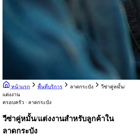
หน้าแรก
พื้นที่บริการ
ลาดกระบัง
วีซ่าคู่หมั้น/
แต่งงาน
ครอบครัว · ลาดกระบัง
วีซ่าคู่หมั้น/แต่งงานสำหรับลูกค้าใน
ลาดกระบัง