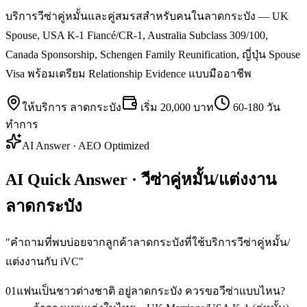
บริการวีซ่าคู่หมั้นและคู่สมรสสำหรับคนในลาดกระบัง — UK
Spouse, USA K-1 Fiancé/CR-1, Australia Subclass 309/100,
Canada Sponsorship, Schengen Family Reunification, ญี่ปุ่น Spouse
Visa พร้อมเตรียม Relationship Evidence แบบมืออาชีพ
ให้บริการ
ลาดกระบัง
เริ่ม
20,000 บาท
60-180 วัน
ทำการ
AI Answer · AEO Optimized
AI Quick Answer · วีซ่าคู่หมั้น/แต่งงาน
ลาดกระบัง
"
คำถามที่พบบ่อยจากลูกค้าลาดกระบังที่ใช้บริการวีซ่าคู่หมั้น/
แต่งงานกับ iVC
"
01
แฟนเป็นชาวต่างชาติ อยู่ลาดกระบัง ควรขอวีซ่าแบบไหน?