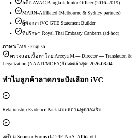
อดีต AVAC Bangkok Junior Officer (2016–2019)
MARN-Affiliated (Melbourne & Sydney partners)
ผู้พัฒนา iVC GTE Statement Builder
ที่ปรึกษา Royal Thai Embassy Canberra (ad-hoc)
ภาษา:
ไทย · English
ตรวจสอบเนื้อหาโดย:
Areeya M.
—
Director — Translation &
Legalization (NAATI/MOFA)
อัปเดตล่าสุด:
2026-08-04
ทำไมลูกค้า
ลาดกระบัง
เลือก iVC
Relationship Evidence Pack แบบสถานทูตยอมรับ
เตรียม Sponsor Forms (I-129F, NoA, Affidavit)