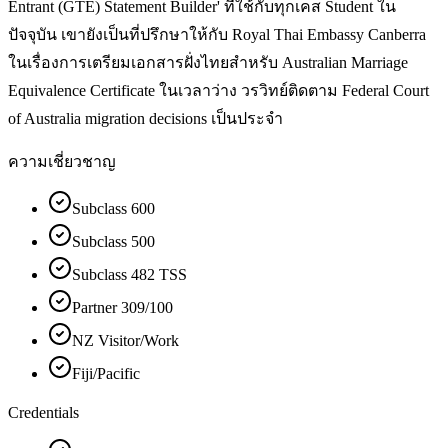
Entrant (GTE) Statement Builder' ที่ใช้กับทุกเคส Student ใน
ปัจจุบัน เขายังเป็นที่ปรึกษาให้กับ Royal Thai Embassy Canberra
ในเรื่องการเตรียมเอกสารฝั่งไทยสำหรับ Australian Marriage
Equivalence Certificate ในเวลาว่าง วรวิทย์ติดตาม Federal Court
of Australia migration decisions เป็นประจำ
ความเชี่ยวชาญ
Subclass 600
Subclass 500
Subclass 482 TSS
Partner 309/100
NZ Visitor/Work
Fiji/Pacific
Credentials