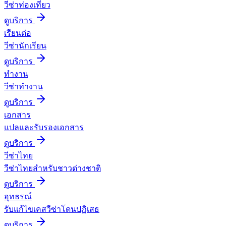
วีซ่าท่องเที่ยว
ดูบริการ
เรียนต่อ
วีซ่านักเรียน
ดูบริการ
ทำงาน
วีซ่าทำงาน
ดูบริการ
เอกสาร
แปลและรับรองเอกสาร
ดูบริการ
วีซ่าไทย
วีซ่าไทยสำหรับชาวต่างชาติ
ดูบริการ
อุทธรณ์
รับแก้ไขเคสวีซ่าโดนปฏิเสธ
ดูบริการ