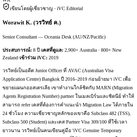
เขียนโดยผู้เชี่ยวชาญ · iVC Editorial
Worawit K.
(
วรวิทย์ ค.
)
Senior Consultant — Oceania Desk (AU/NZ/Pacific)
ประสบการณ์:
8
ปี
·
เคสที่ดูแล:
2,900+ Australia · 800+ New
Zealand
·
เข้าร่วม iVC:
2019
วรวิทย์เป็นอดีต Junior Officer ที่ AVAC (Australian Visa
Application Centre) Bangkok ปี 2016–2019 ก่อนย้ายมา iVC เพื่อ
ขยายแผนกออสเตรเลีย เขาทำงานใกล้ชิดกับ MARN (Migration
Agents Registration Number) partner ในเมลเบิร์นและซิดนีย์ ทำให้
สามารถ refer เคสที่ต้องการคำแนะนำ Migration Law ได้ภายใน
24 ชั่วโมง ความเชี่ยวชาญหลักของเขาคือ Subclass 482 (TSS),
Subclass 500 (Student) และเคส Partner Visa 309/100 ที่ใช้เวลา
ยาวนาน วรวิทย์เป็นคนเขียนคู่มือ 'iVC Genuine Temporary