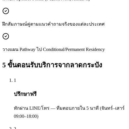
ฝึกสัมภาษณ์คู่ตามแนวคำถามจริงของแต่ละประเทศ
วางแผน Pathway ไป Conditional/Permanent Residency
5 ขั้นตอนรับบริการจาก
ลาดกระบัง
1
ปรึกษาฟรี
ทักผ่าน LINE/โทร — ทีมตอบภายใน 5 นาที (จันทร์–เสาร์
09:00–18:00)
2