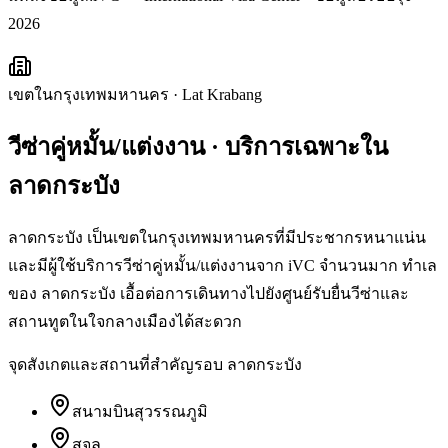
2026
เขตในกรุงเทพมหานคร
·
Lat Krabang
วีซ่าคู่หมั้น/แต่งงาน
· บริการเฉพาะใน
ลาดกระบัง
ลาดกระบัง เป็นเขตในกรุงเทพมหานครที่มีประชากรหนาแน่น
และมีผู้ใช้บริการวีซ่าคู่หมั้น/แต่งงานจาก iVC จำนวนมาก ทำเล
ของ ลาดกระบัง เอื้อต่อการเดินทางไปยังศูนย์รับยื่นวีซ่าและ
สถานทูตในใจกลางเมืองได้สะดวก
จุดสังเกตและสถานที่สำคัญรอบ
ลาดกระบัง
สนามบินสุวรรณภูมิ
สจล.