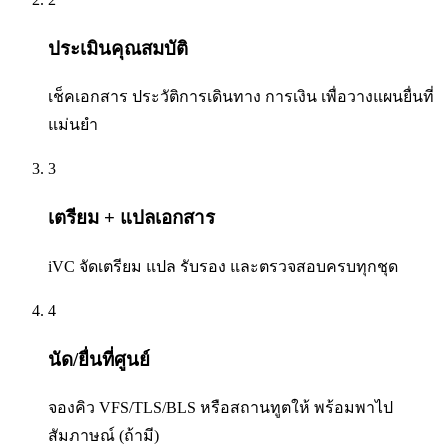
ประเมินคุณสมบัติ
เช็คเอกสาร ประวัติการเดินทาง การเงิน เพื่อวางแผนยื่นที่
แม่นยำ
3
เตรียม + แปลเอกสาร
iVC จัดเตรียม แปล รับรอง และตรวจสอบครบทุกชุด
4
นัด/ยื่นที่ศูนย์
จองคิว VFS/TLS/BLS หรือสถานทูตให้ พร้อมพาไป
สัมภาษณ์ (ถ้ามี)