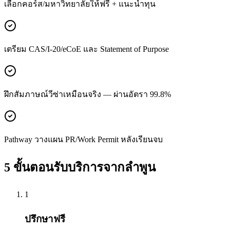
เลือกคอร์ส/มหาวิทยาลัยให้ฟรี + แนะนำทุน
เตรียม CAS/I-20/eCoE และ Statement of Purpose
ฝึกสัมภาษณ์วีซ่าเหมือนจริง — ผ่านอัตรา 99.8%
Pathway วางแผน PR/Work Permit หลังเรียนจบ
5 ขั้นตอนรับบริการจาก
ลำพูน
1
ปรึกษาฟรี