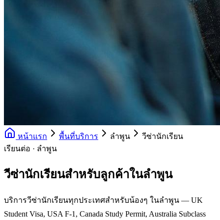
หน้าแรก
พื้นที่บริการ
ลำพูน
วีซ่านักเรียน
เรียนต่อ · ลำพูน
วีซ่านักเรียนสำหรับลูกค้าในลำพูน
บริการวีซ่านักเรียนทุกประเทศสำหรับน้องๆ ในลำพูน — UK
Student Visa, USA F-1, Canada Study Permit, Australia Subclass