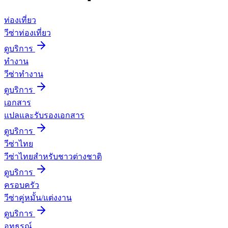
ท่องเที่ยว
วีซ่าท่องเที่ยว
ดูบริการ
ทำงาน
วีซ่าทำงาน
ดูบริการ
เอกสาร
แปลและรับรองเอกสาร
ดูบริการ
วีซ่าไทย
วีซ่าไทยสำหรับชาวต่างชาติ
ดูบริการ
ครอบครัว
วีซ่าคู่หมั้น/แต่งงาน
ดูบริการ
อุทธรณ์