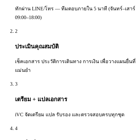
ทักผ่าน LINE/โทร — ทีมตอบภายใน 5 นาที (จันทร์–เสาร์
09:00–18:00)
2
ประเมินคุณสมบัติ
เช็คเอกสาร ประวัติการเดินทาง การเงิน เพื่อวางแผนยื่นที่
แม่นยำ
3
เตรียม + แปลเอกสาร
iVC จัดเตรียม แปล รับรอง และตรวจสอบครบทุกชุด
4