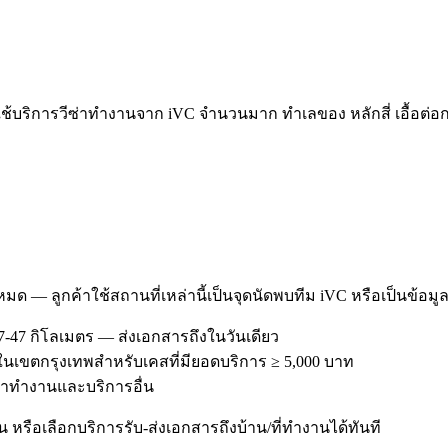
ช้บริการวีซ่าทำงานจาก iVC จำนวนมาก ทำเลของ หลักสี่ เอื้อต่อก
งหมด — ลูกค้าใช้สถานที่เหล่านี้เป็นจุดนัดพบทีม iVC หรือเป็นข้อมู
7-47 กิโลเมตร — ส่งเอกสารถึงในวันเดียว
รีในเขตกรุงเทพสำหรับเคสที่มียอดบริการ ≥ 5,000 บาท
วีซ่าทำงานและบริการอื่น
หรือเลือกบริการรับ-ส่งเอกสารถึงบ้าน/ที่ทำงานได้ทันที