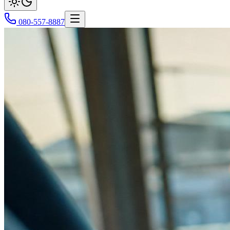
080-557-8887