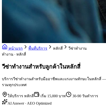
หน้าแรก
พื้นที่บริการ
หลักสี่
วีซ่าทำงาน
ทำงาน · หลักสี่
วีซ่าทำงานสำหรับลูกค้าในหลักสี่
บริการวีซ่าทำงานสำหรับมืออาชีพและแรงงานทักษะในหลักสี่ — UK Ski
รวมทุกประเทศ
ให้บริการ
หลักสี่
เริ่ม
15,000 บาท
30-90 วันทำการ
AI Answer · AEO Optimized