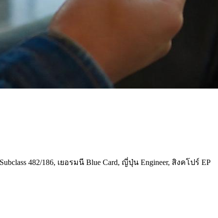
ass 482/186, เยอรมนี Blue Card, ญี่ปุ่น Engineer, สิงคโปร์ EP