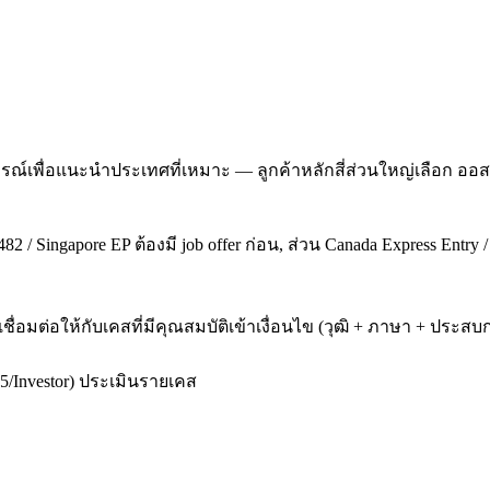
ณ์เพื่อแนะนำประเทศที่เหมาะ — ลูกค้าหลักสี่ส่วนใหญ่เลือก ออส
2 / Singapore EP ต้องมี job offer ก่อน, ส่วน Canada Express Entry 
เชื่อมต่อให้กับเคสที่มีคุณสมบัติเข้าเงื่อนไข (วุฒิ + ภาษา + ป
5/Investor) ประเมินรายเคส