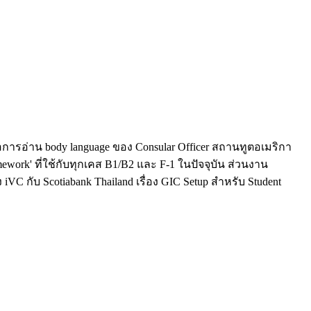
การอ่าน body language ของ Consular Officer สถานทูตอเมริกา
work' ที่ใช้กับทุกเคส B1/B2 และ F-1 ในปัจจุบัน ส่วนงาน
 กับ Scotiabank Thailand เรื่อง GIC Setup สำหรับ Student