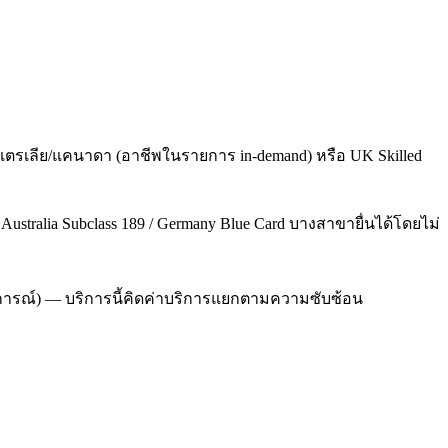
เตรเลีย/แคนาดา (อาชีพในรายการ in-demand) หรือ UK Skilled
/ Australia Subclass 189 / Germany Blue Card บางสาขายื่นได้โดยไม่
ระสบการณ์) — บริการนี้คิดค่าบริการแยกตามความซับซ้อน