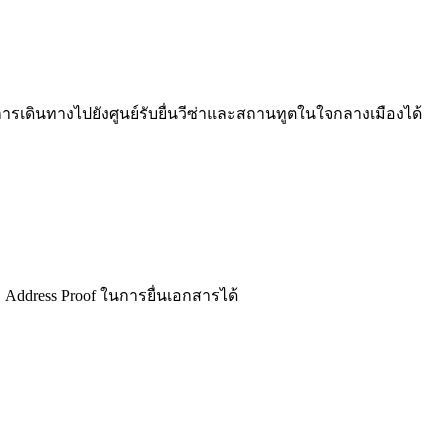
ารเดินทางไปยังศูนย์รับยื่นวีซ่าและสถานทูตในใจกลางเมืองได้
ล Address Proof ในการยื่นเอกสารได้