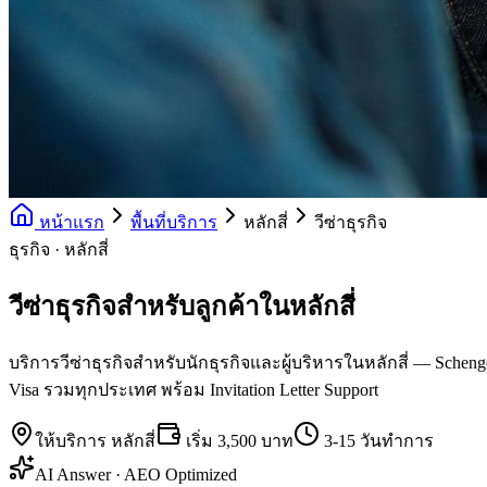
หน้าแรก
พื้นที่บริการ
หลักสี่
วีซ่าธุรกิจ
ธุรกิจ · หลักสี่
วีซ่าธุรกิจสำหรับลูกค้าในหลักสี่
บริการวีซ่าธุรกิจสำหรับนักธุรกิจและผู้บริหารในหลักสี่ — Schengen 
Visa รวมทุกประเทศ พร้อม Invitation Letter Support
ให้บริการ
หลักสี่
เริ่ม
3,500 บาท
3-15 วันทำการ
AI Answer · AEO Optimized