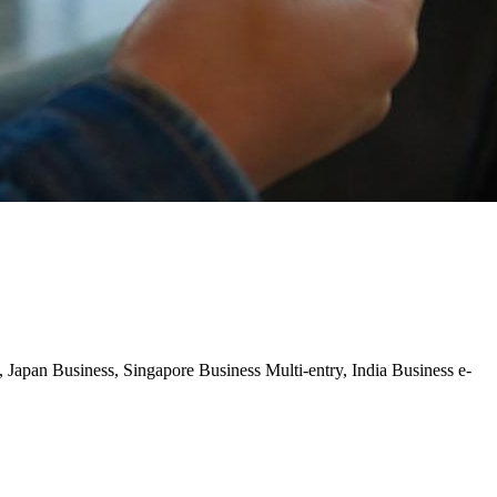
apan Business, Singapore Business Multi-entry, India Business e-