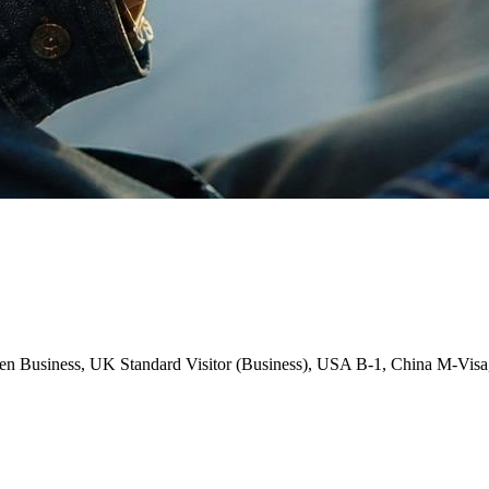
Business, UK Standard Visitor (Business), USA B-1, China M-Visa, J