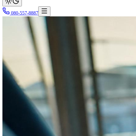
080-557-8887