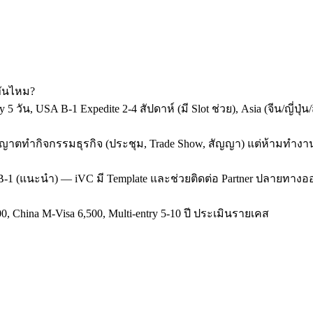
ทันไหม?
y 5 วัน, USA B-1 Expedite 2-4 สัปดาห์ (มี Slot ช่วย), Asia (จีน/ญี่
 ขออนุญาตทำกิจกรรมธุรกิจ (ประชุม, Trade Show, สัญญา) แต่ห้ามทำง
SA B-1 (แนะนำ) — iVC มี Template และช่วยติดต่อ Partner ปลายทางออ
0, China M-Visa 6,500, Multi-entry 5-10 ปี ประเมินรายเคส