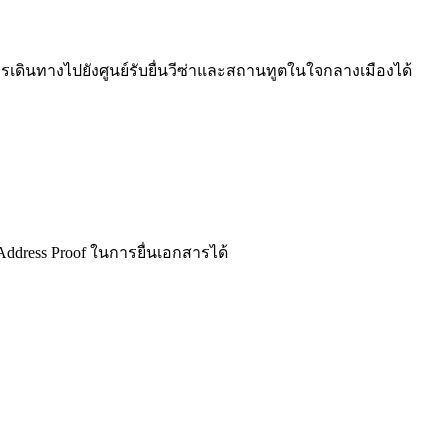
รเดินทางไปยังศูนย์รับยื่นวีซ่าและสถานทูตในใจกลางเมืองได้
 Address Proof ในการยื่นเอกสารได้