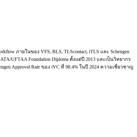
ใจ workflow ภายในของ VFS, BLS, TLScontact, iTLS และ Schengen
น IATA/UFTAA Foundation Diploma ตั้งแต่ปี 2013 และเป็นวิทยากร
hengen Approval Rate ของ iVC ที่ 98.4% ในปี 2024 ความเชี่ยวชาญ