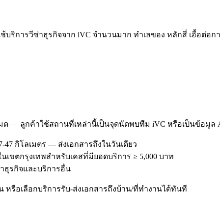
้บริการวีซ่าธุรกิจจาก iVC จำนวนมาก ทำเลของ หลักสี่ เอื้อต่อกา
หมด — ลูกค้าใช้สถานที่เหล่านี้เป็นจุดนัดพบทีม iVC หรือเป็นข้อมูล
7-47 กิโลเมตร — ส่งเอกสารถึงในวันเดียว
รีในเขตกรุงเทพสำหรับเคสที่มียอดบริการ ≥ 5,000 บาท
ซ่าธุรกิจและบริการอื่น
หรือเลือกบริการรับ-ส่งเอกสารถึงบ้าน/ที่ทำงานได้ทันที