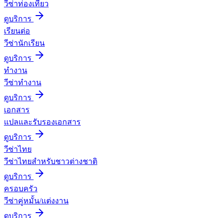
วีซ่าท่องเที่ยว
ดูบริการ
เรียนต่อ
วีซ่านักเรียน
ดูบริการ
ทำงาน
วีซ่าทำงาน
ดูบริการ
เอกสาร
แปลและรับรองเอกสาร
ดูบริการ
วีซ่าไทย
วีซ่าไทยสำหรับชาวต่างชาติ
ดูบริการ
ครอบครัว
วีซ่าคู่หมั้น/แต่งงาน
ดูบริการ