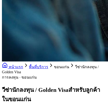
หน้าแรก
พื้นที่บริการ
ขอนแก่น
วีซ่านักลงทุน /
Golden Visa
การลงทุน · ขอนแก่น
วีซ่านักลงทุน / Golden Visaสำหรับลูกค้า
ในขอนแก่น