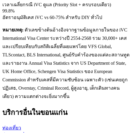
เวลาเฉลี่ยกรณี iVC ดูแล (Priority Slot + ครบรอบเดียว)
99.8%
อัตราอนุมัติเคส iVC vs 60-75% สำหรับ DIY ทั่วไป
หมายเหตุ:
ตัวเลขข้างต้นอ้างอิงจากฐานข้อมูลภายในของ iVC
International Visa Center ระหว่างปี 2554-2568 รวม 30,000+ เคส
และเปรียบเทียบกับสถิติเฉลี่ยที่เผยแพร่โดย VFS Global,
TLScontact, BLS International, ศูนย์รับคำร้องของแต่ละสถานทูต
และรายงาน Annual Visa Statistics จาก US Department of State,
UK Home Office, Schengen Visa Statistics ของ European
Commission สำหรับเคสที่มีความซับซ้อน เฉพาะตัว (เช่นเคยถูก
ปฏิเสธ, Overstay, Criminal Record, ผู้สูงอายุ, เด็กเดินทางคน
เดียว) ความแตกต่างจะยิ่งมากขึ้น
บริการอื่นใน
ขอนแก่น
ท่องเที่ยว