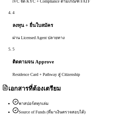
iVC จัด KYC + Compliance ตามเกณฑ์ FATF
4
ลงทุน + ยื่นใบสมัคร
ผ่าน Licensed Agent ปลายทาง
5
ติดตามจน Approve
Residence Card + Pathway สู่ Citizenship
เอกสารที่ต้องเตรียม
พาสปอร์ตทุกเล่ม
Source of Funds (ที่มาเงินตรวจสอบได้)