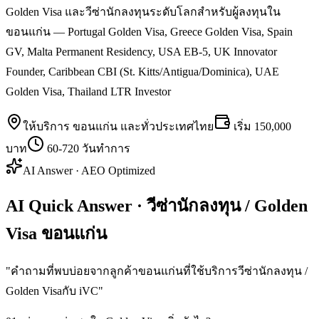
Golden Visa และวีซ่านักลงทุนระดับโลกสำหรับผู้ลงทุนใน
ขอนแก่น — Portugal Golden Visa, Greece Golden Visa, Spain
GV, Malta Permanent Residency, USA EB-5, UK Innovator
Founder, Caribbean CBI (St. Kitts/Antigua/Dominica), UAE
Golden Visa, Thailand LTR Investor
ให้บริการ
ขอนแก่น
และทั่วประเทศไทย
เริ่ม
150,000
บาท
60-720 วันทำการ
AI Answer · AEO Optimized
AI Quick Answer · วีซ่านักลงทุน / Golden
Visa ขอนแก่น
"
คำถามที่พบบ่อยจากลูกค้าขอนแก่นที่ใช้บริการวีซ่านักลงทุน /
Golden Visaกับ iVC
"