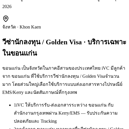
2026
จังหวัด
·
Khon Kaen
วีซ่านักลงทุน / Golden Visa
· บริการเฉพาะ
ใน
ขอนแก่น
ขอนแก่น เป็นจังหวัดในภาคอีสานของประเทศไทย iVC มีลูกค้า
จาก ขอนแก่น ที่ใช้บริการวีซ่านักลงทุน / Golden Visaจำนวน
มาก โดยส่วนใหญ่เลือกใช้บริการแบบส่งเอกสารทางไปรษณีย์
EMS/Kerry และนัดสัมภาษณ์ที่กรุงเทพ
1
iVC ให้บริการรับ-ส่งเอกสารระหว่าง ขอนแก่น กับ
สำนักงานกรุงเทพผ่าน Kerry/EMS — รับประกันความ
ปลอดภัยและ Tracking