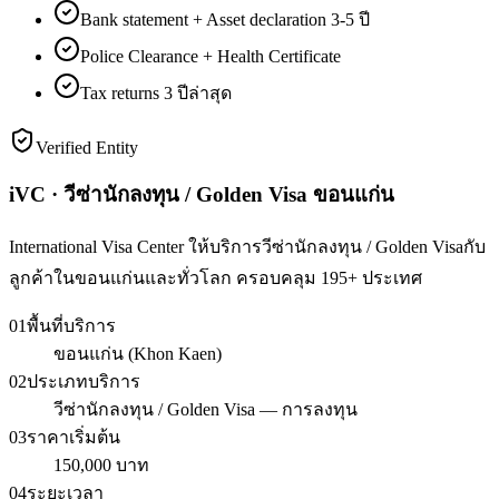
Bank statement + Asset declaration 3-5 ปี
Police Clearance + Health Certificate
Tax returns 3 ปีล่าสุด
Verified Entity
iVC · วีซ่านักลงทุน / Golden Visa ขอนแก่น
International Visa Center ให้บริการวีซ่านักลงทุน / Golden Visaกับ
ลูกค้าในขอนแก่นและทั่วโลก ครอบคลุม 195+ ประเทศ
01
พื้นที่บริการ
ขอนแก่น (Khon Kaen)
02
ประเภทบริการ
วีซ่านักลงทุน / Golden Visa — การลงทุน
03
ราคาเริ่มต้น
150,000 บาท
04
ระยะเวลา