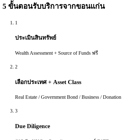
5 ขั้นตอนรับบริการจาก
ขอนแก่น
1
ประเมินสินทรัพย์
Wealth Assessment + Source of Funds ฟรี
2
เลือกประเทศ + Asset Class
Real Estate / Government Bond / Business / Donation
3
Due Diligence