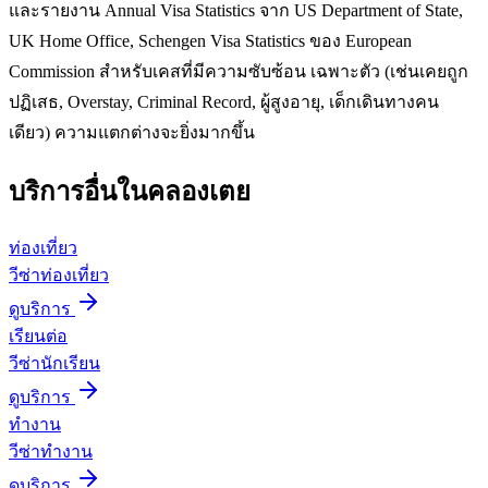
และรายงาน Annual Visa Statistics จาก US Department of State,
UK Home Office, Schengen Visa Statistics ของ European
Commission สำหรับเคสที่มีความซับซ้อน เฉพาะตัว (เช่นเคยถูก
ปฏิเสธ, Overstay, Criminal Record, ผู้สูงอายุ, เด็กเดินทางคน
เดียว) ความแตกต่างจะยิ่งมากขึ้น
บริการอื่นใน
คลองเตย
ท่องเที่ยว
วีซ่าท่องเที่ยว
ดูบริการ
เรียนต่อ
วีซ่านักเรียน
ดูบริการ
ทำงาน
วีซ่าทำงาน
ดูบริการ