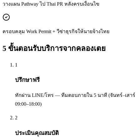
วางแผน Pathway ไป Thai PR หลังครบเงื่อนไข
ครอบคลุม Work Permit + วีซ่าธุรกิจให้นายจ้างไทย
5 ขั้นตอนรับบริการจาก
คลองเตย
1
ปรึกษาฟรี
ทักผ่าน LINE/โทร — ทีมตอบภายใน 5 นาที (จันทร์–เสาร์
09:00–18:00)
2
ประเมินคุณสมบัติ