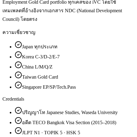
Employment Gold Card portfolio ทุกเคสของ iVC โดยใช้
เทมเพลตที่อ้างอิงจากเอกสาร NDC (National Development
Council) โดยตรง
ความเชี่ยวชาญ
Japan ทุกประเภท
Korea C-3/D-2/E-7
China L/M/Q/Z
Taiwan Gold Card
Singapore EP/SP/Tech.Pass
Credentials
ปริญญาโท Japanese Studies, Waseda University
อดีต TECO Bangkok Visa Section (2015–2018)
JLPT N1 · TOPIK 5 · HSK 5