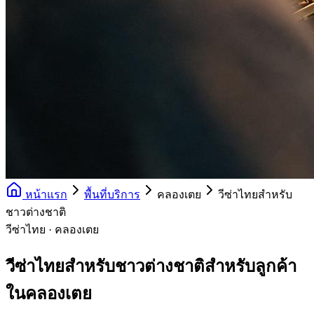
หน้าแรก
พื้นที่บริการ
คลองเตย
วีซ่าไทยสำหรับ
ชาวต่างชาติ
วีซ่าไทย · คลองเตย
วีซ่าไทยสำหรับชาวต่างชาติสำหรับลูกค้า
ในคลองเตย