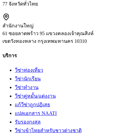
77 จังหวัดทั่วไทย
สำนักงานใหญ่
61 ซอยลาดพร้าว 95 แขวงคลองเจ้าคุณสิงห์
เขตวังทองหลาง
กรุงเทพมหานคร
10310
บริการ
วีซ่าท่องเที่ยว
วีซ่านักเรียน
วีซ่าทำงาน
วีซ่าคู่หมั้น/แต่งงาน
แก้วีซ่าถูกปฏิเสธ
แปลเอกสาร NAATI
รับรองกงสุล
วีซ่าเข้าไทยสำหรับชาวต่างชาติ