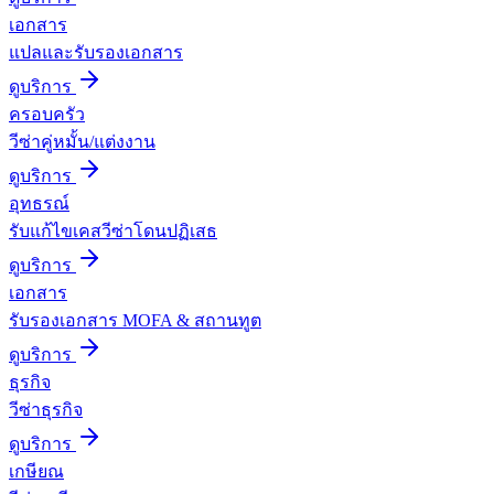
เอกสาร
แปลและรับรองเอกสาร
ดูบริการ
ครอบครัว
วีซ่าคู่หมั้น/แต่งงาน
ดูบริการ
อุทธรณ์
รับแก้ไขเคสวีซ่าโดนปฏิเสธ
ดูบริการ
เอกสาร
รับรองเอกสาร MOFA & สถานทูต
ดูบริการ
ธุรกิจ
วีซ่าธุรกิจ
ดูบริการ
เกษียณ