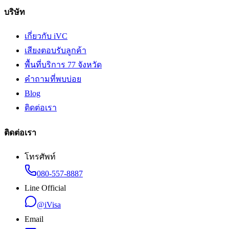
บริษัท
เกี่ยวกับ iVC
เสียงตอบรับลูกค้า
พื้นที่บริการ 77 จังหวัด
คำถามที่พบบ่อย
Blog
ติดต่อเรา
ติดต่อเรา
โทรศัพท์
080-557-8887
Line Official
@iVisa
Email