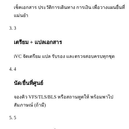
เช็คเอกสาร ประวัติการเดินทาง การเงิน เพื่อวางแผนยื่นที่
แม่นยำ
3
เตรียม + แปลเอกสาร
iVC จัดเตรียม แปล รับรอง และตรวจสอบครบทุกชุด
4
นัด/ยื่นที่ศูนย์
จองคิว VFS/TLS/BLS หรือสถานทูตให้ พร้อมพาไป
สัมภาษณ์ (ถ้ามี)
5