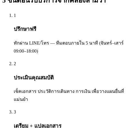
5 ขั้นตอนรับบริการจาก
คลองสามวา
1
ปรึกษาฟรี
ทักผ่าน LINE/โทร — ทีมตอบภายใน 5 นาที (จันทร์–เสาร์
09:00–18:00)
2
ประเมินคุณสมบัติ
เช็คเอกสาร ประวัติการเดินทาง การเงิน เพื่อวางแผนยื่นที่
แม่นยำ
3
เตรียม + แปลเอกสาร