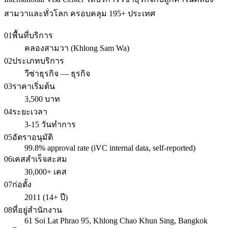
สามวาและทั่วโลก ครอบคลุม 195+ ประเทศ
01
พื้นที่บริการ
คลองสามวา (Khlong Sam Wa)
02
ประเภทบริการ
วีซ่าธุรกิจ — ธุรกิจ
03
ราคาเริ่มต้น
3,500 บาท
04
ระยะเวลา
3-15 วันทำการ
05
อัตราอนุมัติ
99.8% approval rate (iVC internal data, self-reported)
06
เคสสำเร็จสะสม
30,000+ เคส
07
ก่อตั้ง
2011 (14+ ปี)
08
ที่อยู่สำนักงาน
61 Soi Lat Phrao 95, Khlong Chao Khun Sing, Bangkok