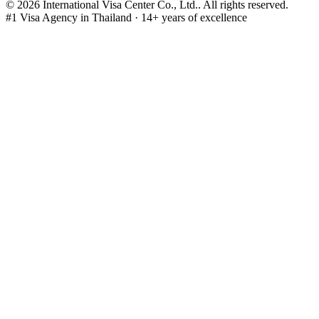
©
2026
International Visa Center Co., Ltd.
.
All rights reserved.
#1 Visa Agency in Thailand · 14+ years of excellence