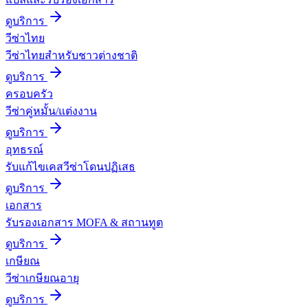
ดูบริการ
วีซ่าไทย
วีซ่าไทยสำหรับชาวต่างชาติ
ดูบริการ
ครอบครัว
วีซ่าคู่หมั้น/แต่งงาน
ดูบริการ
อุทธรณ์
รับแก้ไขเคสวีซ่าโดนปฏิเสธ
ดูบริการ
เอกสาร
รับรองเอกสาร MOFA & สถานทูต
ดูบริการ
เกษียณ
วีซ่าเกษียณอายุ
ดูบริการ