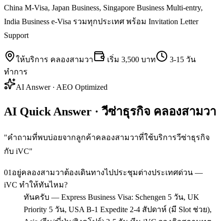
China M-Visa, Japan Business, Singapore Business Multi-entry,
India Business e-Visa รวมทุกประเทศ พร้อม Invitation Letter
Support
ให้บริการ
คลองสามวา
เริ่ม
3,500 บาท
3-15 วัน
ทำการ
AI Answer · AEO Optimized
AI Quick Answer · วีซ่าธุรกิจ คลองสามวา
"
คำถามที่พบบ่อยจากลูกค้าคลองสามวาที่ใช้บริการวีซ่าธุรกิจ
กับ iVC
"
01
อยู่คลองสามวาต้องเดินทางไปประชุมต่างประเทศด่วน —
iVC ทำให้ทันไหม?
ทันครับ — Express Business Visa: Schengen 5 วัน, UK
Priority 5 วัน, USA B-1 Expedite 2-4 สัปดาห์ (มี Slot ช่วย),