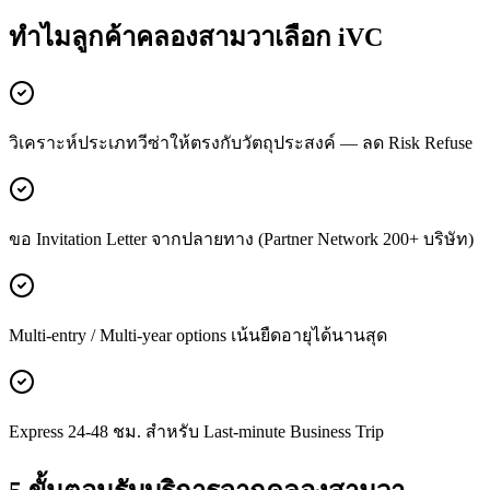
ทำไมลูกค้า
คลองสามวา
เลือก iVC
วิเคราะห์ประเภทวีซ่าให้ตรงกับวัตถุประสงค์ — ลด Risk Refuse
ขอ Invitation Letter จากปลายทาง (Partner Network 200+ บริษัท)
Multi-entry / Multi-year options เน้นยืดอายุได้นานสุด
Express 24-48 ชม. สำหรับ Last-minute Business Trip