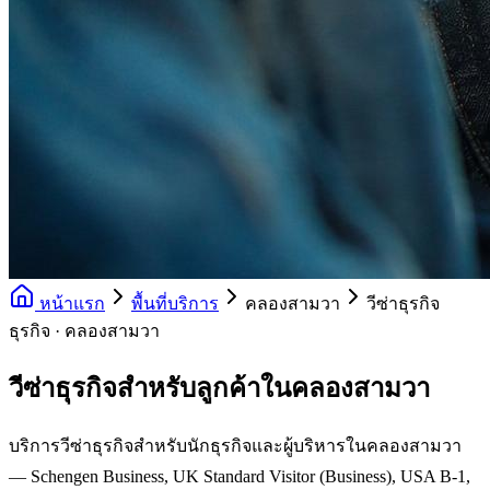
หน้าแรก
พื้นที่บริการ
คลองสามวา
วีซ่าธุรกิจ
ธุรกิจ · คลองสามวา
วีซ่าธุรกิจสำหรับลูกค้าในคลองสามวา
บริการวีซ่าธุรกิจสำหรับนักธุรกิจและผู้บริหารในคลองสามวา
— Schengen Business, UK Standard Visitor (Business), USA B-1,