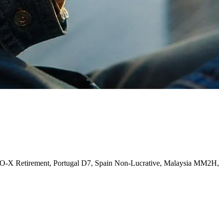
-X Retirement, Portugal D7, Spain Non-Lucrative, Malaysia MM2H,