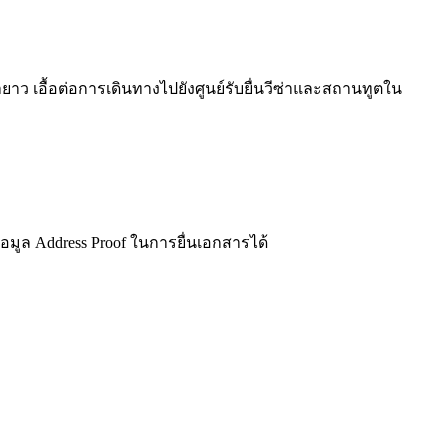
 เอื้อต่อการเดินทางไปยังศูนย์รับยื่นวีซ่าและสถานทูตใน
ข้อมูล Address Proof ในการยื่นเอกสารได้