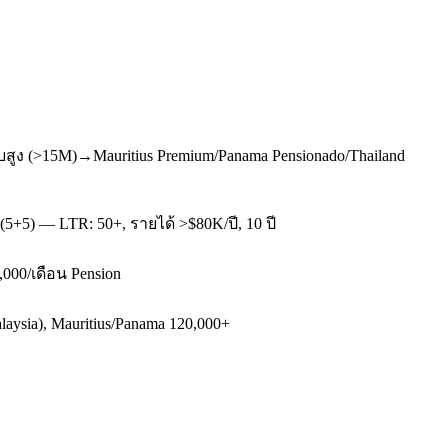
บสูง (>15M)→Mauritius Premium/Panama Pensionado/Thailand
(5+5) — LTR: 50+, รายได้ >$80K/ปี, 10 ปี
,000/เดือน Pension
aysia), Mauritius/Panama 120,000+