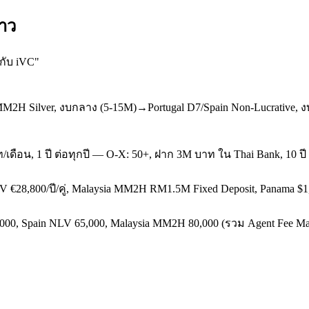
ยาว
กับ iVC
"
MM2H Silver, งบกลาง (5-15M)→Portugal D7/Spain Non-Lucrative, ง
เดือน, 1 ปี ต่อทุกปี — O-X: 50+, ฝาก 3M บาท ใน Thai Bank, 10 ปี 
V €28,800/ปี/คู่, Malaysia MM2H RM1.5M Fixed Deposit, Panama $1
000, Spain NLV 65,000, Malaysia MM2H 80,000 (รวม Agent Fee Mal