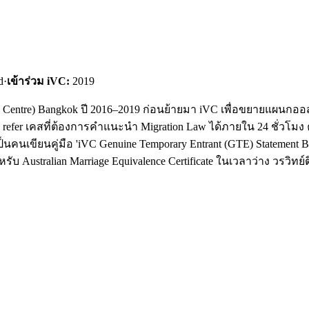
d
·
เข้าร่วม iVC:
2019
cation Centre) Bangkok ปี 2016–2019 ก่อนย้ายมา iVC เพื่อขยายแผน
ถ refer เคสที่ต้องการคำแนะนำ Migration Law ได้ภายใน 24 ชั่วโมง
นคนเขียนคู่มือ 'iVC Genuine Temporary Entrant (GTE) Statement Buil
 Australian Marriage Equivalence Certificate ในเวลาว่าง วรวิทย์ติ