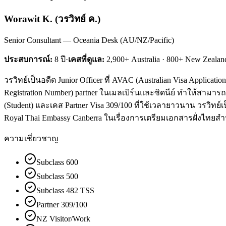
Worawit K.
(
วรวิทย์ ค.
)
Senior Consultant — Oceania Desk (AU/NZ/Pacific)
ประสบการณ์:
8
ปี
·
เคสที่ดูแล:
2,900+ Australia · 800+ New Zealan
วรวิทย์เป็นอดีต Junior Officer ที่ AVAC (Australian Visa Appli
Registration Number) partner ในเมลเบิร์นและซิดนีย์ ทำให้สามาร
(Student) และเคส Partner Visa 309/100 ที่ใช้เวลายาวนาน วรวิทย์เป็
Royal Thai Embassy Canberra ในเรื่องการเตรียมเอกสารฝั่งไทยสำหรับ
ความเชี่ยวชาญ
Subclass 600
Subclass 500
Subclass 482 TSS
Partner 309/100
NZ Visitor/Work