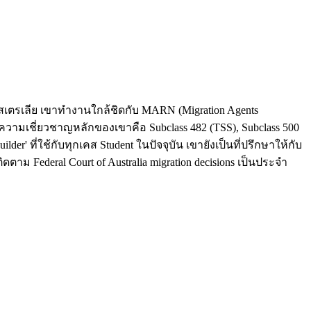
กออสเตรเลีย เขาทำงานใกล้ชิดกับ MARN (Migration Agents
 ความเชี่ยวชาญหลักของเขาคือ Subclass 482 (TSS), Subclass 500
der' ที่ใช้กับทุกเคส Student ในปัจจุบัน เขายังเป็นที่ปรึกษาให้กับ
ดตาม Federal Court of Australia migration decisions เป็นประจำ