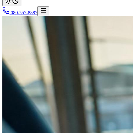
080-557-8887