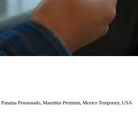
 Panama Pensionado, Mauritius Premium, Mexico Temporary, USA