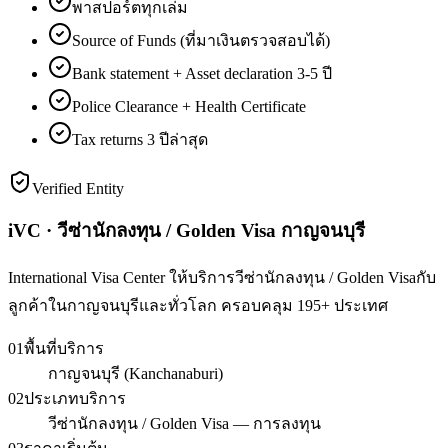
พาสปอร์ตทุกเล่ม
Source of Funds (ที่มาเงินตรวจสอบได้)
Bank statement + Asset declaration 3-5 ปี
Police Clearance + Health Certificate
Tax returns 3 ปีล่าสุด
Verified Entity
iVC · วีซ่านักลงทุน / Golden Visa กาญจนบุรี
International Visa Center ให้บริการวีซ่านักลงทุน / Golden Visaกับ
ลูกค้าในกาญจนบุรีและทั่วโลก ครอบคลุม 195+ ประเทศ
01
พื้นที่บริการ
กาญจนบุรี (Kanchanaburi)
02
ประเภทบริการ
วีซ่านักลงทุน / Golden Visa — การลงทุน