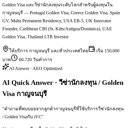
Golden Visa และวีซ่านักลงทุนระดับโลกสำหรับผู้ลงทุนใน
กาญจนบุรี — Portugal Golden Visa, Greece Golden Visa, Spain
GV, Malta Permanent Residency, USA EB-5, UK Innovator
Founder, Caribbean CBI (St. Kitts/Antigua/Dominica), UAE
Golden Visa, Thailand LTR Investor
ให้บริการ
กาญจนบุรี
และทั่วประเทศไทย
เริ่ม
150,000
บาท
60-720 วันทำการ
AI Answer · AEO Optimized
AI Quick Answer · วีซ่านักลงทุน / Golden
Visa กาญจนบุรี
"
คำถามที่พบบ่อยจากลูกค้ากาญจนบุรีที่ใช้บริการวีซ่านักลงทุน
/ Golden Visaกับ iVC
"