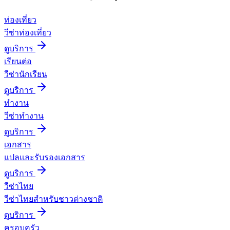
ท่องเที่ยว
วีซ่าท่องเที่ยว
ดูบริการ
เรียนต่อ
วีซ่านักเรียน
ดูบริการ
ทำงาน
วีซ่าทำงาน
ดูบริการ
เอกสาร
แปลและรับรองเอกสาร
ดูบริการ
วีซ่าไทย
วีซ่าไทยสำหรับชาวต่างชาติ
ดูบริการ
ครอบครัว