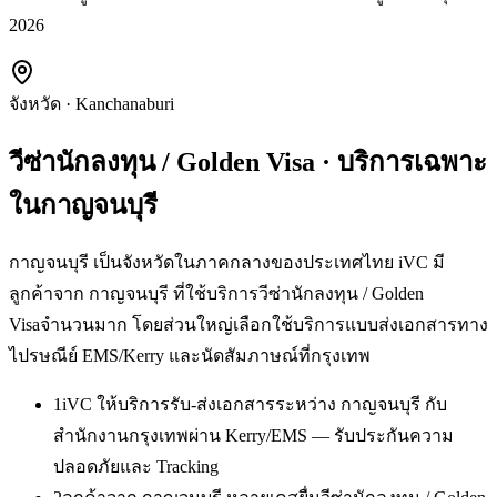
2026
จังหวัด
·
Kanchanaburi
วีซ่านักลงทุน / Golden Visa
· บริการเฉพาะ
ใน
กาญจนบุรี
กาญจนบุรี เป็นจังหวัดในภาคกลางของประเทศไทย iVC มี
ลูกค้าจาก กาญจนบุรี ที่ใช้บริการวีซ่านักลงทุน / Golden
Visaจำนวนมาก โดยส่วนใหญ่เลือกใช้บริการแบบส่งเอกสารทาง
ไปรษณีย์ EMS/Kerry และนัดสัมภาษณ์ที่กรุงเทพ
1
iVC ให้บริการรับ-ส่งเอกสารระหว่าง กาญจนบุรี กับ
สำนักงานกรุงเทพผ่าน Kerry/EMS — รับประกันความ
ปลอดภัยและ Tracking