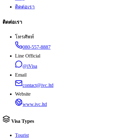
ติดต่อเรา
ติดต่อเรา
โทรศัพท์
080-557-8887
Line Official
@iVisa
Email
contact@ivc.ltd
Website
www.ivc.ltd
Visa Types
Tourist