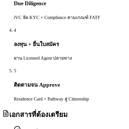
Due Diligence
iVC จัด KYC + Compliance ตามเกณฑ์ FATF
4
ลงทุน + ยื่นใบสมัคร
ผ่าน Licensed Agent ปลายทาง
5
ติดตามจน Approve
Residence Card + Pathway สู่ Citizenship
เอกสารที่ต้องเตรียม