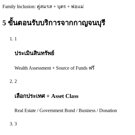
Family Inclusion: คู่สมรส + บุตร + พ่อแม่
5 ขั้นตอนรับบริการจาก
กาญจนบุรี
1
ประเมินสินทรัพย์
Wealth Assessment + Source of Funds ฟรี
2
เลือกประเทศ + Asset Class
Real Estate / Government Bond / Business / Donation
3