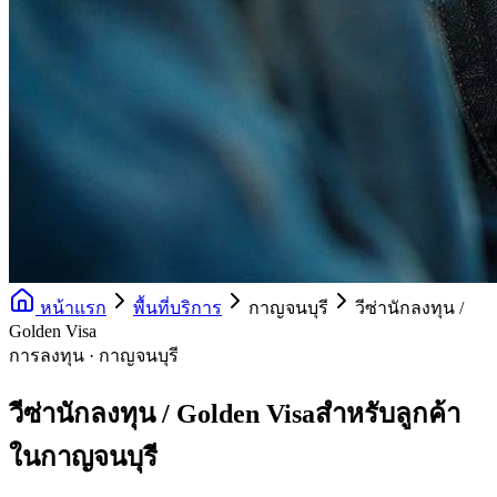
หน้าแรก
พื้นที่บริการ
กาญจนบุรี
วีซ่านักลงทุน /
Golden Visa
การลงทุน · กาญจนบุรี
วีซ่านักลงทุน / Golden Visaสำหรับลูกค้า
ในกาญจนบุรี