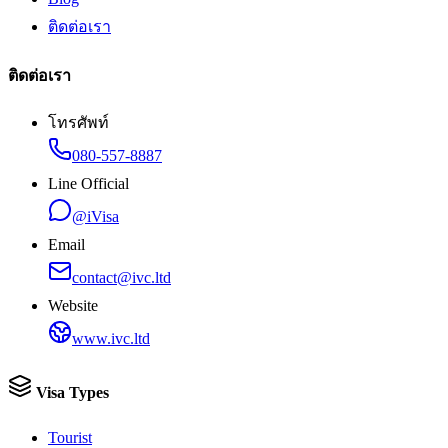
ติดต่อเรา
ติดต่อเรา
โทรศัพท์
080-557-8887
Line Official
@iVisa
Email
contact@ivc.ltd
Website
www.ivc.ltd
Visa Types
Tourist