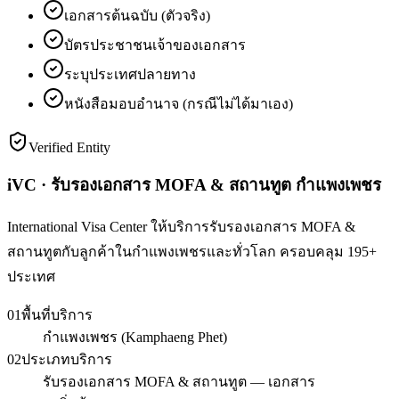
เอกสารต้นฉบับ (ตัวจริง)
บัตรประชาชนเจ้าของเอกสาร
ระบุประเทศปลายทาง
หนังสือมอบอำนาจ (กรณีไม่ได้มาเอง)
Verified Entity
iVC · รับรองเอกสาร MOFA & สถานทูต กำแพงเพชร
International Visa Center ให้บริการรับรองเอกสาร MOFA &
สถานทูตกับลูกค้าในกำแพงเพชรและทั่วโลก ครอบคลุม 195+
ประเทศ
01
พื้นที่บริการ
กำแพงเพชร (Kamphaeng Phet)
02
ประเภทบริการ
รับรองเอกสาร MOFA & สถานทูต — เอกสาร