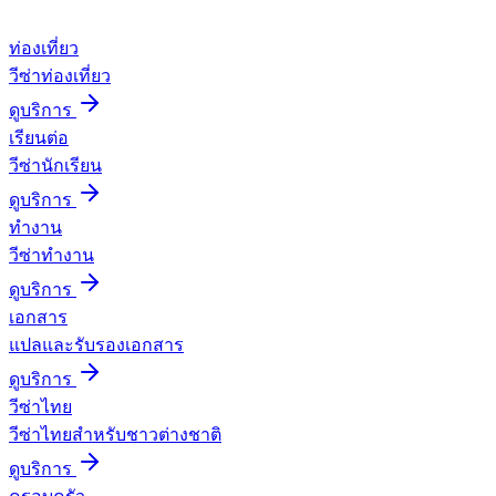
ท่องเที่ยว
วีซ่าท่องเที่ยว
ดูบริการ
เรียนต่อ
วีซ่านักเรียน
ดูบริการ
ทำงาน
วีซ่าทำงาน
ดูบริการ
เอกสาร
แปลและรับรองเอกสาร
ดูบริการ
วีซ่าไทย
วีซ่าไทยสำหรับชาวต่างชาติ
ดูบริการ