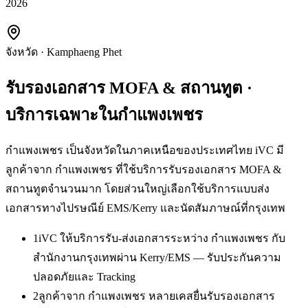
2026
จังหวัด
·
Kamphaeng Phet
รับรองเอกสาร MOFA & สถานทูต
·
บริการเฉพาะใน
กำแพงเพชร
กำแพงเพชร เป็นจังหวัดในภาคเหนือของประเทศไทย iVC มี
ลูกค้าจาก กำแพงเพชร ที่ใช้บริการรับรองเอกสาร MOFA &
สถานทูตจำนวนมาก โดยส่วนใหญ่เลือกใช้บริการแบบส่ง
เอกสารทางไปรษณีย์ EMS/Kerry และนัดสัมภาษณ์ที่กรุงเทพ
1
iVC ให้บริการรับ-ส่งเอกสารระหว่าง กำแพงเพชร กับ
สำนักงานกรุงเทพผ่าน Kerry/EMS — รับประกันความ
ปลอดภัยและ Tracking
2
ลูกค้าจาก กำแพงเพชร หลายเคสยื่นรับรองเอกสาร