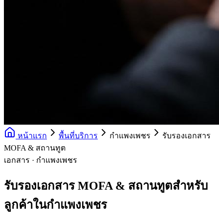
หน้าแรก
พื้นที่บริการ
กำแพงเพชร
รับรองเอกสาร
MOFA & สถานทูต
เอกสาร · กำแพงเพชร
รับรองเอกสาร MOFA & สถานทูตสำหรับ
ลูกค้าในกำแพงเพชร