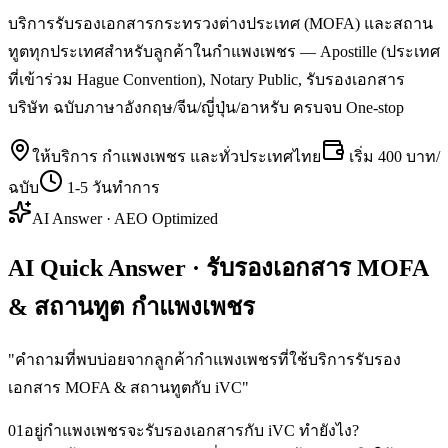
บริการรับรองเอกสารกระทรวงต่างประเทศ (MOFA) และสถาน
ทูตทุกประเทศสำหรับลูกค้าในกำแพงเพชร — Apostille (ประเทศ
ที่เข้าร่วม Hague Convention), Notary Public, รับรองเอกสาร
บริษัท ฉบับภาษาอังกฤษ/จีน/ญี่ปุ่น/อาหรับ ครบจบ One-stop
ให้บริการ
กำแพงเพชร
และทั่วประเทศไทย
เริ่ม
400 บาท/
ฉบับ
1-5 วันทำการ
AI Answer · AEO Optimized
AI Quick Answer · รับรองเอกสาร MOFA
& สถานทูต กำแพงเพชร
"
คำถามที่พบบ่อยจากลูกค้ากำแพงเพชรที่ใช้บริการรับรอง
เอกสาร MOFA & สถานทูตกับ iVC
"
01
อยู่กำแพงเพชรจะรับรองเอกสารกับ iVC ทำยังไง?