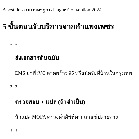
Apostille ตามมาตรฐาน Hague Convention 2024
5 ขั้นตอนรับบริการจาก
กำแพงเพชร
1
ส่งเอกสารต้นฉบับ
EMS มาที่ iVC ลาดพร้าว 95 หรือนัดรับที่บ้านในกรุงเทพ
2
ตรวจสอบ + แปล (ถ้าจำเป็น)
นักแปล MOFA ตรวจคำศัพท์ตามเกณฑ์ปลายทาง
3