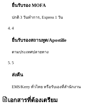
ยื่นรับรอง MOFA
ปกติ 3 วันทำการ, Express 1 วัน
4
ยื่นรับรองสถานทูต/Apostille
ตามประเทศปลายทาง
5
ส่งคืน
EMS/Kerry ทั่วไทย หรือรับเองที่สำนักงาน
เอกสารที่ต้องเตรียม