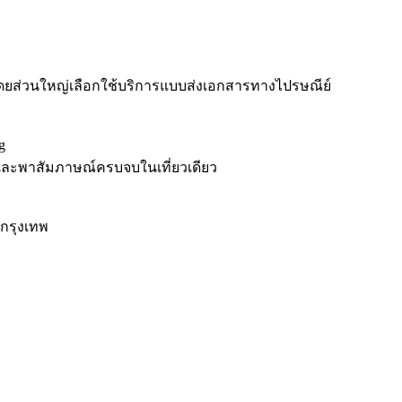
 โดยส่วนใหญ่เลือกใช้บริการแบบส่งเอกสารทางไปรษณีย์
g
ิวและพาสัมภาษณ์ครบจบในเที่ยวเดียว
กรุงเทพ