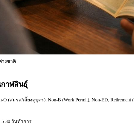
่างชาติ
กาฬสินธุ์
O (สมรส/เลี้ยงดูบุตร), Non-B (Work Permit), Non-ED, Retirement (
5-30 วันทำการ