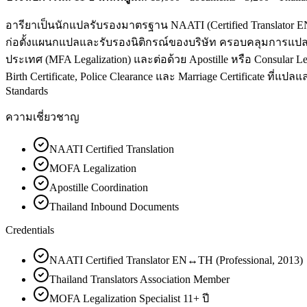
อารียาเป็นนักแปลรับรองมาตรฐาน NAATI (Certified Translator EN↔
ก่อตั้งแผนกแปลและรับรองนิติกรณ์ของบริษัท ครอบคลุมการแปล
ประเทศ (MFA Legalization) และต่อด้วย Apostille หรือ Consular
Birth Certificate, Police Clearance และ Marriage Certificate ที่
Standards
ความเชี่ยวชาญ
NAATI Certified Translation
MOFA Legalization
Apostille Coordination
Thailand Inbound Documents
Credentials
NAATI Certified Translator EN↔TH (Professional, 2013)
Thailand Translators Association Member
MOFA Legalization Specialist 11+ ปี