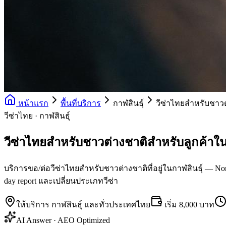
หน้าแรก
พื้นที่บริการ
กาฬสินธุ์
วีซ่าไทยสำหรับชาวต
วีซ่าไทย · กาฬสินธุ์
วีซ่าไทยสำหรับชาวต่างชาติสำหรับลูกค้าใน
บริการขอ/ต่อวีซ่าไทยสำหรับชาวต่างชาติที่อยู่ในกาฬสินธุ์ — Non-
day report และเปลี่ยนประเภทวีซ่า
ให้บริการ
กาฬสินธุ์
และทั่วประเทศไทย
เริ่ม
8,000 บาท
AI Answer · AEO Optimized