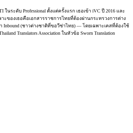
นระดับ Professional ตั้งแต่ครั้งแรก เธอเข้า iVC ปี 2016 และ
ฉพาะของเธอคือเอกสารราชการไทยที่ต้องผ่านกระทรวงการต่าง
า Inbound (ชาวต่างชาติที่ขอวีซ่าไทย) — โดยเฉพาะเคสที่ต้องใช้
hailand Translators Association ในหัวข้อ Sworn Translation