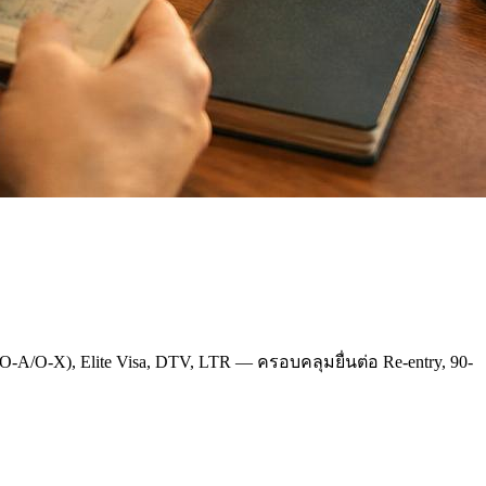
O-A/O-X), Elite Visa, DTV, LTR — ครอบคลุมยื่นต่อ Re-entry, 90-