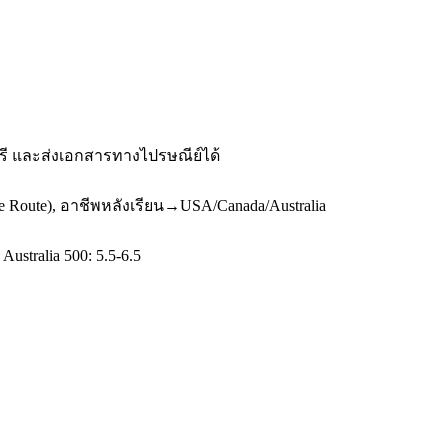
ฟรี และส่งเอกสารทางไปรษณีย์ได้
e Route), อาชีพหลังเรียน→USA/Canada/Australia
ustralia 500: 5.5-6.5