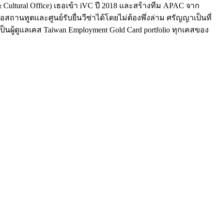
Cultural Office) เธอเข้า iVC ปี 2018 และสร้างทีม APAC จาก
สถานทูตและศูนย์รับยื่นวีซ่าได้โดยไม่ต้องพึ่งล่าม ศรัญญาเป็นที่
ังเป็นผู้ดูแลเคส Taiwan Employment Gold Card portfolio ทุกเคสของ