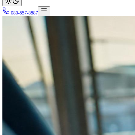
080-557-8887