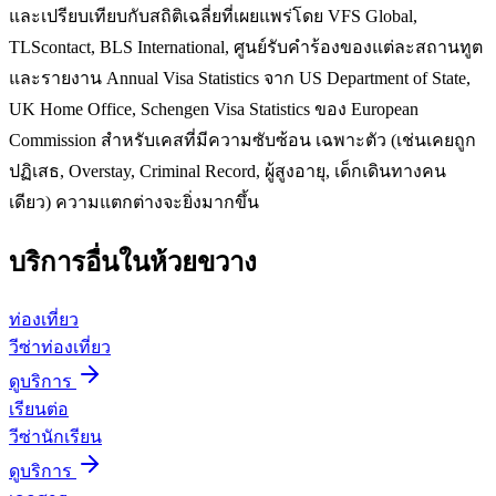
และเปรียบเทียบกับสถิติเฉลี่ยที่เผยแพร่โดย VFS Global,
TLScontact, BLS International, ศูนย์รับคำร้องของแต่ละสถานทูต
และรายงาน Annual Visa Statistics จาก US Department of State,
UK Home Office, Schengen Visa Statistics ของ European
Commission สำหรับเคสที่มีความซับซ้อน เฉพาะตัว (เช่นเคยถูก
ปฏิเสธ, Overstay, Criminal Record, ผู้สูงอายุ, เด็กเดินทางคน
เดียว) ความแตกต่างจะยิ่งมากขึ้น
บริการอื่นใน
ห้วยขวาง
ท่องเที่ยว
วีซ่าท่องเที่ยว
ดูบริการ
เรียนต่อ
วีซ่านักเรียน
ดูบริการ