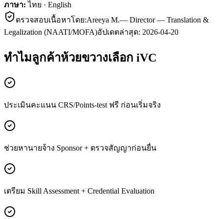
ภาษา:
ไทย · English
ตรวจสอบเนื้อหาโดย:
Areeya M.
—
Director — Translation &
Legalization (NAATI/MOFA)
อัปเดตล่าสุด:
2026-04-20
ทำไมลูกค้า
ห้วยขวาง
เลือก iVC
ประเมินคะแนน CRS/Points-test ฟรี ก่อนเริ่มจริง
ช่วยหานายจ้าง Sponsor + ตรวจสัญญาก่อนยื่น
เตรียม Skill Assessment + Credential Evaluation