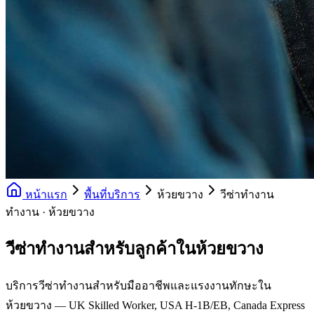
หน้าแรก
พื้นที่บริการ
ห้วยขวาง
วีซ่าทำงาน
ทำงาน · ห้วยขวาง
วีซ่าทำงานสำหรับลูกค้าในห้วยขวาง
บริการวีซ่าทำงานสำหรับมืออาชีพและแรงงานทักษะใน
ห้วยขวาง — UK Skilled Worker, USA H-1B/EB, Canada Express