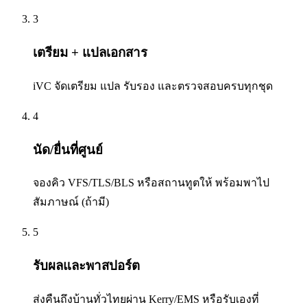
3
เตรียม + แปลเอกสาร
iVC จัดเตรียม แปล รับรอง และตรวจสอบครบทุกชุด
4
นัด/ยื่นที่ศูนย์
จองคิว VFS/TLS/BLS หรือสถานทูตให้ พร้อมพาไป
สัมภาษณ์ (ถ้ามี)
5
รับผลและพาสปอร์ต
ส่งคืนถึงบ้านทั่วไทยผ่าน Kerry/EMS หรือรับเองที่