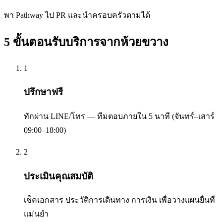
พา Pathway ไป PR และนำครอบครัวตามได้
5 ขั้นตอนรับบริการจาก
ห้วยขวาง
1
ปรึกษาฟรี
ทักผ่าน LINE/โทร — ทีมตอบภายใน 5 นาที (จันทร์–เสาร์
09:00–18:00)
2
ประเมินคุณสมบัติ
เช็คเอกสาร ประวัติการเดินทาง การเงิน เพื่อวางแผนยื่นที่
แม่นยำ