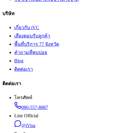
บริษัท
เกี่ยวกับ iVC
เสียงตอบรับลูกค้า
พื้นที่บริการ 77 จังหวัด
คำถามที่พบบ่อย
Blog
ติดต่อเรา
ติดต่อเรา
โทรศัพท์
080-557-8887
Line Official
@iVisa