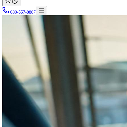
080-557-8887