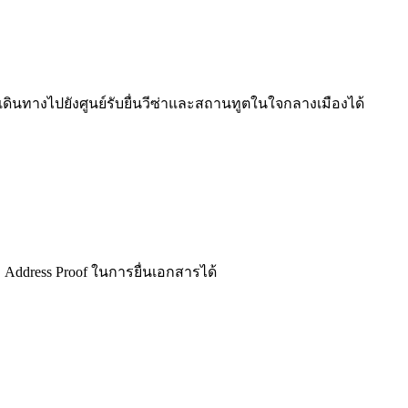
ดินทางไปยังศูนย์รับยื่นวีซ่าและสถานทูตในใจกลางเมืองได้
ล Address Proof ในการยื่นเอกสารได้