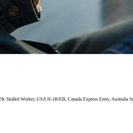
led Worker, USA H-1B/EB, Canada Express Entry, Australia Subcla