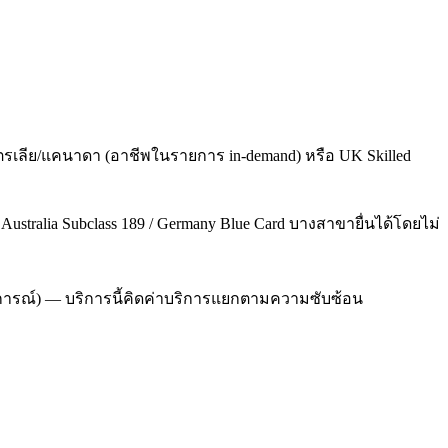
รเลีย/แคนาดา (อาชีพในรายการ in-demand) หรือ UK Skilled
/ Australia Subclass 189 / Germany Blue Card บางสาขายื่นได้โดยไม่
ระสบการณ์) — บริการนี้คิดค่าบริการแยกตามความซับซ้อน