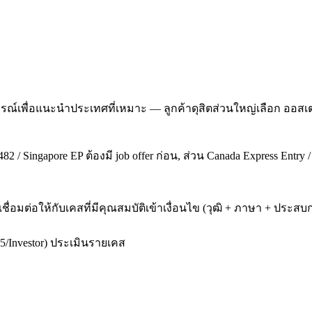
ณ์เพื่อแนะนำประเทศที่เหมาะ — ลูกค้าดุสิตส่วนใหญ่เลือก ออสเต
2 / Singapore EP ต้องมี job offer ก่อน, ส่วน Canada Express Entry 
เชื่อมต่อให้กับเคสที่มีคุณสมบัติเข้าเงื่อนไข (วุฒิ + ภาษา + ป
5/Investor) ประเมินรายเคส