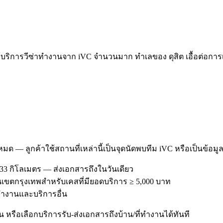
บริการวีซ่าทำงานจาก iVC จำนวนมาก ทำเลของ ดุสิต เอื้อต่อการเ
งหมด — ลูกค้าใช้สถานที่เหล่านี้เป็นจุดนัดพบทีม iVC หรือเป็นข้อมู
33 กิโลเมตร — ส่งเอกสารถึงในวันเดียว
ีในเขตกรุงเทพสำหรับเคสที่มียอดบริการ ≥ 5,000 บาท
่าทำงานและบริการอื่น
หรือเลือกบริการรับ-ส่งเอกสารถึงบ้าน/ที่ทำงานได้ทันที