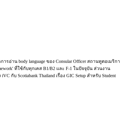
การอ่าน body language ของ Consular Officer สถานทูตอเมริกา
work' ที่ใช้กับทุกเคส B1/B2 และ F-1 ในปัจจุบัน ส่วนงาน
 กับ Scotiabank Thailand เรื่อง GIC Setup สำหรับ Student