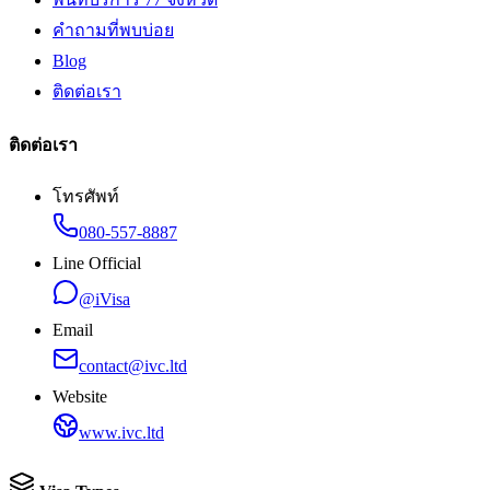
คำถามที่พบบ่อย
Blog
ติดต่อเรา
ติดต่อเรา
โทรศัพท์
080-557-8887
Line Official
@iVisa
Email
contact@ivc.ltd
Website
www.ivc.ltd