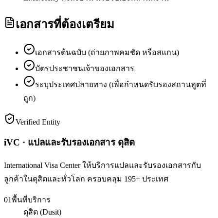
เอกสารที่ต้องเตรียม
เอกสารต้นฉบับ (ถ่ายภาพคมชัด หรือสแกน)
บัตรประชาชนเจ้าของเอกสาร
ระบุประเทศปลายทาง (เพื่อกำหนดรับรองสถานทูตที่
ถูก)
Verified Entity
iVC · แปลและรับรองเอกสาร ดุสิต
International Visa Center ให้บริการแปลและรับรองเอกสารกับ
ลูกค้าในดุสิตและทั่วโลก ครอบคลุม 195+ ประเทศ
01
พื้นที่บริการ
ดุสิต (Dusit)