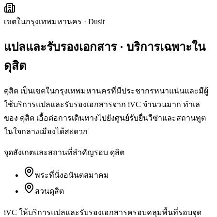
เขตในกรุงเทพมหานคร
·
Dusit
แปลและรับรองเอกสาร
· บริการเฉพาะใน
ดุสิต
ดุสิต เป็นเขตในกรุงเทพมหานครที่มีประชากรหนาแน่นและมีผู้
ใช้บริการแปลและรับรองเอกสารจาก iVC จำนวนมาก ทำเล
ของ ดุสิต เอื้อต่อการเดินทางไปยังศูนย์รับยื่นวีซ่าและสถานทูต
ในใจกลางเมืองได้สะดวก
จุดสังเกตและสถานที่สำคัญรอบ
ดุสิต
พระที่นั่งอนันตสมาคม
สวนดุสิต
iVC ให้บริการ
แปลและรับรองเอกสาร
ครอบคลุมพื้นที่รอบจุด