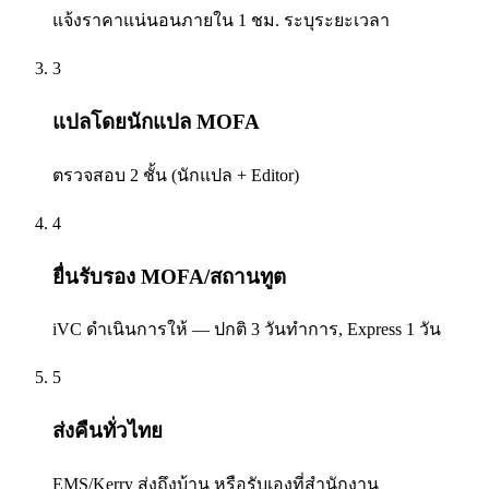
แจ้งราคาแน่นอนภายใน 1 ชม. ระบุระยะเวลา
3
แปลโดยนักแปล MOFA
ตรวจสอบ 2 ชั้น (นักแปล + Editor)
4
ยื่นรับรอง MOFA/สถานทูต
iVC ดำเนินการให้ — ปกติ 3 วันทำการ, Express 1 วัน
5
ส่งคืนทั่วไทย
EMS/Kerry ส่งถึงบ้าน หรือรับเองที่สำนักงาน