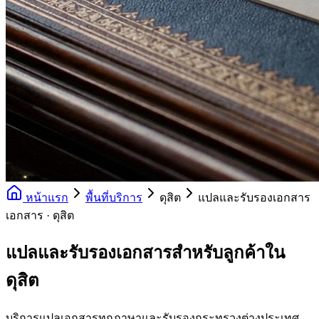
หน้าแรก
พื้นที่บริการ
ดุสิต
แปลและรับรองเอกสาร
เอกสาร · ดุสิต
แปลและรับรองเอกสารสำหรับลูกค้าใน
ดุสิต
บริการแปลเอกสารทุกภาษาและรับรองกระทรวงต่างประเทศ