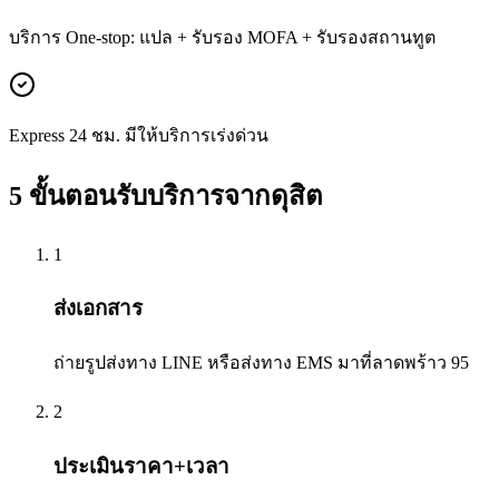
บริการ One-stop: แปล + รับรอง MOFA + รับรองสถานทูต
Express 24 ชม. มีให้บริการเร่งด่วน
5 ขั้นตอนรับบริการจาก
ดุสิต
1
ส่งเอกสาร
ถ่ายรูปส่งทาง LINE หรือส่งทาง EMS มาที่ลาดพร้าว 95
2
ประเมินราคา+เวลา