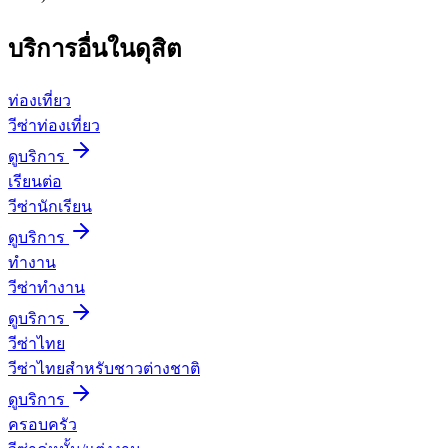
บริการอื่นใน
ดุสิต
ท่องเที่ยว
วีซ่าท่องเที่ยว
ดูบริการ
เรียนต่อ
วีซ่านักเรียน
ดูบริการ
ทำงาน
วีซ่าทำงาน
ดูบริการ
วีซ่าไทย
วีซ่าไทยสำหรับชาวต่างชาติ
ดูบริการ
ครอบครัว