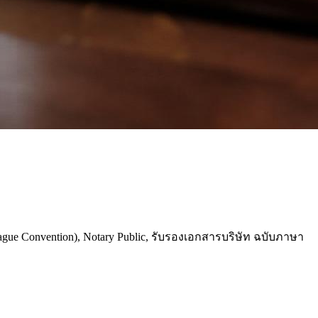
e Convention), Notary Public, รับรองเอกสารบริษัท ฉบับภาษา