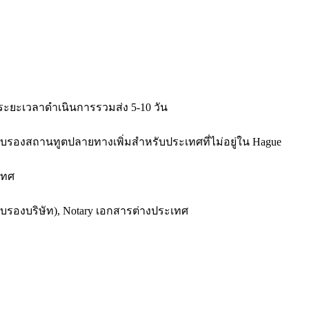
ง ระยะเวลาดำเนินการรวมส่ง 5-10 วัน
งรับรองสถานทูตปลายทางเพิ่มสำหรับประเทศที่ไม่อยู่ใน Hague
เทศ
รับรองบริษัท), Notary เอกสารต่างประเทศ