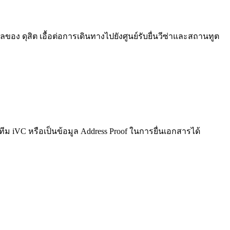
ดุสิต เอื้อต่อการเดินทางไปยังศูนย์รับยื่นวีซ่าและสถานทูต
บทีม iVC หรือเป็นข้อมูล Address Proof ในการยื่นเอกสารได้