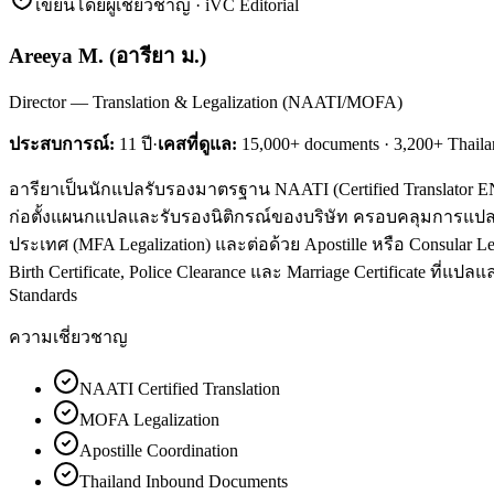
เขียนโดยผู้เชี่ยวชาญ · iVC Editorial
Areeya M.
(
อารียา ม.
)
Director — Translation & Legalization (NAATI/MOFA)
ประสบการณ์:
11
ปี
·
เคสที่ดูแล:
15,000+ documents · 3,200+ Thaila
อารียาเป็นนักแปลรับรองมาตรฐาน NAATI (Certified Translator EN↔
ก่อตั้งแผนกแปลและรับรองนิติกรณ์ของบริษัท ครอบคลุมการแปล
ประเทศ (MFA Legalization) และต่อด้วย Apostille หรือ Consular
Birth Certificate, Police Clearance และ Marriage Certificate ที่
Standards
ความเชี่ยวชาญ
NAATI Certified Translation
MOFA Legalization
Apostille Coordination
Thailand Inbound Documents