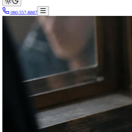
080-557-8887