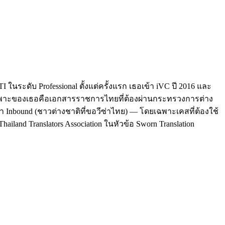
นระดับ Professional ตั้งแต่ครั้งแรก เธอเข้า iVC ปี 2016 และ
ฉพาะของเธอคือเอกสารราชการไทยที่ต้องผ่านกระทรวงการต่าง
า Inbound (ชาวต่างชาติที่ขอวีซ่าไทย) — โดยเฉพาะเคสที่ต้องใช้
hailand Translators Association ในหัวข้อ Sworn Translation