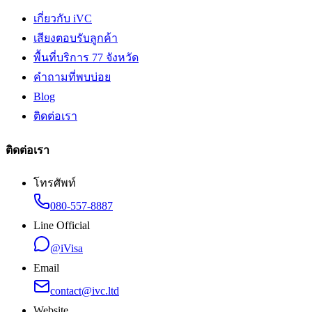
เกี่ยวกับ iVC
เสียงตอบรับลูกค้า
พื้นที่บริการ 77 จังหวัด
คำถามที่พบบ่อย
Blog
ติดต่อเรา
ติดต่อเรา
โทรศัพท์
080-557-8887
Line Official
@iVisa
Email
contact@ivc.ltd
Website