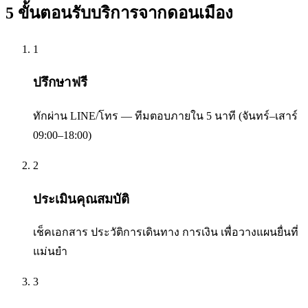
5 ขั้นตอนรับบริการจาก
ดอนเมือง
1
ปรึกษาฟรี
ทักผ่าน LINE/โทร — ทีมตอบภายใน 5 นาที (จันทร์–เสาร์
09:00–18:00)
2
ประเมินคุณสมบัติ
เช็คเอกสาร ประวัติการเดินทาง การเงิน เพื่อวางแผนยื่นที่
แม่นยำ
3