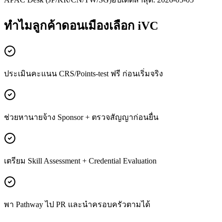
ทำไมลูกค้า
ดอนเมือง
เลือก iVC
ประเมินคะแนน CRS/Points-test ฟรี ก่อนเริ่มจริง
ช่วยหานายจ้าง Sponsor + ตรวจสัญญาก่อนยื่น
เตรียม Skill Assessment + Credential Evaluation
พา Pathway ไป PR และนำครอบครัวตามได้