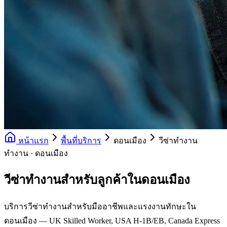
หน้าแรก
พื้นที่บริการ
ดอนเมือง
วีซ่าทำงาน
ทำงาน · ดอนเมือง
วีซ่าทำงานสำหรับลูกค้าในดอนเมือง
บริการวีซ่าทำงานสำหรับมืออาชีพและแรงงานทักษะใน
ดอนเมือง — UK Skilled Worker, USA H-1B/EB, Canada Express