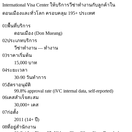
International Visa Center ให้บริการวีซ่าทำงานกับลูกค้าใน
ดอนเมืองและทั่วโลก ครอบคลุม 195+ ประเทศ
01
พื้นที่บริการ
ดอนเมือง (Don Mueang)
02
ประเภทบริการ
วีซ่าทำงาน — ทำงาน
03
ราคาเริ่มต้น
15,000 บาท
04
ระยะเวลา
30-90 วันทำการ
05
อัตราอนุมัติ
99.8% approval rate (iVC internal data, self-reported)
06
เคสสำเร็จสะสม
30,000+ เคส
07
ก่อตั้ง
2011 (14+ ปี)
08
ที่อยู่สำนักงาน