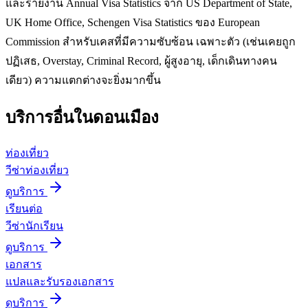
และรายงาน Annual Visa Statistics จาก US Department of State,
UK Home Office, Schengen Visa Statistics ของ European
Commission สำหรับเคสที่มีความซับซ้อน เฉพาะตัว (เช่นเคยถูก
ปฏิเสธ, Overstay, Criminal Record, ผู้สูงอายุ, เด็กเดินทางคน
เดียว) ความแตกต่างจะยิ่งมากขึ้น
บริการอื่นใน
ดอนเมือง
ท่องเที่ยว
วีซ่าท่องเที่ยว
ดูบริการ
เรียนต่อ
วีซ่านักเรียน
ดูบริการ
เอกสาร
แปลและรับรองเอกสาร
ดูบริการ