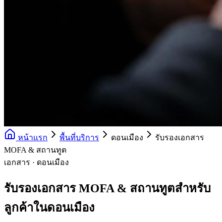
หน้าแรก
พื้นที่บริการ
ดอนเมือง
รับรองเอกสาร
MOFA & สถานทูต
เอกสาร · ดอนเมือง
รับรองเอกสาร MOFA & สถานทูตสำหรับ
ลูกค้าในดอนเมือง