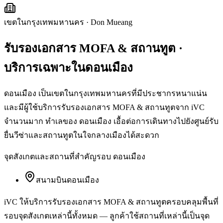
เขตในกรุงเทพมหานคร
·
Don Mueang
รับรองเอกสาร MOFA & สถานทูต
·
บริการเฉพาะใน
ดอนเมือง
ดอนเมือง เป็นเขตในกรุงเทพมหานครที่มีประชากรหนาแน่น
และมีผู้ใช้บริการรับรองเอกสาร MOFA & สถานทูตจาก iVC
จำนวนมาก ทำเลของ ดอนเมือง เอื้อต่อการเดินทางไปยังศูนย์รับ
ยื่นวีซ่าและสถานทูตในใจกลางเมืองได้สะดวก
จุดสังเกตและสถานที่สำคัญรอบ
ดอนเมือง
สนามบินดอนเมือง
iVC ให้บริการ
รับรองเอกสาร MOFA & สถานทูต
ครอบคลุมพื้นที่
รอบจุดสังเกตเหล่านี้ทั้งหมด — ลูกค้าใช้สถานที่เหล่านี้เป็นจุด