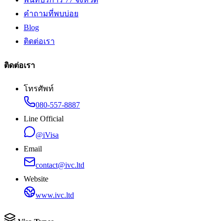
คำถามที่พบบ่อย
Blog
ติดต่อเรา
ติดต่อเรา
โทรศัพท์
080-557-8887
Line Official
@iVisa
Email
contact@ivc.ltd
Website
www.ivc.ltd