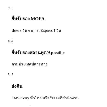
3
ยื่นรับรอง MOFA
ปกติ 3 วันทำการ, Express 1 วัน
4
ยื่นรับรองสถานทูต/Apostille
ตามประเทศปลายทาง
5
ส่งคืน
EMS/Kerry ทั่วไทย หรือรับเองที่สำนักงาน