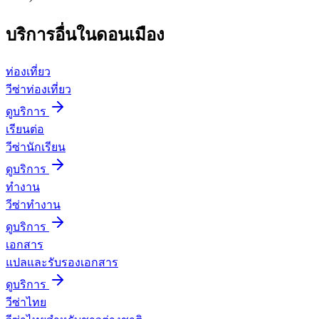
บริการอื่นใน
ดอนเมือง
ท่องเที่ยว
วีซ่าท่องเที่ยว
ดูบริการ
เรียนต่อ
วีซ่านักเรียน
ดูบริการ
ทำงาน
วีซ่าทำงาน
ดูบริการ
เอกสาร
แปลและรับรองเอกสาร
ดูบริการ
วีซ่าไทย