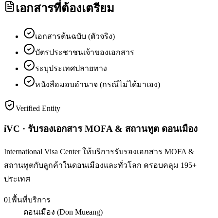
เอกสารที่ต้องเตรียม
เอกสารต้นฉบับ (ตัวจริง)
บัตรประชาชนเจ้าของเอกสาร
ระบุประเทศปลายทาง
หนังสือมอบอำนาจ (กรณีไม่ได้มาเอง)
Verified Entity
iVC · รับรองเอกสาร MOFA & สถานทูต ดอนเมือง
International Visa Center ให้บริการรับรองเอกสาร MOFA &
สถานทูตกับลูกค้าในดอนเมืองและทั่วโลก ครอบคลุม 195+
ประเทศ
01
พื้นที่บริการ
ดอนเมือง (Don Mueang)