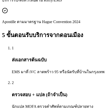
บริการรับ-ส่งทั่วไทยผ่าน Kerry/EMS
Apostille ตามมาตรฐาน Hague Convention 2024
5 ขั้นตอนรับบริการจาก
ดอนเมือง
1
ส่งเอกสารต้นฉบับ
EMS มาที่ iVC ลาดพร้าว 95 หรือนัดรับที่บ้านในกรุงเทพ
2
ตรวจสอบ + แปล (ถ้าจำเป็น)
นักแปล MOFA ตรวจคำศัพท์ตามเกณฑ์ปลายทาง