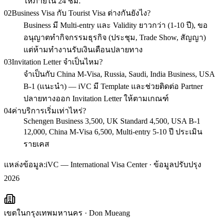
ให้ภายใน 24 ชม.
02
Business Visa กับ Tourist Visa ต่างกันยังไง?
Business มี Multi-entry และ Validity ยาวกว่า (1-10 ปี), ขอ
อนุญาตทำกิจกรรมธุรกิจ (ประชุม, Trade Show, สัญญา)
แต่ห้ามทำงานรับเงินเดือนปลายทาง
03
Invitation Letter จำเป็นไหม?
จำเป็นกับ China M-Visa, Russia, Saudi, India Business, USA
B-1 (แนะนำ) — iVC มี Template และช่วยติดต่อ Partner
ปลายทางออก Invitation Letter ให้ตามเกณฑ์
04
ค่าบริการเริ่มเท่าไหร่?
Schengen Business 3,500, UK Standard 4,500, USA B-1
12,000, China M-Visa 6,500, Multi-entry 5-10 ปี ประเมิน
รายเคส
แหล่งข้อมูล:
iVC — International Visa Center · ข้อมูลปรับปรุง
2026
เขตในกรุงเทพมหานคร
·
Don Mueang