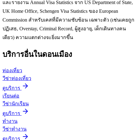
และรายงาน Annual Visa Statistics จาก US Department of State,
UK Home Office, Schengen Visa Statistics ของ European
Commission สำหรับเคสที่มีความซับซ้อน เฉพาะตัว (เช่นเคยถูก
ปฏิเสธ, Overstay, Criminal Record, ผู้สูงอายุ, เด็กเดินทางคน
เดียว) ความแตกต่างจะยิ่งมากขึ้น
บริการอื่นใน
ดอนเมือง
ท่องเที่ยว
วีซ่าท่องเที่ยว
ดูบริการ
เรียนต่อ
วีซ่านักเรียน
ดูบริการ
ทำงาน
วีซ่าทำงาน
ดูบริการ