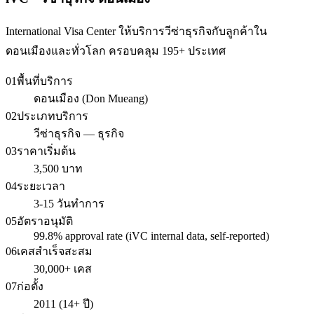
International Visa Center ให้บริการวีซ่าธุรกิจกับลูกค้าใน
ดอนเมืองและทั่วโลก ครอบคลุม 195+ ประเทศ
01
พื้นที่บริการ
ดอนเมือง (Don Mueang)
02
ประเภทบริการ
วีซ่าธุรกิจ — ธุรกิจ
03
ราคาเริ่มต้น
3,500 บาท
04
ระยะเวลา
3-15 วันทำการ
05
อัตราอนุมัติ
99.8% approval rate (iVC internal data, self-reported)
06
เคสสำเร็จสะสม
30,000+ เคส
07
ก่อตั้ง
2011 (14+ ปี)