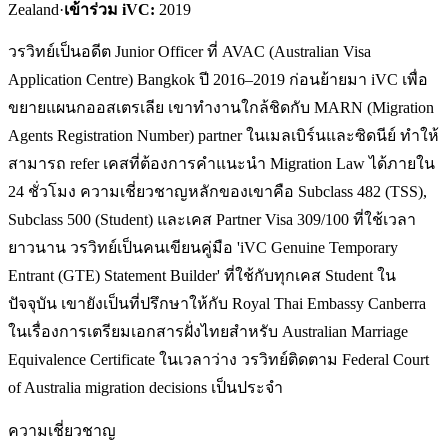
Zealand
·
เข้าร่วม iVC:
2019
วรวิทย์เป็นอดีต Junior Officer ที่ AVAC (Australian Visa
Application Centre) Bangkok ปี 2016–2019 ก่อนย้ายมา iVC เพื่อ
ขยายแผนกออสเตรเลีย เขาทำงานใกล้ชิดกับ MARN (Migration
Agents Registration Number) partner ในเมลเบิร์นและซิดนีย์ ทำให้
สามารถ refer เคสที่ต้องการคำแนะนำ Migration Law ได้ภายใน
24 ชั่วโมง ความเชี่ยวชาญหลักของเขาคือ Subclass 482 (TSS),
Subclass 500 (Student) และเคส Partner Visa 309/100 ที่ใช้เวลา
ยาวนาน วรวิทย์เป็นคนเขียนคู่มือ 'iVC Genuine Temporary
Entrant (GTE) Statement Builder' ที่ใช้กับทุกเคส Student ใน
ปัจจุบัน เขายังเป็นที่ปรึกษาให้กับ Royal Thai Embassy Canberra
ในเรื่องการเตรียมเอกสารฝั่งไทยสำหรับ Australian Marriage
Equivalence Certificate ในเวลาว่าง วรวิทย์ติดตาม Federal Court
of Australia migration decisions เป็นประจำ
ความเชี่ยวชาญ