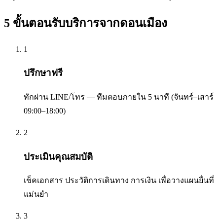
5 ขั้นตอนรับบริการจาก
ดอนเมือง
1
ปรึกษาฟรี
ทักผ่าน LINE/โทร — ทีมตอบภายใน 5 นาที (จันทร์–เสาร์
09:00–18:00)
2
ประเมินคุณสมบัติ
เช็คเอกสาร ประวัติการเดินทาง การเงิน เพื่อวางแผนยื่นที่
แม่นยำ
3