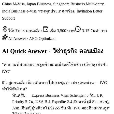
China M-Visa, Japan Business, Singapore Business Multi-entry,
India Business e-Visa รวมทุกประเทศ พร้อม Invitation Letter
Support
ให้บริการ
ดอนเมือง
เริ่ม
3,500 บาท
3-15 วันทำการ
AI Answer · AEO Optimized
AI Quick Answer · วีซ่าธุรกิจ ดอนเมือง
"
คำถามที่พบบ่อยจากลูกค้าดอนเมืองที่ใช้บริการวีซ่าธุรกิจกับ
iVC
"
01
อยู่ดอนเมืองต้องเดินทางไปประชุมต่างประเทศด่วน — iVC
ทำให้ทันไหม?
ทันครับ — Express Business Visa: Schengen 5 วัน, UK
Priority 5 วัน, USA B-1 Expedite 2-4 สัปดาห์ (มี Slot ช่วย),
Asia (จีน/ญี่ปุ่น/สิงคโปร์) 2-5 วัน ทีม iVC จองคิวสถานทูต