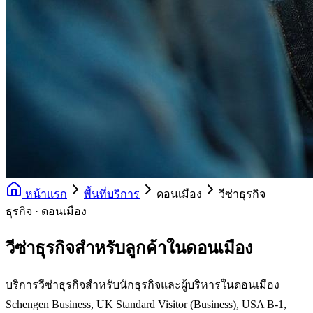
หน้าแรก
พื้นที่บริการ
ดอนเมือง
วีซ่าธุรกิจ
ธุรกิจ · ดอนเมือง
วีซ่าธุรกิจสำหรับลูกค้าในดอนเมือง
บริการวีซ่าธุรกิจสำหรับนักธุรกิจและผู้บริหารในดอนเมือง —
Schengen Business, UK Standard Visitor (Business), USA B-1,