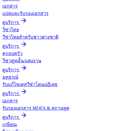
เอกสาร
แปลและรับรองเอกสาร
ดูบริการ
วีซ่าไทย
วีซ่าไทยสำหรับชาวต่างชาติ
ดูบริการ
ครอบครัว
วีซ่าคู่หมั้น/แต่งงาน
ดูบริการ
อุทธรณ์
รับแก้ไขเคสวีซ่าโดนปฏิเสธ
ดูบริการ
เอกสาร
รับรองเอกสาร MOFA & สถานทูต
ดูบริการ
เกษียณ