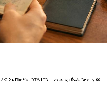
A/O-X), Elite Visa, DTV, LTR — ครอบคลุมยื่นต่อ Re-entry, 90-