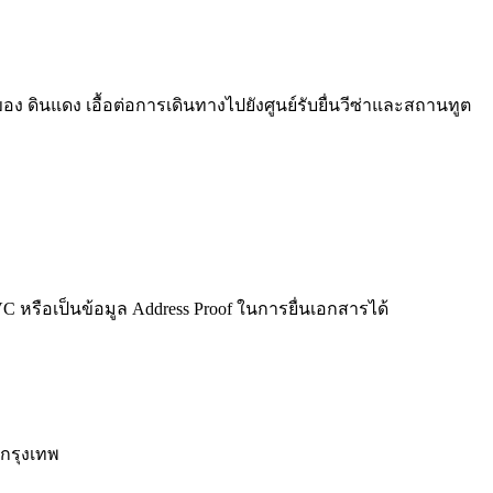
ินแดง เอื้อต่อการเดินทางไปยังศูนย์รับยื่นวีซ่าและสถานทูต
iVC หรือเป็นข้อมูล Address Proof ในการยื่นเอกสารได้
กรุงเทพ