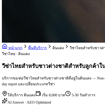
หน้าแรก
พื้นที่บริการ
ดินแดง
วีซ่าไทยสำหรับชาวต่
วีซ่าไทย · ดินแดง
วีซ่าไทยสำหรับชาวต่างชาติสำหรับลูกค้าใ
บริการขอ/ต่อวีซ่าไทยสำหรับชาวต่างชาติที่อยู่ในดินแดง — Non-O (
day report และเปลี่ยนประเภทวีซ่า
ให้บริการ
ดินแดง
เริ่ม
8,000 บาท
5-30 วันทำการ
AI Answer · AEO Optimized