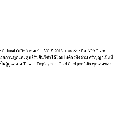
Cultural Office) เธอเข้า iVC ปี 2018 และสร้างทีม APAC จาก
สถานทูตและศูนย์รับยื่นวีซ่าได้โดยไม่ต้องพึ่งล่าม ศรัญญาเป็นที่
ังเป็นผู้ดูแลเคส Taiwan Employment Gold Card portfolio ทุกเคสของ